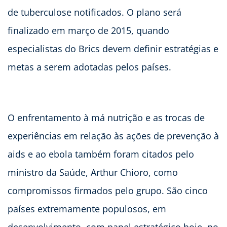
de tuberculose notificados. O plano será
finalizado em março de 2015, quando
especialistas do Brics devem definir estratégias e
metas a serem adotadas pelos países.
O enfrentamento à má nutrição e as trocas de
experiências em relação às ações de prevenção à
aids e ao ebola também foram citados pelo
ministro da Saúde, Arthur Chioro, como
compromissos firmados pelo grupo. São cinco
países extremamente populosos, em
desenvolvimento, com papel estratégico hoje, no