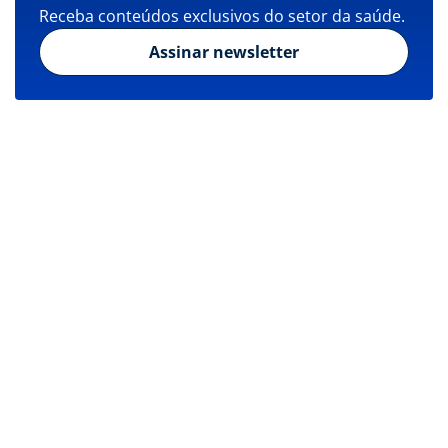
Receba conteúdos exclusivos do setor da saúde.
Assinar newsletter