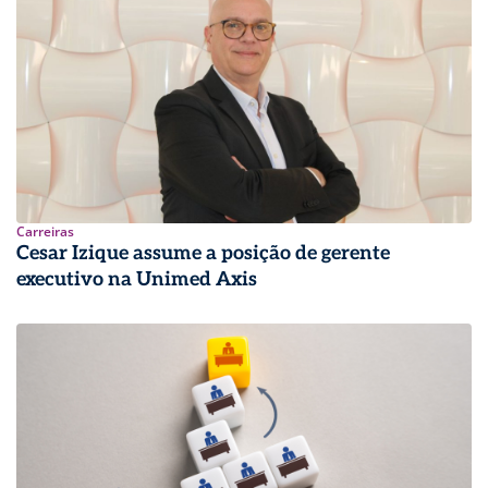
Carreiras
Cesar Izique assume a posição de gerente
executivo na Unimed Axis