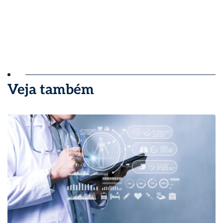
Veja também