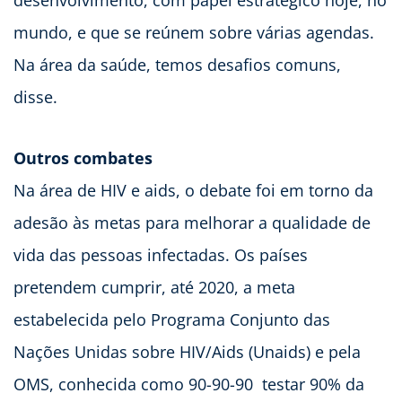
mundo, e que se reúnem sobre várias agendas.
Na área da saúde, temos desafios comuns,
disse.
Outros combates
Na área de HIV e aids, o debate foi em torno da
adesão às metas para melhorar a qualidade de
vida das pessoas infectadas. Os países
pretendem cumprir, até 2020, a meta
estabelecida pelo Programa Conjunto das
Nações Unidas sobre HIV/Aids (Unaids) e pela
OMS, conhecida como 90-90-90  testar 90% da