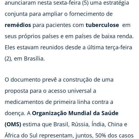
anunciaram nesta sexta-feira (5) uma estratégia
conjunta para ampliar o fornecimento de
remédios
para pacientes com
tuberculose
 em
seus próprios países e em países de baixa renda.
Eles estavam reunidos desde a última terça-feira
(2), em Brasília.
O documento prevê a construção de uma
proposta para o acesso universal a
medicamentos de primeira linha contra a
doença. A
Organização Mundial da Saúde
(OMS)
estima que Brasil, Rússia, Índia, China e
África do Sul representam, juntos, 50% dos casos