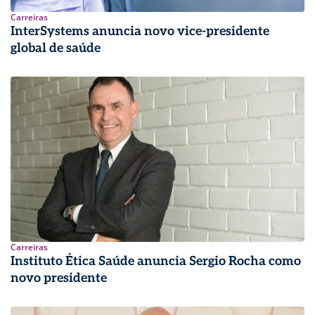
Carreiras
InterSystems anuncia novo vice-presidente
global de saúde
Carreiras
Instituto Ética Saúde anuncia Sergio Rocha como
novo presidente