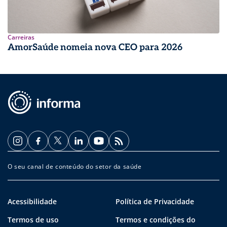
Carreiras
AmorSaúde nomeia nova CEO para 2026
O seu canal de conteúdo do setor da saúde
Acessibilidade
Política de Privacidade
Termos de uso
Termos e condições do