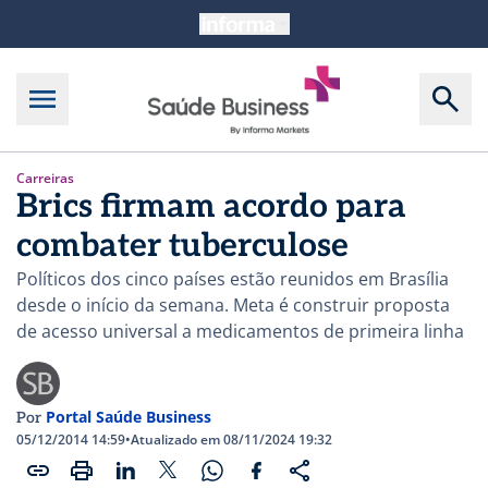
Carreiras
Brics firmam acordo para
combater tuberculose
Políticos dos cinco países estão reunidos em Brasília
desde o início da semana. Meta é construir proposta
de acesso universal a medicamentos de primeira linha
Portal Saúde Business
Por
05/12/2014 14:59
•
Atualizado em 08/11/2024 19:32