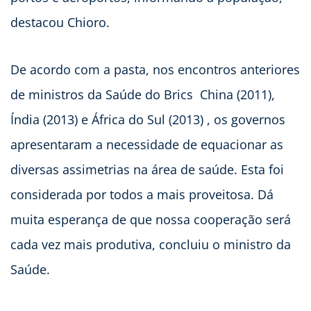
destacou Chioro.
De acordo com a pasta, nos encontros anteriores
de ministros da Saúde do Brics  China (2011),
Índia (2013) e África do Sul (2013) , os governos
apresentaram a necessidade de equacionar as
diversas assimetrias na área de saúde. Esta foi
considerada por todos a mais proveitosa. Dá
muita esperança de que nossa cooperação será
cada vez mais produtiva, concluiu o ministro da
Saúde.