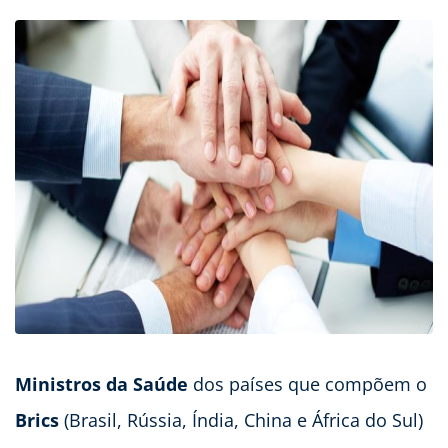
Ministros da Saúde
dos países que compõem o
Brics
(Brasil, Rússia, Índia, China e África do Sul)