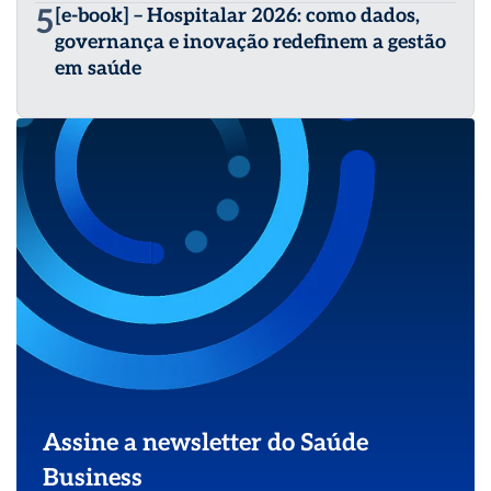
5
[e-book] – Hospitalar 2026: como dados,
governança e inovação redefinem a gestão
em saúde
Assine a newsletter do Saúde
Business