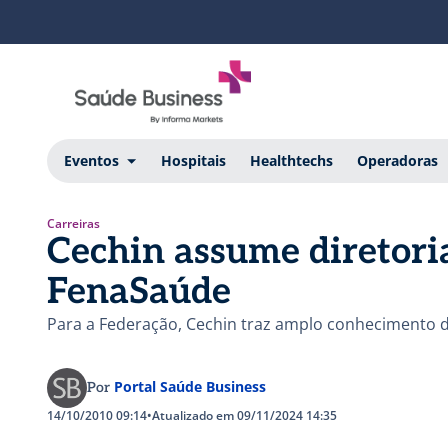
Eventos
Hospitais
Healthtechs
Operadoras
Carreiras
Cechin assume diretori
FenaSaúde
Para a Federação, Cechin traz amplo conhecimento d
Portal Saúde Business
Por
14/10/2010 09:14
•
Atualizado em 09/11/2024 14:35