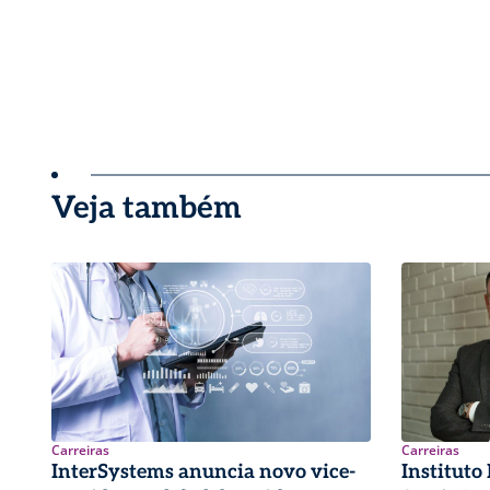
Veja também
Carreiras
Carreiras
InterSystems anuncia novo vice-
Instituto