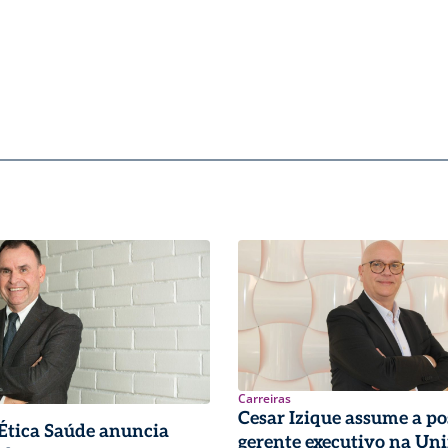
Carreiras
Cesar Izique assume a po
 Ética Saúde anuncia
gerente executivo na Un