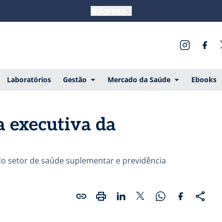
Laboratórios
Gestão
Mercado da Saúde
Ebooks
a executiva da
o setor de saúde suplementar e previdência