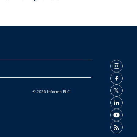
© 2026 Informa PLC