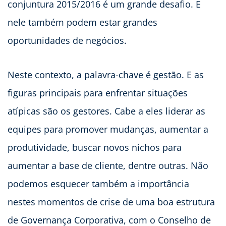
conjuntura 2015/2016 é um grande desafio. E
nele também podem estar grandes
oportunidades de negócios.
Neste contexto, a palavra-chave é gestão. E as
figuras principais para enfrentar situações
atípicas são os gestores. Cabe a eles liderar as
equipes para promover mudanças, aumentar a
produtividade, buscar novos nichos para
aumentar a base de cliente, dentre outras. Não
podemos esquecer também a importância
nestes momentos de crise de uma boa estrutura
de Governança Corporativa, com o Conselho de