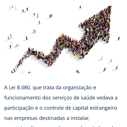
A Lei 8.080, que trata da organização e
funcionamento dos serviços de saúde vedava a
participação e o controle de capital estrangeiro
nas empresas destinadas a instalar,