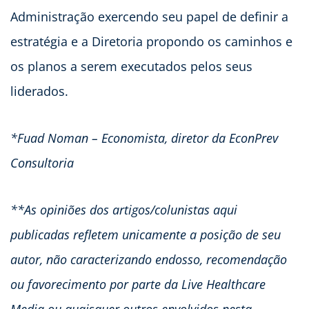
Administração exercendo seu papel de definir a
estratégia e a Diretoria propondo os caminhos e
os planos a serem executados pelos seus
liderados.
*Fuad Noman – Economista, diretor da EconPrev
Consultoria
**As opiniões dos artigos/colunistas aqui
publicadas refletem unicamente a posição de seu
autor, não caracterizando endosso, recomendação
ou favorecimento por parte da Live Healthcare