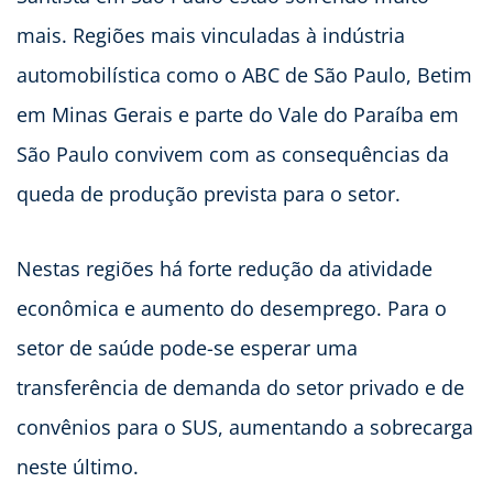
mais. Regiões mais vinculadas à indústria
automobilística como o ABC de São Paulo, Betim
em Minas Gerais e parte do Vale do Paraíba em
São Paulo convivem com as consequências da
queda de produção prevista para o setor.
Nestas regiões há forte redução da atividade
econômica e aumento do desemprego. Para o
setor de saúde pode-se esperar uma
transferência de demanda do setor privado e de
convênios para o SUS, aumentando a sobrecarga
neste último.