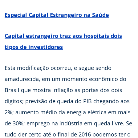
Especial Capital Estrangeiro na Saúde
Capital estrangeiro traz aos hospitais dois
tipos de investidores
Esta modificação ocorreu, e segue sendo
amadurecida, em um momento econômico do
Brasil que mostra inflação as portas dos dois
dígitos; previsão de queda do PIB chegando aos
2%; aumento médio da energia elétrica em mais
de 30%; emprego na indústria em queda livre. Se
tudo der certo até o final de 2016 podemos ter o