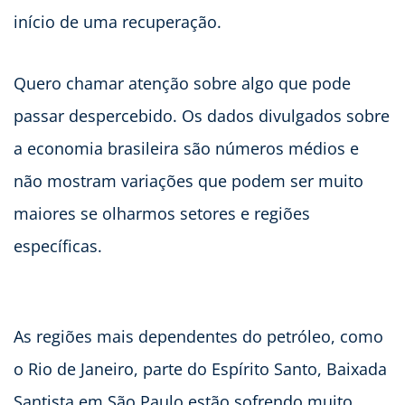
início de uma recuperação.
Quero chamar atenção sobre algo que pode
passar despercebido. Os dados divulgados sobre
a economia brasileira são números médios e
não mostram variações que podem ser muito
maiores se olharmos setores e regiões
específicas.
As regiões mais dependentes do petróleo, como
o Rio de Janeiro, parte do Espírito Santo, Baixada
Santista em São Paulo estão sofrendo muito