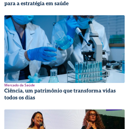
para a estratégia em saúde
Mercado da Saúde
Ciência, um patrimônio que transforma vidas
todos os dias