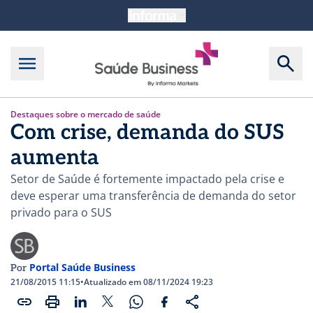
Destaques sobre o mercado de saúde
Com crise, demanda do SUS
aumenta
Setor de Saúde é fortemente impactado pela crise e
deve esperar uma transferência de demanda do setor
privado para o SUS
Portal Saúde Business
Por
21/08/2015 11:15
•
Atualizado em 08/11/2024 19:23