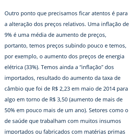
Outro ponto que precisamos ficar atentos é para
a alteração dos preços relativos. Uma inflação de
9% é uma média de aumento de preços,
portanto, temos preços subindo pouco e temos,
por exemplo, o aumento dos preços de energia
elétrica (33%). Temos ainda a “inflação” dos
importados, resultado do aumento da taxa de
câmbio que foi de R$ 2,23 em maio de 2014 para
algo em torno de R$ 3,50 (aumento de mais de
50% em pouco mais de um ano). Setores como o
de saúde que trabalham com muitos insumos
importados ou fabricados com matérias primas