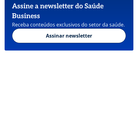
Assine a newsletter do Saúde
Business
Receba conteúdos exclusivos do setor da saúde.
Assinar newsletter