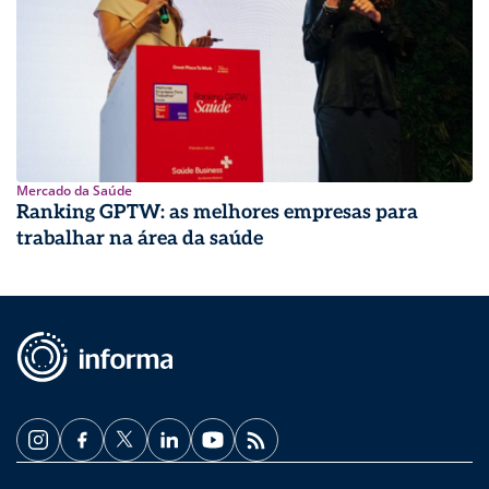
Mercado da Saúde
Ranking GPTW: as melhores empresas para
trabalhar na área da saúde