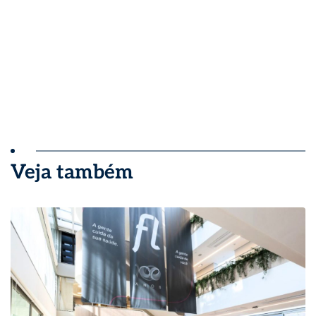
Veja também