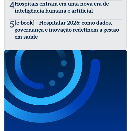
4
Hospitais entram em uma nova era de
inteligência humana e artificial
5
[e-book] – Hospitalar 2026: como dados,
governança e inovação redefinem a gestão
em saúde