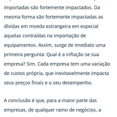
importadas são fortemente impactados. Da
mesma forma são fortemente impactadas as
dívidas em moeda estrangeira em especial
aquelas contraídas na importação de
equipamentos. Assim, surge de imediato uma
primeira pergunta: Qual é a inflação se sua
empresa? Sim. Cada empresa tem uma variação
de custos própria, que inevitavelmente impacta
seus preços finais e o seu desempenho.
A conclusão é que, para a maior parte das
empresas, de qualquer ramo de negócios, a