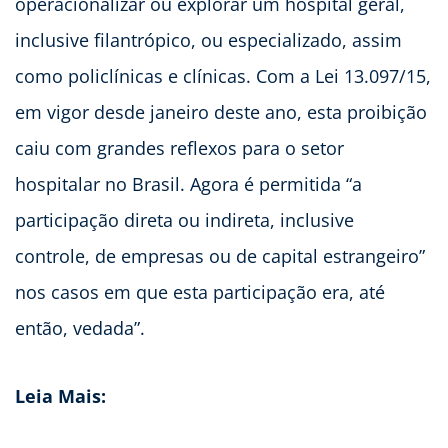
operacionalizar ou explorar um hospital geral,
inclusive filantrópico, ou especializado, assim
como policlínicas e clínicas. Com a Lei 13.097/15,
em vigor desde janeiro deste ano, esta proibição
caiu com grandes reflexos para o setor
hospitalar no Brasil. Agora é permitida “a
participação direta ou indireta, inclusive
controle, de empresas ou de capital estrangeiro”
nos casos em que esta participação era, até
então, vedada”.
Leia Mais: