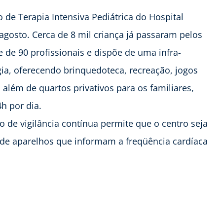
 de Terapia Intensiva Pediátrica do Hospital
agosto. Cerca de 8 mil criança já passaram pelos
de 90 profissionais e dispõe de uma infra-
a, oferecendo brinquedoteca, recreação, jogos
 além de quartos privativos para os familiares,
h por dia.
o de vigilância contínua permite que o centro seja
 de aparelhos que informam a freqüência cardíaca