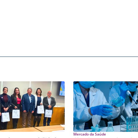
Mercado da Saúde