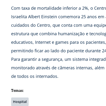
Com taxa de mortalidade inferior a 2%, o Centro
Israelita Albert Einstein comemora 25 anos em 
cuidados do Centro, que conta com uma equipe 
estrutura que combina humanização e tecnologi
educativos, Internet e games para os pacientes,
permitindo ficar ao lado do paciente durante 24
Para garantir a segurança, um sistema integrad
monitorado através de câmeras internas, além
de todos os internados.
Temas:
Hospital