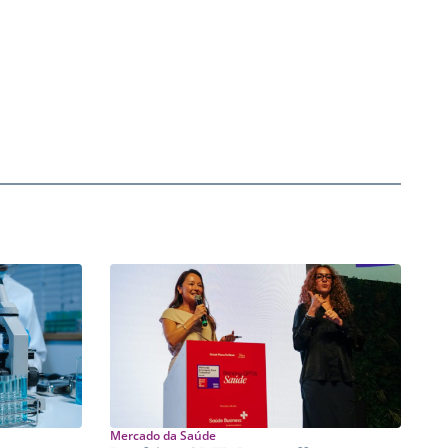
Mercado da Saúde