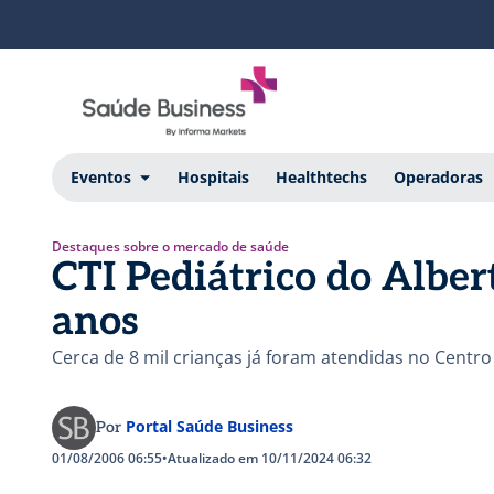
Eventos
Hospitais
Healthtechs
Operadoras
Destaques sobre o mercado de saúde
CTI Pediátrico do Albe
anos
Cerca de 8 mil crianças já foram atendidas no Centro
Portal Saúde Business
Por
01/08/2006 06:55
•
Atualizado em 10/11/2024 06:32