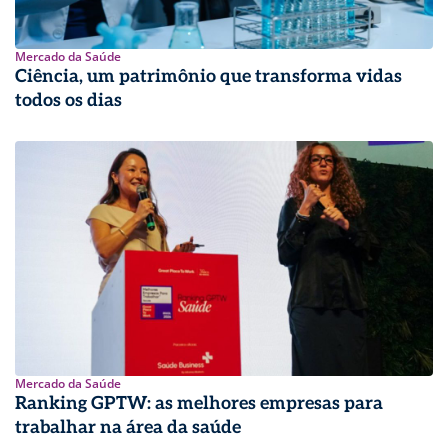
Mercado da Saúde
Ciência, um patrimônio que transforma vidas
todos os dias
Mercado da Saúde
Ranking GPTW: as melhores empresas para
trabalhar na área da saúde