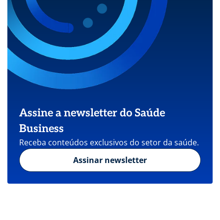
Assine a newsletter do Saúde
Business
Receba conteúdos exclusivos do setor da saúde.
Assinar newsletter