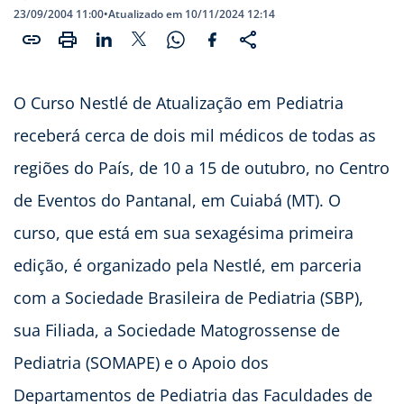
23/09/2004 11:00
•
Atualizado em 10/11/2024 12:14
O Curso Nestlé de Atualização em Pediatria
receberá cerca de dois mil médicos de todas as
regiões do País, de 10 a 15 de outubro, no Centro
de Eventos do Pantanal, em Cuiabá (MT). O
curso, que está em sua sexagésima primeira
edição, é organizado pela Nestlé, em parceria
com a Sociedade Brasileira de Pediatria (SBP),
sua Filiada, a Sociedade Matogrossense de
Pediatria (SOMAPE) e o Apoio dos
Departamentos de Pediatria das Faculdades de