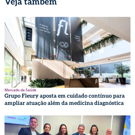
Veja também
Mercado da Saúde
Grupo Fleury aposta em cuidado contínuo para
ampliar atuação além da medicina diagnóstica