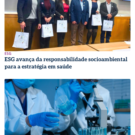
ESG
ESG avança da responsabilidade socioambiental
para a estratégia em saúde