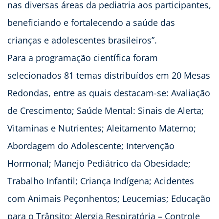
nas diversas áreas da pediatria aos participantes,
beneficiando e fortalecendo a saúde das
crianças e adolescentes brasileiros”.
Para a programação científica foram
selecionados 81 temas distribuídos em 20 Mesas
Redondas, entre as quais destacam-se: Avaliação
de Crescimento; Saúde Mental: Sinais de Alerta;
Vitaminas e Nutrientes; Aleitamento Materno;
Abordagem do Adolescente; Intervenção
Hormonal; Manejo Pediátrico da Obesidade;
Trabalho Infantil; Criança Indígena; Acidentes
com Animais Peçonhentos; Leucemias; Educação
para o Trânsito; Alergia Respiratória – Controle