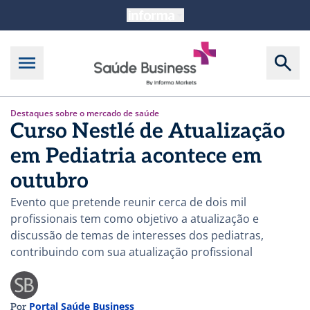
Destaques sobre o mercado de saúde
Curso Nestlé de Atualização
em Pediatria acontece em
outubro
Evento que pretende reunir cerca de dois mil
profissionais tem como objetivo a atualização e
discussão de temas de interesses dos pediatras,
contribuindo com sua atualização profissional
Portal Saúde Business
Por