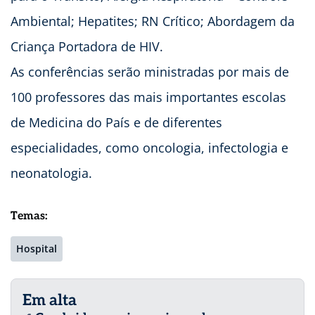
Ambiental; Hepatites; RN Crítico; Abordagem da
Criança Portadora de HIV.
As conferências serão ministradas por mais de
100 professores das mais importantes escolas
de Medicina do País e de diferentes
especialidades, como oncologia, infectologia e
neonatologia.
Temas:
Hospital
Em alta