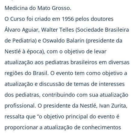
Medicina do Mato Grosso.
O Curso foi criado em 1956 pelos doutores
Álvaro Aguiar, Walter Telles (Sociedade Brasileira
de Pediatria) e Oswaldo Balarin (presidente da
Nestlé à época), com o objetivo de levar
atualização aos pediatras brasileiros em diversas
regiões do Brasil. O evento tem como objetivo a
atualização e discussão de temas de interesses
dos pediatras, contribuindo com sua atualização
profissional. O presidente da Nestlé, Ivan Zurita,
ressalta que “o objetivo principal do evento é
proporcionar a atualização de conhecimentos