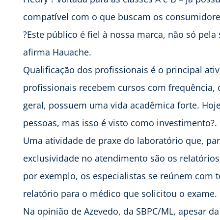
compatível com o que buscam os consumidores
?Este público é fiel à nossa marca, não só pela
afirma Hauache.
Qualificação dos profissionais é o principal at
profissionais recebem cursos com frequência,
geral, possuem uma vida acadêmica forte. Hoje,
pessoas, mas isso é visto como investimento?.
Uma atividade de praxe do laboratório que, pa
exclusividade no atendimento são os relatórios
por exemplo, os especialistas se reúnem com
relatório para o médico que solicitou o exame.
Na opinião de Azevedo, da SBPC/ML, apesar da 