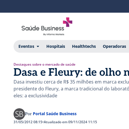
Eventos
Hospitais
Healthtechs
Operadoras
Destaques sobre o mercado de saúde
Dasa e Fleury: de olho 
Dasa investiu cerca de R$ 35 milhões em marca excl
presidente do Fleury, a marca tradicional do laboratór
eles: a exclusividade
Portal Saúde Business
Por
31/05/2012 08:15
•
Atualizado em 09/11/2024 11:15