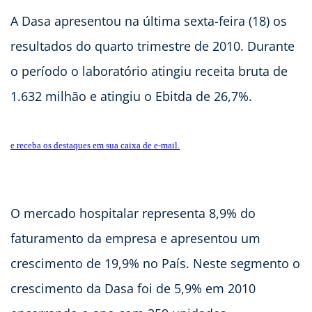
A Dasa apresentou na última sexta-feira (18) os
resultados do quarto trimestre de 2010. Durante
o período o laboratório atingiu receita bruta de
1.632 milhão e atingiu o Ebitda de 26,7%.
e receba os destaques em sua caixa de e-mail.
O mercado hospitalar representa 8,9% do
faturamento da empresa e apresentou um
crescimento de 19,9% no País. Neste segmento o
crescimento da Dasa foi de 5,9% em 2010