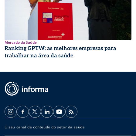
Mercado da Saúde
Ranking GPTW: as melhores empresas para
trabalhar na área da saúde
O seu canal de conteúdo do setor da saúde