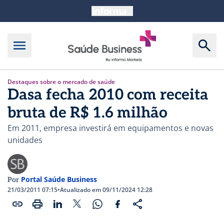
Destaques sobre o mercado de saúde
Dasa fecha 2010 com receita
bruta de R$ 1.6 milhão
Em 2011, empresa investirá em equipamentos e novas
unidades
Portal Saúde Business
Por
21/03/2011 07:15
•
Atualizado em 09/11/2024 12:28