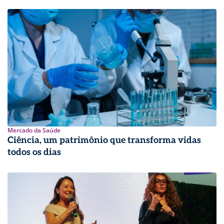
Mercado da Saúde
Ciência, um patrimônio que transforma vidas
todos os dias