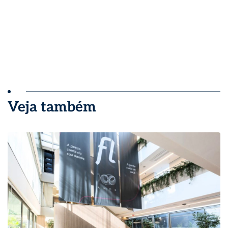
Veja também