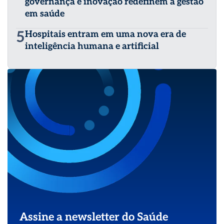
governança e inovação redefinem a gestão
em saúde
5
Hospitais entram em uma nova era de
inteligência humana e artificial
Assine a newsletter do Saúde