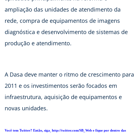
ampliação das unidades de atendimento da
rede, compra de equipamentos de imagens
diagnóstica e desenvolvimento de sistemas de
produção e atendimento.
A Dasa deve manter o ritmo de crescimento para
2011 e os investimentos serão focados em
infraestrutura, aquisição de equipamentos e
novas unidades.
Você tem Twitter? Então, siga
http://twitter.com/SB_Web e fique por dentro das