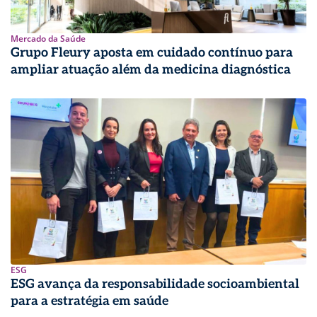
Mercado da Saúde
Grupo Fleury aposta em cuidado contínuo para
ampliar atuação além da medicina diagnóstica
ESG
ESG avança da responsabilidade socioambiental
para a estratégia em saúde