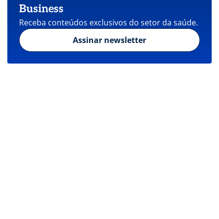
Business
Receba conteúdos exclusivos do setor da saúde.
Assinar newsletter