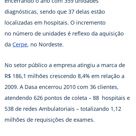
encerrando o ano com 359 unidades
diagnósticas, sendo que 37 delas estão
localizadas em hospitais. O incremento
no número de unidades é reflexo da aquisição
da
Cerpe
, no Nordeste.
No setor público a empresa atingiu a marca de
R$ 186,1 milhões crescendo 8,4% em relação a
2009. A Dasa encerrou 2010 com 36 clientes,
atendendo 626 pontos de coleta – 88 hospitais e
538 de redes Ambulatoriais – totalizando 1,12
milhões de requisições de exames.