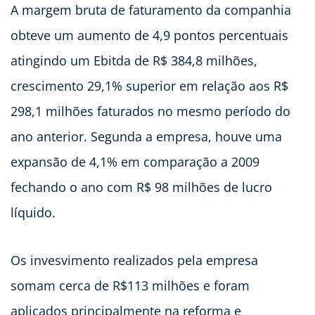
A margem bruta de faturamento da companhia
obteve um aumento de 4,9 pontos percentuais
atingindo um Ebitda de R$ 384,8 milhões,
crescimento 29,1% superior em relação aos R$
298,1 milhões faturados no mesmo período do
ano anterior. Segunda a empresa, houve uma
expansão de 4,1% em comparação a 2009
fechando o ano com R$ 98 milhões de lucro
líquido.
Os invesvimento realizados pela empresa
somam cerca de R$113 milhões e foram
aplicados principalmente na reforma e