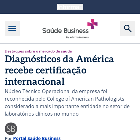
Destaques sobre o mercado de saúde
Diagnósticos da América
recebe certificação
internacional
Núcleo Técnico Operacional da empresa foi
reconhecida pelo College of American Pathologists,
considerado a mais importante entidade no setor de
laboratórios clínicos no mundo
Portal Saúde Business
Por