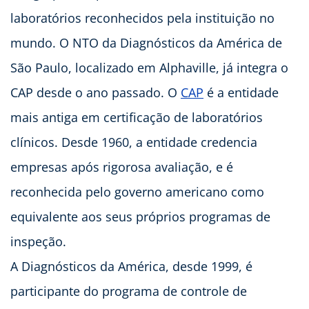
laboratórios reconhecidos pela instituição no
mundo. O NTO da Diagnósticos da América de
São Paulo, localizado em Alphaville, já integra o
CAP desde o ano passado. O
CAP
é a entidade
mais antiga em certificação de laboratórios
clínicos. Desde 1960, a entidade credencia
empresas após rigorosa avaliação, e é
reconhecida pelo governo americano como
equivalente aos seus próprios programas de
inspeção.
A Diagnósticos da América, desde 1999, é
participante do programa de controle de