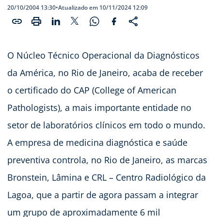
20/10/2004 13:30
•
Atualizado em 10/11/2024 12:09
O Núcleo Técnico Operacional da Diagnósticos
da América, no Rio de Janeiro, acaba de receber
o certificado do CAP (College of American
Pathologists), a mais importante entidade no
setor de laboratórios clínicos em todo o mundo.
A empresa de medicina diagnóstica e saúde
preventiva controla, no Rio de Janeiro, as marcas
Bronstein, Lâmina e CRL – Centro Radiológico da
Lagoa, que a partir de agora passam a integrar
um grupo de aproximadamente 6 mil