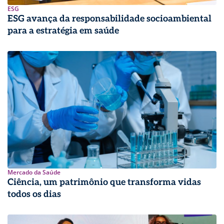
ESG
ESG avança da responsabilidade socioambiental
para a estratégia em saúde
Mercado da Saúde
Ciência, um patrimônio que transforma vidas
todos os dias