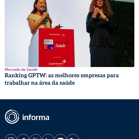
Mercado da Saúde
Ranking GPTW: as melhores empresas para
trabalhar na área da saúde