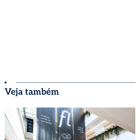
Veja também