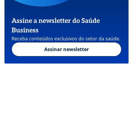
Assine a newsletter do Saúde
Business
Receba conteúdos exclusivos do setor da saúde.
Assinar newsletter