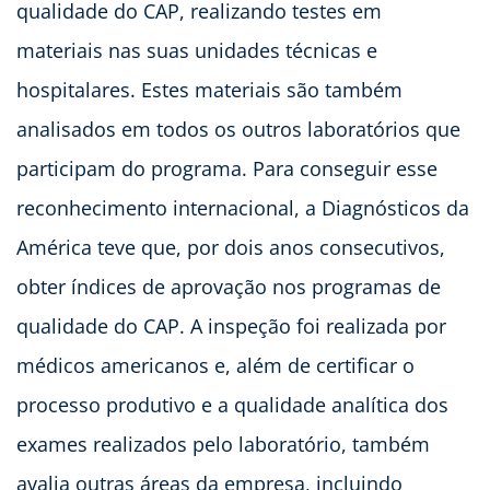
qualidade do CAP, realizando testes em
materiais nas suas unidades técnicas e
hospitalares. Estes materiais são também
analisados em todos os outros laboratórios que
participam do programa. Para conseguir esse
reconhecimento internacional, a Diagnósticos da
América teve que, por dois anos consecutivos,
obter índices de aprovação nos programas de
qualidade do CAP. A inspeção foi realizada por
médicos americanos e, além de certificar o
processo produtivo e a qualidade analítica dos
exames realizados pelo laboratório, também
avalia outras áreas da empresa, incluindo