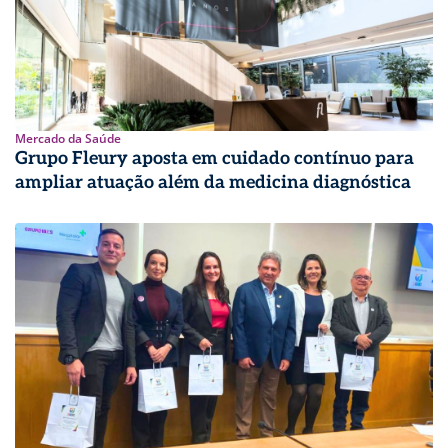
Mercado da Saúde
Grupo Fleury aposta em cuidado contínuo para
ampliar atuação além da medicina diagnóstica