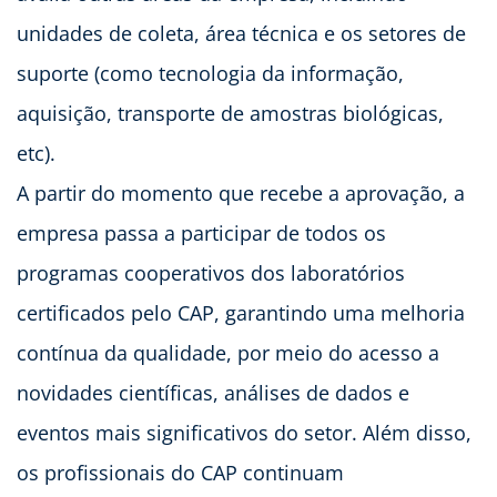
unidades de coleta, área técnica e os setores de
suporte (como tecnologia da informação,
aquisição, transporte de amostras biológicas,
etc).
A partir do momento que recebe a aprovação, a
empresa passa a participar de todos os
programas cooperativos dos laboratórios
certificados pelo CAP, garantindo uma melhoria
contínua da qualidade, por meio do acesso a
novidades científicas, análises de dados e
eventos mais significativos do setor. Além disso,
os profissionais do CAP continuam