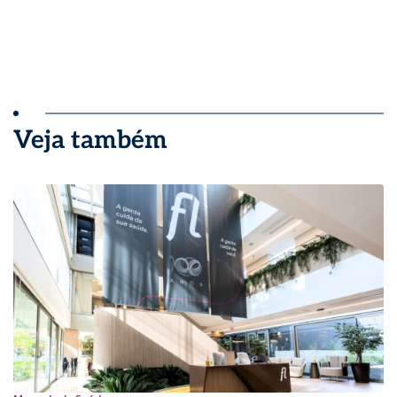
Veja também