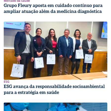
Mercado da Saúde
Grupo Fleury aposta em cuidado contínuo para
ampliar atuação além da medicina diagnóstica
ESG
ESG avança da responsabilidade socioambiental
para a estratégia em saúde