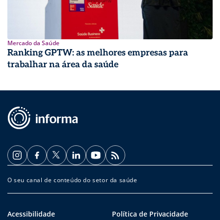
Mercado da Saúde
Ranking GPTW: as melhores empresas para
trabalhar na área da saúde
O seu canal de conteúdo do setor da saúde
Acessibilidade
Política de Privacidade