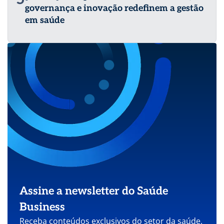
governança e inovação redefinem a gestão
em saúde
Assine a newsletter do Saúde
Business
Receba conteúdos exclusivos do setor da saúde.