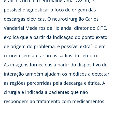
gráficos do eletroencefalograma. Assim, é
possível diagnosticar o foco de origem das
descargas elétricas. O neurocirurgião Carlos
Vanderlei Medeiros de Holanda, diretor do CITE,
explica que a partir da indicação do ponto exato
de origem do problema, é possível extraí-lo em
cirurgia sem afetar áreas sadias do cérebro.
As imagens fornecidas a partir do dispositivo de
interação também ajudam os médicos a detectar
as regiões percorridas pela descarga elétrica. A
cirurgia é indicada a pacientes que não
respondem ao tratamento com medicamentos.