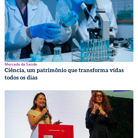
Mercado da Saúde
Ciência, um patrimônio que transforma vidas
todos os dias