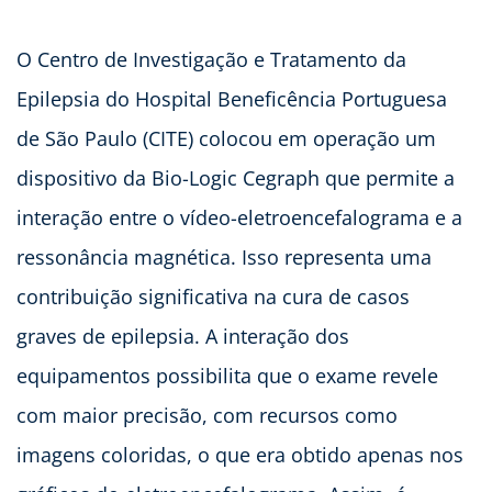
O Centro de Investigação e Tratamento da
Epilepsia do Hospital Beneficência Portuguesa
de São Paulo (CITE) colocou em operação um
dispositivo da Bio-Logic Cegraph que permite a
interação entre o vídeo-eletroencefalograma e a
ressonância magnética. Isso representa uma
contribuição significativa na cura de casos
graves de epilepsia. A interação dos
equipamentos possibilita que o exame revele
com maior precisão, com recursos como
imagens coloridas, o que era obtido apenas nos