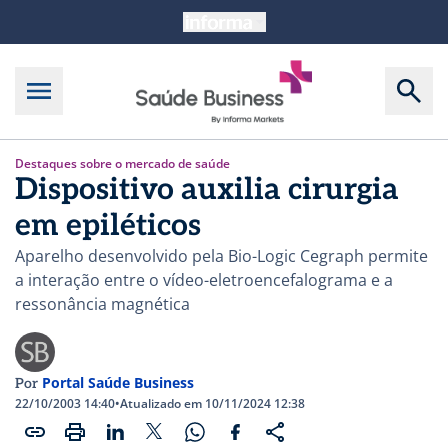
Destaques sobre o mercado de saúde
Dispositivo auxilia cirurgia
em epiléticos
Aparelho desenvolvido pela Bio-Logic Cegraph permite
a interação entre o vídeo-eletroencefalograma e a
ressonância magnética
Portal Saúde Business
Por
22/10/2003 14:40
•
Atualizado em 10/11/2024 12:38