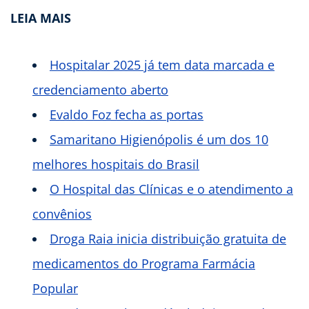
LEIA MAIS
Hospitalar 2025 já tem data marcada e
credenciamento aberto
Evaldo Foz fecha as portas
Samaritano Higienópolis é um dos 10
melhores hospitais do Brasil
O Hospital das Clínicas e o atendimento a
convênios
Droga Raia inicia distribuição gratuita de
medicamentos do Programa Farmácia
Popular