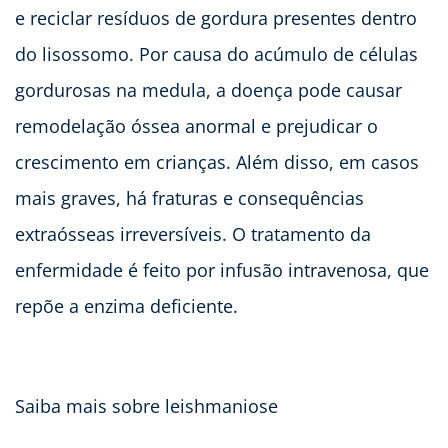
e reciclar resíduos de gordura presentes dentro
do lisossomo. Por causa do acúmulo de células
gordurosas na medula, a doença pode causar
remodelação óssea anormal e prejudicar o
crescimento em crianças. Além disso, em casos
mais graves, há fraturas e consequências
extraósseas irreversíveis. O tratamento da
enfermidade é feito por infusão intravenosa, que
repõe a enzima deficiente.
Saiba mais sobre leishmaniose