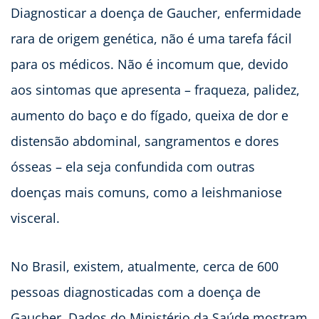
Diagnosticar a doença de Gaucher, enfermidade
rara de origem genética, não é uma tarefa fácil
para os médicos. Não é incomum que, devido
aos sintomas que apresenta – fraqueza, palidez,
aumento do baço e do fígado, queixa de dor e
distensão abdominal, sangramentos e dores
ósseas – ela seja confundida com outras
doenças mais comuns, como a leishmaniose
visceral.
No Brasil, existem, atualmente, cerca de 600
pessoas diagnosticadas com a doença de
Gaucher. Dados do Ministério da Saúde mostram