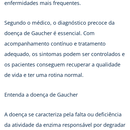
enfermidades mais frequentes.
Segundo o médico, o diagnóstico precoce da
doença de Gaucher é essencial. Com
acompanhamento contínuo e tratamento
adequado, os sintomas podem ser controlados e
os pacientes conseguem recuperar a qualidade
de vida e ter uma rotina normal.
Entenda a doença de Gaucher
A doença se caracteriza pela falta ou deficiência
da atividade da enzima responsável por degradar