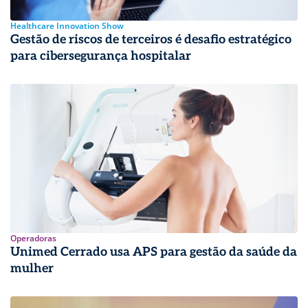
Healthcare Innovation Show
Gestão de riscos de terceiros é desafio estratégico
para cibersegurança hospitalar
Operadoras
Unimed Cerrado usa APS para gestão da saúde da
mulher