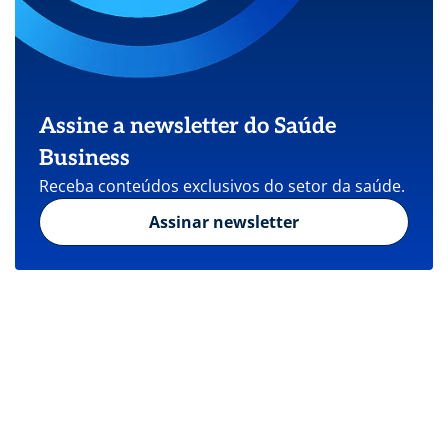
Assine a newsletter do Saúde
Business
Receba conteúdos exclusivos do setor da saúde.
Assinar newsletter