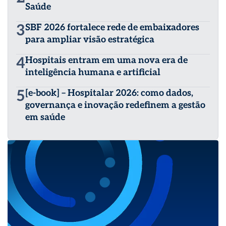
Saúde
3
SBF 2026 fortalece rede de embaixadores
para ampliar visão estratégica
4
Hospitais entram em uma nova era de
inteligência humana e artificial
5
[e-book] – Hospitalar 2026: como dados,
governança e inovação redefinem a gestão
em saúde