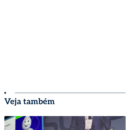
Veja também