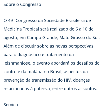
Sobre o Congresso
O 49º Congresso da Sociedade Brasileira de
Medicina Tropical será realizado de 6 a 10 de
agosto, em Campo Grande, Mato Grosso do Sul.
Além de discutir sobre as novas perspectivas
para o diagnóstico e tratamento da
leishmaniose, o evento abordará os desafios do
controle da malária no Brasil, aspectos da
prevenção da transmissão do HIV, doenças
relacionadas à pobreza, entre outros assuntos.
Serviço