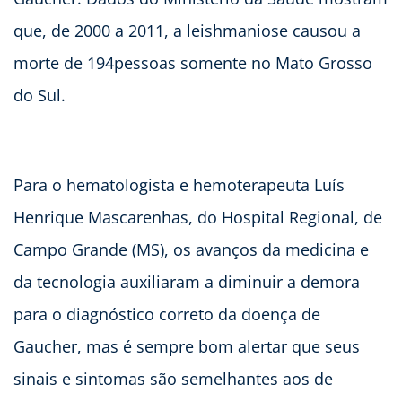
que, de 2000 a 2011, a leishmaniose causou a
morte de 194pessoas somente no Mato Grosso
do Sul.
Para o hematologista e hemoterapeuta Luís
Henrique Mascarenhas, do Hospital Regional, de
Campo Grande (MS), os avanços da medicina e
da tecnologia auxiliaram a diminuir a demora
para o diagnóstico correto da doença de
Gaucher, mas é sempre bom alertar que seus
sinais e sintomas são semelhantes aos de