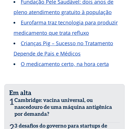
Fundação Pele Saudável: dois anos de
pleno atendimento gratuito à população
Eurofarma traz tecnologia para produzir
medicamento que trata refluxo
Crianças Pig – Sucesso no Tratamento
Depende de Pais e Médicos
O medicamento certo, na hora certa
Em alta
1
Cambridge: vacina universal, ou
nascedouro de uma máquina antigênica
por demanda?
2
3 desafios do governo para startups de