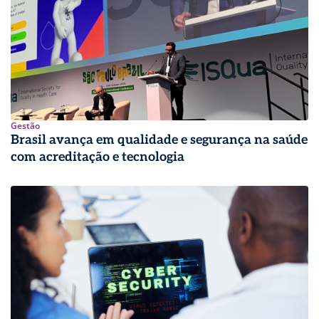
Gestão
Brasil avança em qualidade e segurança na saúde
com acreditação e tecnologia