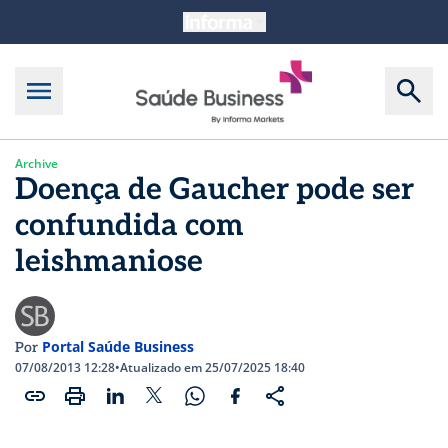
Archive
Doença de Gaucher pode ser
confundida com
leishmaniose
Portal Saúde Business
Por
07/08/2013 12:28
•
Atualizado em 25/07/2025 18:40