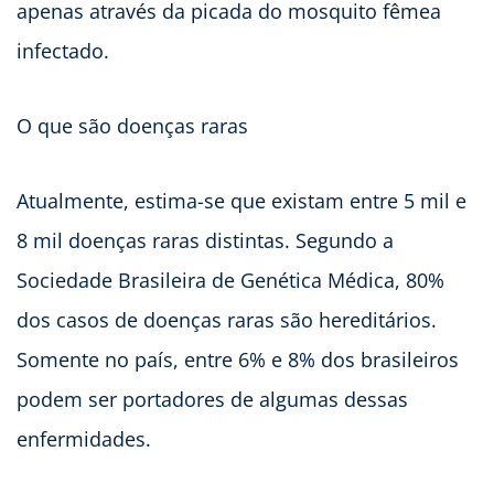
apenas através da picada do mosquito fêmea
infectado.
O que são doenças raras
Atualmente, estima-se que existam entre 5 mil e
8 mil doenças raras distintas. Segundo a
Sociedade Brasileira de Genética Médica, 80%
dos casos de doenças raras são hereditários.
Somente no país, entre 6% e 8% dos brasileiros
podem ser portadores de algumas dessas
enfermidades.