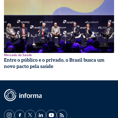
Mercado da Saúde
Entre o público e o privado, o Brasil busca um
novo pacto pela saúde