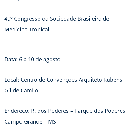
49º Congresso da Sociedade Brasileira de
Medicina Tropical
Data: 6 a 10 de agosto
Local: Centro de Convenções Arquiteto Rubens
Gil de Camilo
Endereço: R. dos Poderes – Parque dos Poderes,
Campo Grande – MS