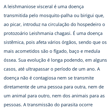
A leishmaniose visceral é uma doença
transmitida pelo mosquito-palha ou birigui que,
ao picar, introduz na circulação do hospedeiro o
protozoário Leishmania chagasi. É uma doença
sistêmica, pois afeta vários órgãos, sendo que os
mais acometidos são o fígado, baço e medula
óssea. Sua evolução é longa podendo, em alguns
casos, até ultrapassar o período de um ano. A
doença não é contagiosa nem se transmite
diretamente de uma pessoa para outra, nem de
um animal para outro, nem dos animais para as
pessoas. A transmissão do parasita ocorre