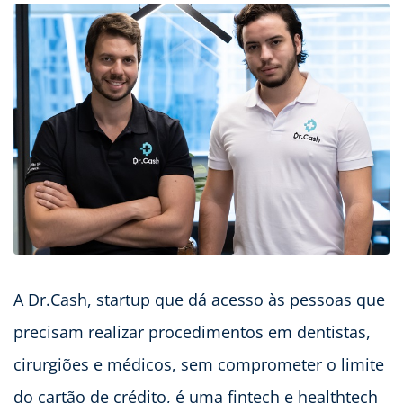
A Dr.Cash, startup que dá acesso às pessoas que
precisam realizar procedimentos em dentistas,
cirurgiões e médicos, sem comprometer o limite
do cartão de crédito, é uma fintech e healthtech