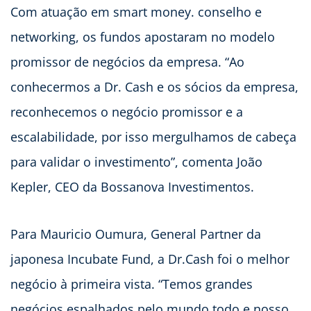
Com atuação em smart money. conselho e
networking, os fundos apostaram no modelo
promissor de negócios da empresa. “Ao
conhecermos a Dr. Cash e os sócios da empresa,
reconhecemos o negócio promissor e a
escalabilidade, por isso mergulhamos de cabeça
para validar o investimento”, comenta João
Kepler, CEO da Bossanova Investimentos.
Para Mauricio Oumura, General Partner da
japonesa Incubate Fund, a Dr.Cash foi o melhor
negócio à primeira vista. “Temos grandes
negócios espalhados pelo mundo todo e nosso