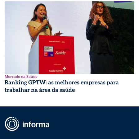
Mercado da Saúde
Ranking GPTW: as melhores empresas para
trabalhar na área da saúde