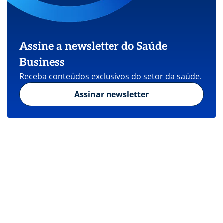
Assine a newsletter do Saúde
Business
Receba conteúdos exclusivos do setor da saúde.
Assinar newsletter