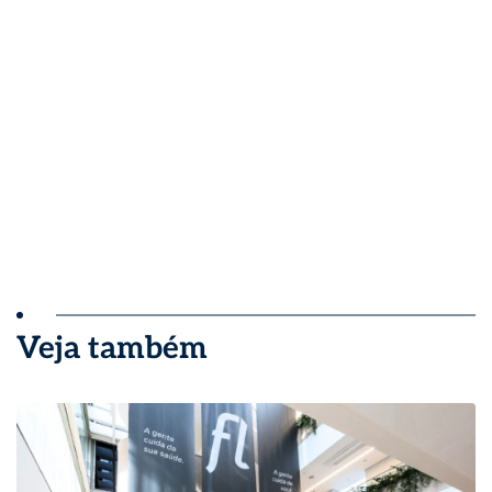
Veja também