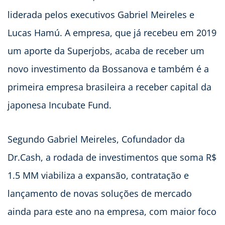
liderada pelos executivos Gabriel Meireles e
Lucas Hamú. A empresa, que já recebeu em 2019
um aporte da Superjobs, acaba de receber um
novo investimento da Bossanova e também é a
primeira empresa brasileira a receber capital da
japonesa Incubate Fund.
Segundo Gabriel Meireles, Cofundador da
Dr.Cash, a rodada de investimentos que soma R$
1.5 MM viabiliza a expansão, contratação e
lançamento de novas soluções de mercado
ainda para este ano na empresa, com maior foco