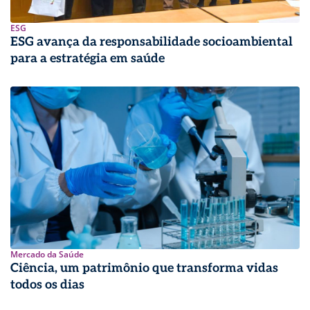
ESG
ESG avança da responsabilidade socioambiental
para a estratégia em saúde
Mercado da Saúde
Ciência, um patrimônio que transforma vidas
todos os dias