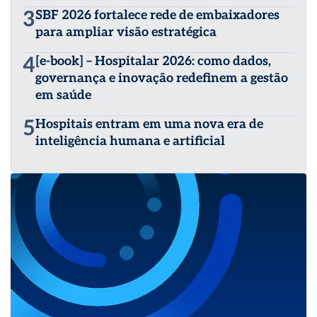
3
SBF 2026 fortalece rede de embaixadores
para ampliar visão estratégica
4
[e-book] – Hospitalar 2026: como dados,
governança e inovação redefinem a gestão
em saúde
5
Hospitais entram em uma nova era de
inteligência humana e artificial