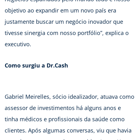
objetivo ao expandir em um novo país era
justamente buscar um negócio inovador que
tivesse sinergia com nosso portfólio”, explica o
executivo.
Como surgiu a Dr.Cash
Gabriel Meirelles, sócio idealizador, atuava como
assessor de investimentos há alguns anos e
tinha médicos e profissionais da saúde como
clientes. Após algumas conversas, viu que havia