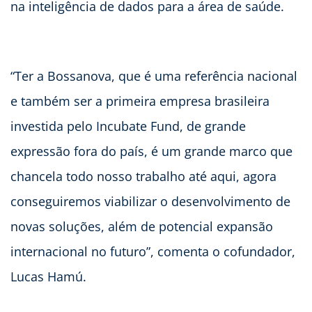
na inteligência de dados para a área de saúde.
“Ter a Bossanova, que é uma referência nacional
e também ser a primeira empresa brasileira
investida pelo Incubate Fund, de grande
expressão fora do país, é um grande marco que
chancela todo nosso trabalho até aqui, agora
conseguiremos viabilizar o desenvolvimento de
novas soluções, além de potencial expansão
internacional no futuro”, comenta o cofundador,
Lucas Hamú.