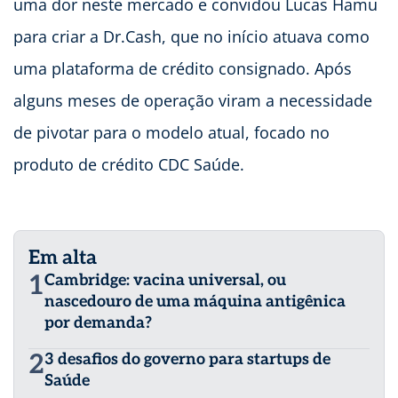
uma dor neste mercado e convidou Lucas Hamu
para criar a Dr.Cash, que no início atuava como
uma plataforma de crédito consignado. Após
alguns meses de operação viram a necessidade
de pivotar para o modelo atual, focado no
produto de crédito CDC Saúde.
Em alta
1
Cambridge: vacina universal, ou
nascedouro de uma máquina antigênica
por demanda?
2
3 desafios do governo para startups de
Saúde