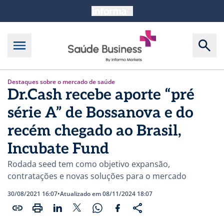
Destaques sobre o mercado de saúde
Dr.Cash recebe aporte “pré
série A” de Bossanova e do
recém chegado ao Brasil,
Incubate Fund
Rodada seed tem como objetivo expansão,
contratações e novas soluções para o mercado
30/08/2021 16:07
•
Atualizado em 08/11/2024 18:07