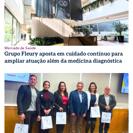
Mercado da Saúde
Grupo Fleury aposta em cuidado contínuo para
ampliar atuação além da medicina diagnóstica