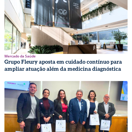
Mercado da Saúde
Grupo Fleury aposta em cuidado contínuo para
ampliar atuação além da medicina diagnóstica