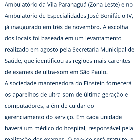
Ambulatório da Vila Paranaguá (Zona Leste) e no
Ambulatório de Especialidades José Bonifácio IV,
já inaugurado em três de novembro. A escolha
dos locais foi baseada em um levantamento
realizado em agosto pela Secretaria Municipal de
Saúde, que identificou as regiões mais carentes
de exames de ultra-som em São Paulo.
A sociedade mantenedora do Einstein fornecerá
os aparelhos de ultra-som de última geração e
computadores, além de cuidar do
gerenciamento do serviço. Em cada unidade
haverá um médico do hospital, responsável pela
realização dos exames. O serviço será gratuito, e