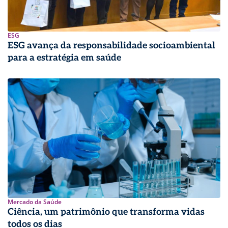
ESG
ESG avança da responsabilidade socioambiental
para a estratégia em saúde
Mercado da Saúde
Ciência, um patrimônio que transforma vidas
todos os dias