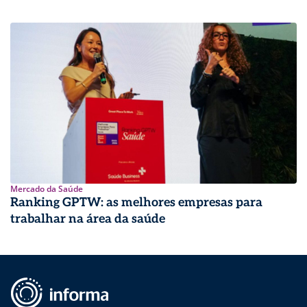
Mercado da Saúde
Ranking GPTW: as melhores empresas para
trabalhar na área da saúde