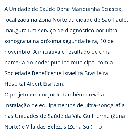
A Unidade de Saúde Dona Mariquinha Sciascia,
localizada na Zona Norte da cidade de São Paulo,
inaugura um serviço de diagnóstico por ultra-
sonografia na próxima segunda-feira, 10 de
novembro. A iniciativa é resultado de uma
parceria do poder público municipal com a
Sociedade Beneficente Israelita Brasileira
Hospital Albert Eisntein.
O projeto em conjunto também prevê a
instalação de equipamentos de ultra-sonografia
nas Unidades de Saúde da Vila Guilherme (Zona
Norte) e Vila das Belezas (Zona Sul), no