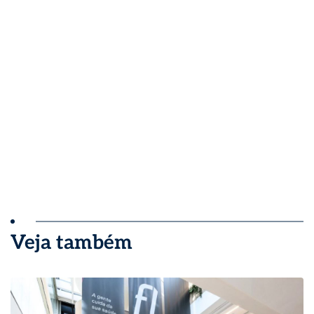
Veja também