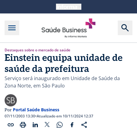
Destaques sobre o mercado de saúde
Einstein equipa unidade de
saúde da prefeitura
Serviço será inaugurado em Unidade de Saúde da
Zona Norte, em São Paulo
Portal Saúde Business
Por
07/11/2003 13:30
•
Atualizado em 10/11/2024 12:37