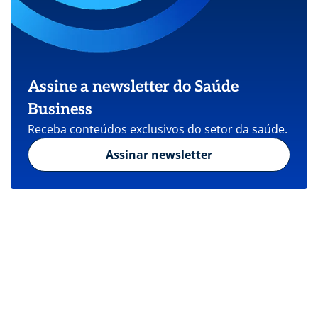
Assine a newsletter do Saúde
Business
Receba conteúdos exclusivos do setor da saúde.
Assinar newsletter