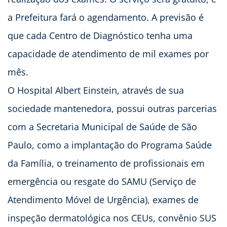
a Prefeitura fará o agendamento. A previsão é
que cada Centro de Diagnóstico tenha uma
capacidade de atendimento de mil exames por
mês.
O Hospital Albert Einstein, através de sua
sociedade mantenedora, possui outras parcerias
com a Secretaria Municipal de Saúde de São
Paulo, como a implantação do Programa Saúde
da Família, o treinamento de profissionais em
emergência ou resgate do SAMU (Serviço de
Atendimento Móvel de Urgência), exames de
inspeção dermatológica nos CEUs, convênio SUS