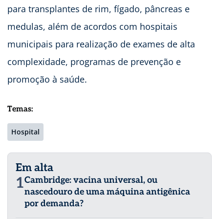
para transplantes de rim, fígado, pâncreas e
medulas, além de acordos com hospitais
municipais para realização de exames de alta
complexidade, programas de prevenção e
promoção à saúde.
Temas:
Hospital
Em alta
1
Cambridge: vacina universal, ou
nascedouro de uma máquina antigênica
por demanda?