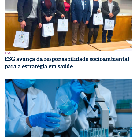
ESG
ESG avança da responsabilidade socioambiental
para a estratégia em saúde