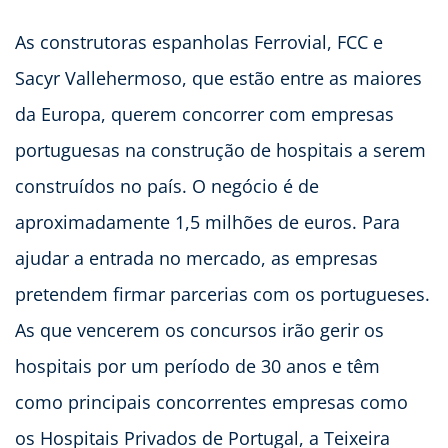
As construtoras espanholas Ferrovial, FCC e
Sacyr Vallehermoso, que estão entre as maiores
da Europa, querem concorrer com empresas
portuguesas na construção de hospitais a serem
construídos no país. O negócio é de
aproximadamente 1,5 milhões de euros. Para
ajudar a entrada no mercado, as empresas
pretendem firmar parcerias com os portugueses.
As que vencerem os concursos irão gerir os
hospitais por um período de 30 anos e têm
como principais concorrentes empresas como
os Hospitais Privados de Portugal, a Teixeira