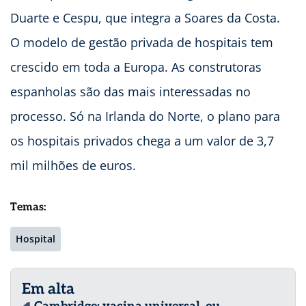
Duarte e Cespu, que integra a Soares da Costa.
O modelo de gestão privada de hospitais tem
crescido em toda a Europa. As construtoras
espanholas são das mais interessadas no
processo. Só na Irlanda do Norte, o plano para
os hospitais privados chega a um valor de 3,7
mil milhões de euros.
Temas:
Hospital
Em alta