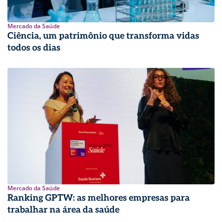
Mercado da Saúde
Ciência, um patrimônio que transforma vidas
todos os dias
Mercado da Saúde
Ranking GPTW: as melhores empresas para
trabalhar na área da saúde