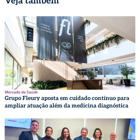
Veja também
Mercado da Saúde
Grupo Fleury aposta em cuidado contínuo para
ampliar atuação além da medicina diagnóstica