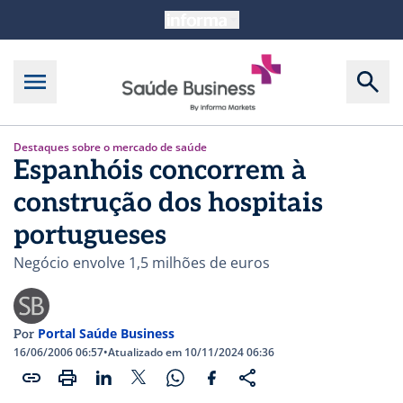
Destaques sobre o mercado de saúde
Espanhóis concorrem à
construção dos hospitais
portugueses
Negócio envolve 1,5 milhões de euros
Portal Saúde Business
Por
16/06/2006 06:57
•
Atualizado em 10/11/2024 06:36