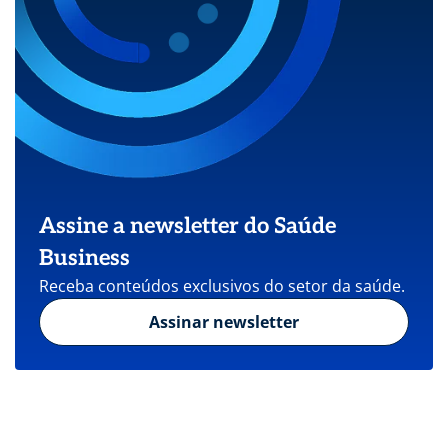
Assine a newsletter do Saúde
Business
Receba conteúdos exclusivos do setor da saúde.
Assinar newsletter