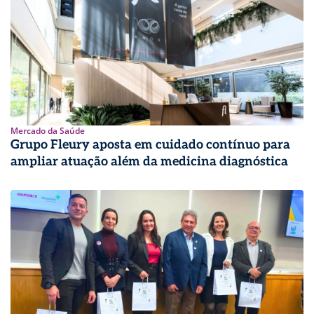
Mercado da Saúde
Grupo Fleury aposta em cuidado contínuo para
ampliar atuação além da medicina diagnóstica