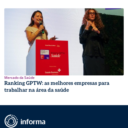
Mercado da Saúde
Ranking GPTW: as melhores empresas para
trabalhar na área da saúde