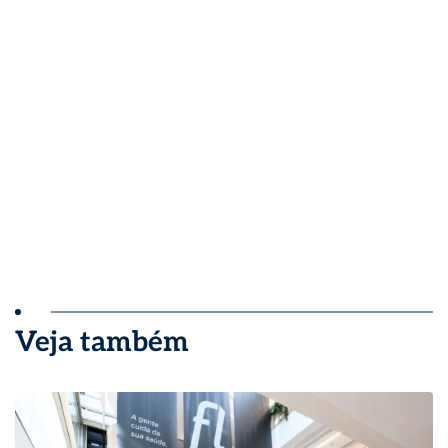
Veja também