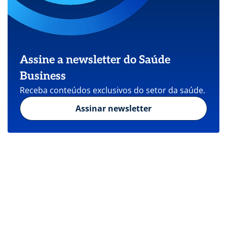
Assine a newsletter do Saúde
Business
Receba conteúdos exclusivos do setor da saúde.
Assinar newsletter