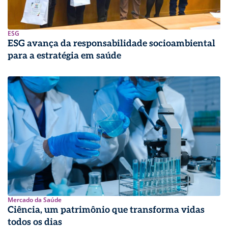
ESG
ESG avança da responsabilidade socioambiental
para a estratégia em saúde
Mercado da Saúde
Ciência, um patrimônio que transforma vidas
todos os dias