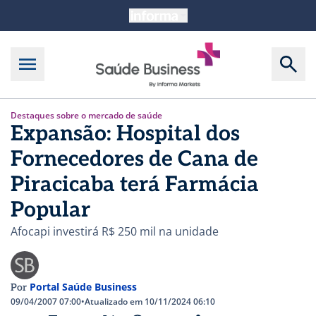
Destaques sobre o mercado de saúde
Expansão: Hospital dos
Fornecedores de Cana de
Piracicaba terá Farmácia
Popular
Afocapi investirá R$ 250 mil na unidade
Portal Saúde Business
Por
09/04/2007 07:00
•
Atualizado em 10/11/2024 06:10