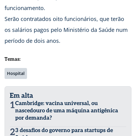
funcionamento.
Serão contratados oito funcionários, que terão
os salários pagos pelo Ministério da Saúde num
período de dois anos.
Temas:
Hospital
Em alta
1
Cambridge: vacina universal, ou
nascedouro de uma máquina antigênica
por demanda?
2
3 desafios do governo para startups de