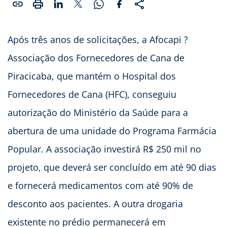
Após três anos de solicitações, a Afocapi ?
Associação dos Fornecedores de Cana de
Piracicaba, que mantém o Hospital dos
Fornecedores de Cana (HFC), conseguiu
autorização do Ministério da Saúde para a
abertura de uma unidade do Programa Farmácia
Popular. A associação investirá R$ 250 mil no
projeto, que deverá ser concluído em até 90 dias
e fornecerá medicamentos com até 90% de
desconto aos pacientes. A outra drogaria
existente no prédio permanecerá em