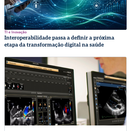
TI e Inovação
Interoperabilidade passa a definir a próxima
etapa da transformação digital na saúde