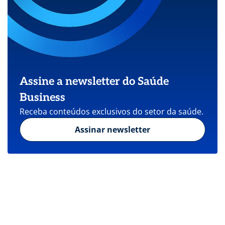
Assine a newsletter do Saúde
Business
Receba conteúdos exclusivos do setor da saúde.
Assinar newsletter