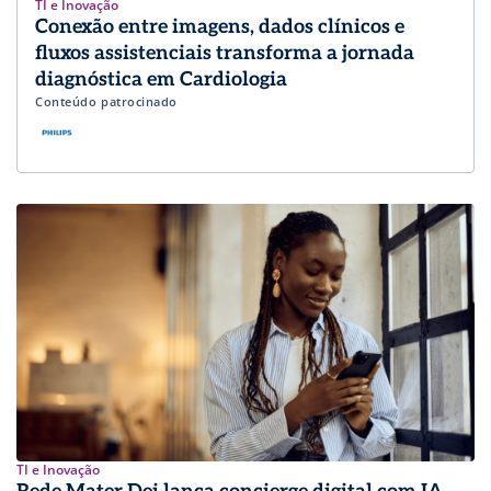
TI e Inovação
Conexão entre imagens, dados clínicos e
fluxos assistenciais transforma a jornada
diagnóstica em Cardiologia
Conteúdo patrocinado
TI e Inovação