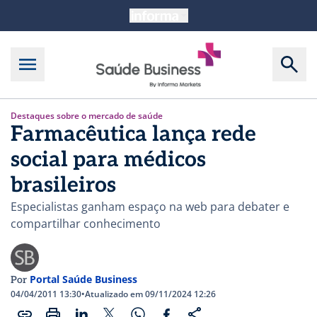
Destaques sobre o mercado de saúde
Farmacêutica lança rede
social para médicos
brasileiros
Especialistas ganham espaço na web para debater e
compartilhar conhecimento
Portal Saúde Business
Por
04/04/2011 13:30
•
Atualizado em 09/11/2024 12:26