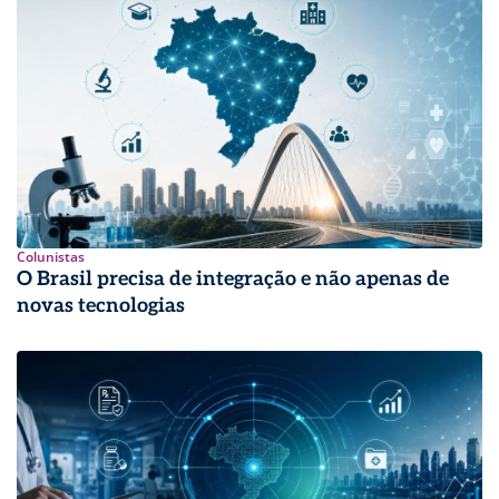
Colunistas
O Brasil precisa de integração e não apenas de
novas tecnologias