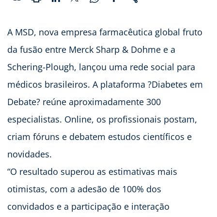
A MSD, nova empresa farmacêutica global fruto
da fusão entre Merck Sharp & Dohme e a
Schering-Plough, lançou uma rede social para
médicos brasileiros. A plataforma ?Diabetes em
Debate? reúne aproximadamente 300
especialistas. Online, os profissionais postam,
criam fóruns e debatem estudos científicos e
novidades.
“O resultado superou as estimativas mais
otimistas, com a adesão de 100% dos
convidados e a participação e interação