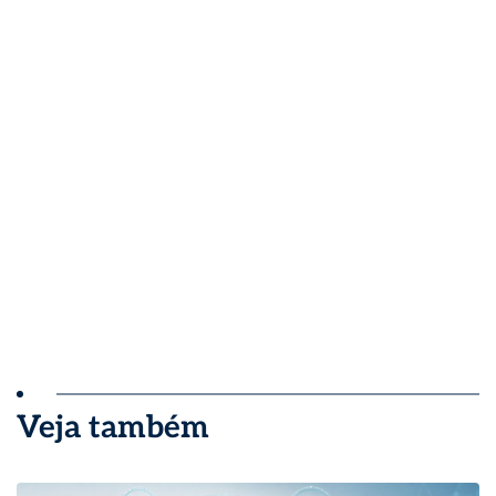
Veja também