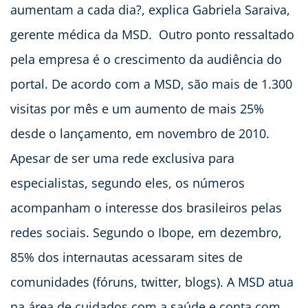
aumentam a cada dia?, explica Gabriela Saraiva,
gerente médica da MSD. Outro ponto ressaltado
pela empresa é o crescimento da audiência do
portal. De acordo com a MSD, são mais de 1.300
visitas por mês e um aumento de mais 25%
desde o lançamento, em novembro de 2010.
Apesar de ser uma rede exclusiva para
especialistas, segundo eles, os números
acompanham o interesse dos brasileiros pelas
redes sociais. Segundo o Ibope, em dezembro,
85% dos internautas acessaram sites de
comunidades (fóruns, twitter, blogs). A MSD atua
na área de cuidados com a saúde e conta com