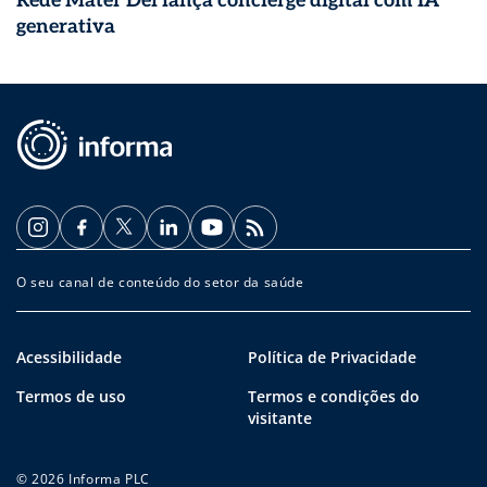
Rede Mater Dei lança concierge digital com IA
generativa
O seu canal de conteúdo do setor da saúde
Acessibilidade
Política de Privacidade
Termos de uso
Termos e condições do
visitante
© 2026 Informa PLC