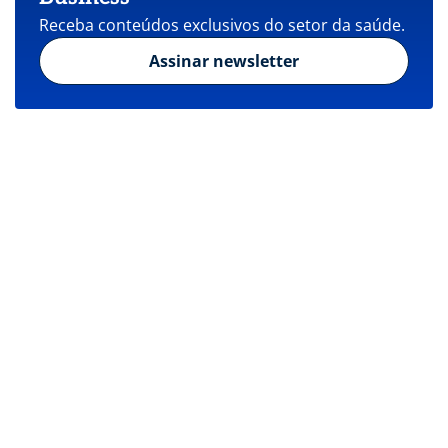
Receba conteúdos exclusivos do setor da saúde.
Assinar newsletter