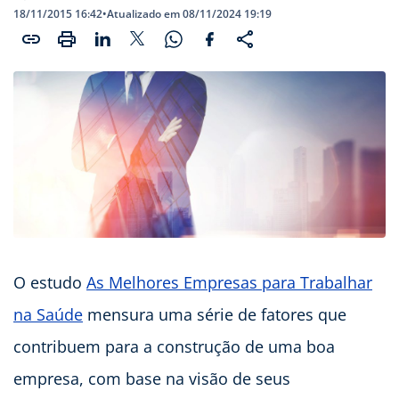
18/11/2015 16:42
•
Atualizado em 08/11/2024 19:19
O estudo
As Melhores Empresas para Trabalhar
na Saúde
mensura uma série de fatores que
contribuem para a construção de uma boa
empresa, com base na visão de seus