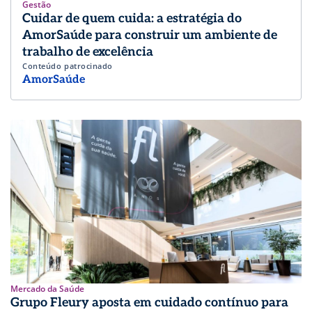
Gestão
Cuidar de quem cuida: a estratégia do
AmorSaúde para construir um ambiente de
trabalho de excelência
Conteúdo patrocinado
AmorSaúde
Mercado da Saúde
Grupo Fleury aposta em cuidado contínuo para