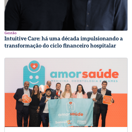
Gestão
Intuitive Care: há uma década impulsionando a
transformação do ciclo financeiro hospitalar