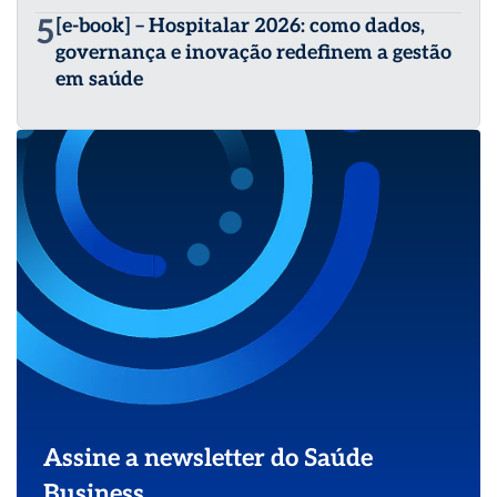
5
[e-book] – Hospitalar 2026: como dados,
governança e inovação redefinem a gestão
em saúde
Assine a newsletter do Saúde
Business