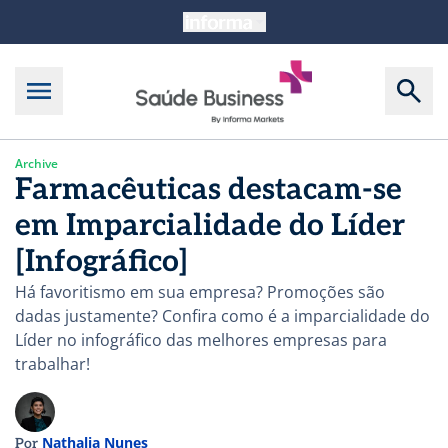
Archive
Farmacêuticas destacam-se
em Imparcialidade do Líder
[Infográfico]
Há favoritismo em sua empresa? Promoções são
dadas justamente? Confira como é a imparcialidade do
Líder no infográfico das melhores empresas para
trabalhar!
Nathalia Nunes
Por