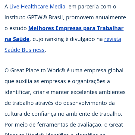
A
Live Healthcare Media
, em parceria com o
Instituto GPTW® Brasil, promovem anualmente
o estudo
Melhores Empresas para Trabalhar
na Saúde
, cujo ranking é divulgado na
revista
Saúde Business
.
O Great Place to Work® é uma empresa global
que auxilia as empresas e organizações a
identificar, criar e manter excelentes ambientes
de trabalho através do desenvolvimento da
cultura de confiança no ambiente de trabalho.
Por meio de ferramentas de avaliação, o Great