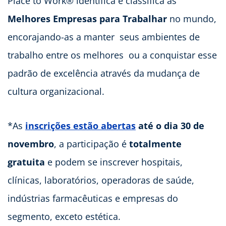
Place to Work® identifica e classifica as
Melhores Empresas para Trabalhar
no mundo,
encorajando-as a manter seus ambientes de
trabalho entre os melhores ou a conquistar esse
padrão de excelência através da mudança de
cultura organizacional.
*As
inscrições estão abertas
até o dia 30 de
novembro
, a participação é
totalmente
gratuita
e podem se inscrever hospitais,
clínicas, laboratórios, operadoras de saúde,
indústrias farmacêuticas e empresas do
segmento, exceto estética.