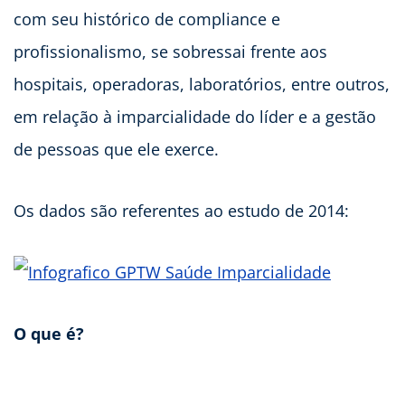
com seu histórico de compliance e
profissionalismo, se sobressai frente aos
hospitais, operadoras, laboratórios, entre outros,
em relação à imparcialidade do líder e a gestão
de pessoas que ele exerce.
Os dados são referentes ao estudo de 2014:
O que é?