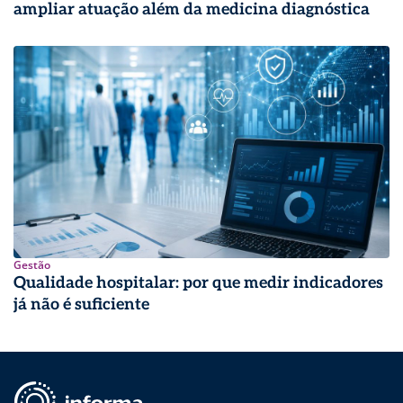
ampliar atuação além da medicina diagnóstica
Gestão
Qualidade hospitalar: por que medir indicadores
já não é suficiente