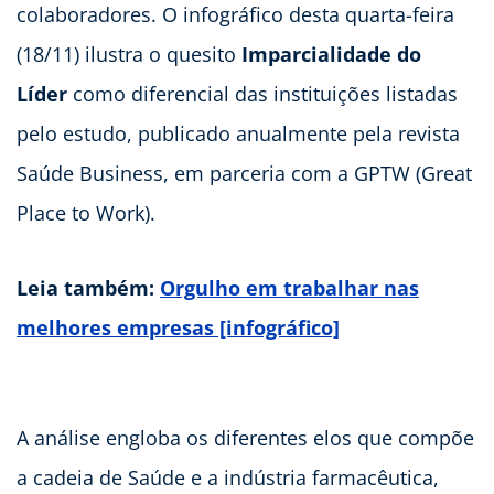
colaboradores. O infográfico desta quarta-feira
(18/11) ilustra o quesito
Imparcialidade do
Líder
como diferencial das instituições listadas
pelo estudo, publicado anualmente pela revista
Saúde Business, em parceria com a GPTW (Great
Place to Work).
Leia também:
Orgulho em trabalhar nas
melhores empresas [infográfico]
A análise engloba os diferentes elos que compõe
a cadeia de Saúde e a indústria farmacêutica,