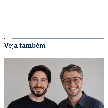
Veja também