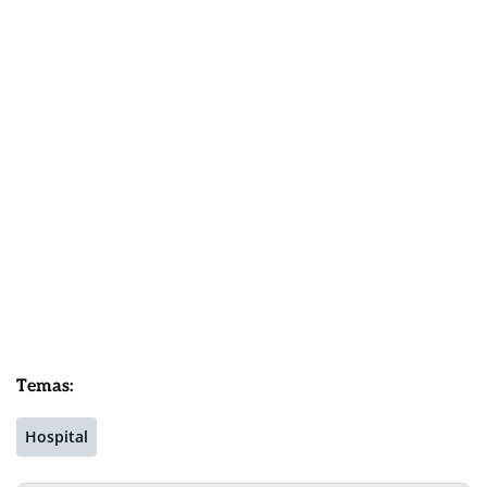
Temas:
Hospital