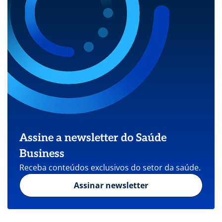
Assine a newsletter do Saúde
Business
Receba conteúdos exclusivos do setor da saúde.
Assinar newsletter