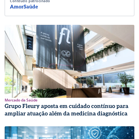
Conteúdo patrocinado
AmorSaúde
Mercado da Saúde
Grupo Fleury aposta em cuidado contínuo para
ampliar atuação além da medicina diagnóstica