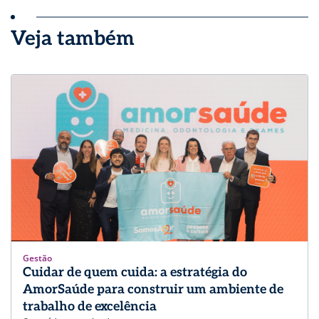
Veja também
Gestão
Cuidar de quem cuida: a estratégia do
AmorSaúde para construir um ambiente de
trabalho de excelência