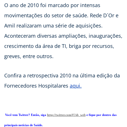
O ano de 2010 foi marcado por intensas
movimentações do setor de saúde. Rede D´Or e
Amil realizaram uma série de aquisições.
Aconteceram diversas ampliações, inaugurações,
crescimento da área de TI, briga por recursos,
greves, entre outros.
Confira a retrospectiva 2010 na última edição da
Fornecedores Hospitalares
aqui.
Você tem Twitter? Então, siga
http://twitter.com/#!/sb_web
e fique por dentro das
principais notícias de Saúde.