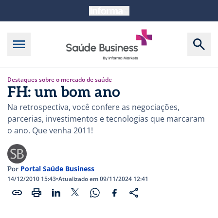
Destaques sobre o mercado de saúde
FH: um bom ano
Na retrospectiva, você confere as negociações,
parcerias, investimentos e tecnologias que marcaram
o ano. Que venha 2011!
Portal Saúde Business
Por
14/12/2010 15:43
•
Atualizado em 09/11/2024 12:41