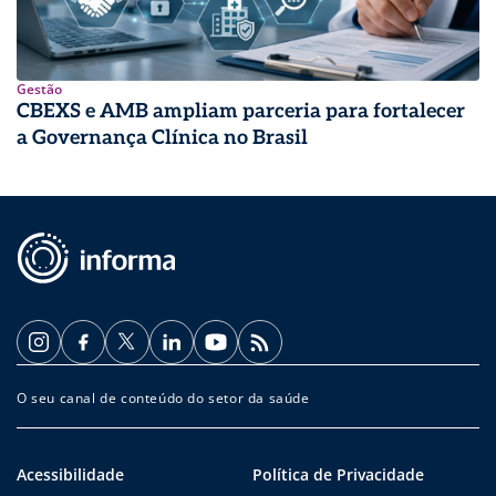
Gestão
CBEXS e AMB ampliam parceria para fortalecer
a Governança Clínica no Brasil
O seu canal de conteúdo do setor da saúde
Acessibilidade
Política de Privacidade