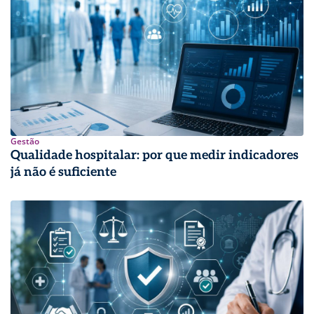
Gestão
Qualidade hospitalar: por que medir indicadores
já não é suficiente