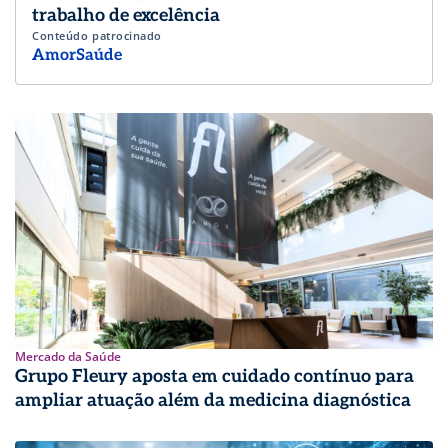
trabalho de excelência
Conteúdo patrocinado
AmorSaúde
Mercado da Saúde
Grupo Fleury aposta em cuidado contínuo para
ampliar atuação além da medicina diagnóstica