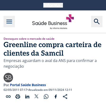
Destaques sobre o mercado de saúde
Greenline compra carteira de
clientes da Samcil
Empresas aguardam o aval da ANS para confirmar a
negociação
Portal Saúde Business
Por
02/05/2011 07:17
•
Atualizado em 09/11/2024 12:11