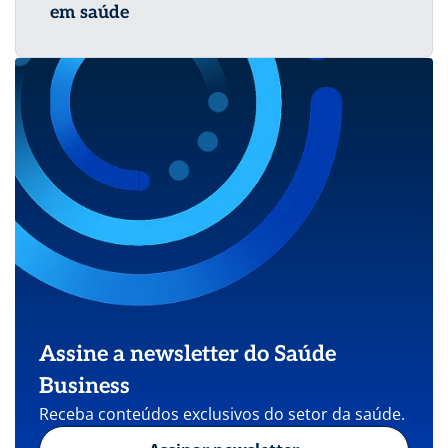
em saúde
Assine a newsletter do Saúde
Business
Receba conteúdos exclusivos do setor da saúde.