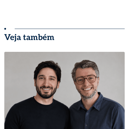
Veja também