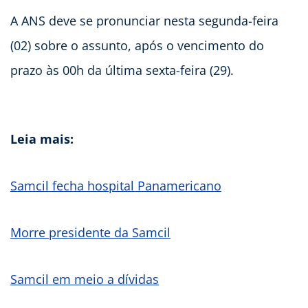
A ANS deve se pronunciar nesta segunda-feira
(02) sobre o assunto, após o vencimento do
prazo às 00h da última sexta-feira (29).
Leia mais:
Samcil fecha hospital Panamericano
Morre presidente da Samcil
Samcil em meio a dívidas