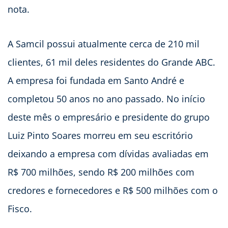
nota.
A Samcil possui atualmente cerca de 210 mil
clientes, 61 mil deles residentes do Grande ABC.
A empresa foi fundada em Santo André e
completou 50 anos no ano passado. No início
deste mês o empresário e presidente do grupo
Luiz Pinto Soares morreu em seu escritório
deixando a empresa com dívidas avaliadas em
R$ 700 milhões, sendo R$ 200 milhões com
credores e fornecedores e R$ 500 milhões com o
Fisco.