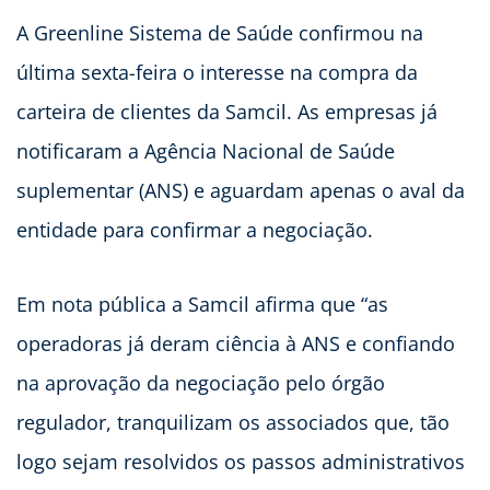
A Greenline Sistema de Saúde confirmou na
última sexta-feira o interesse na compra da
carteira de clientes da Samcil. As empresas já
notificaram a Agência Nacional de Saúde
suplementar (ANS) e aguardam apenas o aval da
entidade para confirmar a negociação.
Em nota pública a Samcil afirma que “as
operadoras já deram ciência à ANS e confiando
na aprovação da negociação pelo órgão
regulador, tranquilizam os associados que, tão
logo sejam resolvidos os passos administrativos