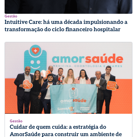
Gestão
Intuitive Care: há uma década impulsionando a
transformação do ciclo financeiro hospitalar
Gestão
Cuidar de quem cuida: a estratégia do
AmorSaúde para construir um ambiente de