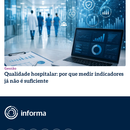
Gestão
Qualidade hospitalar: por que medir indicadores
já não é suficiente