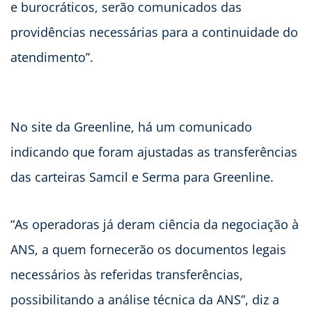
e burocráticos, serão comunicados das
providências necessárias para a continuidade do
atendimento”.
No site da Greenline, há um comunicado
indicando que foram ajustadas as transferências
das carteiras Samcil e Serma para Greenline.
“As operadoras já deram ciência da negociação à
ANS, a quem fornecerão os documentos legais
necessários às referidas transferências,
possibilitando a análise técnica da ANS”, diz a