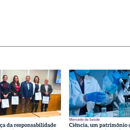
Mercado da Saúde
ça da responsabilidade
Ciência, um patrimônio 