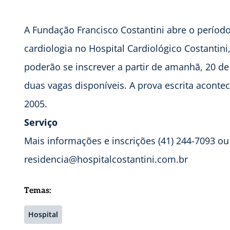
A Fundação Francisco Costantini abre o períod
cardiologia no Hospital Cardiológico Costantini
poderão se inscrever a partir de amanhã, 20 de
duas vagas disponíveis. A prova escrita aconte
2005.
Serviço
Mais informações e inscrições (41) 244-7093 ou
residencia@hospitalcostantini.com.br
Temas:
Hospital