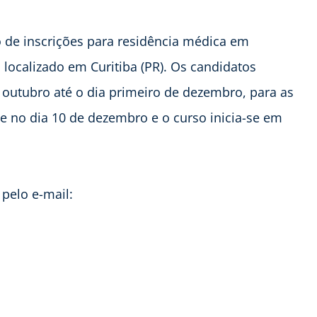
o de inscrições para residência médica em
, localizado em Curitiba (PR). Os candidatos
 outubro até o dia primeiro de dezembro, para as
ce no dia 10 de dezembro e o curso inicia-se em
 pelo e-mail: