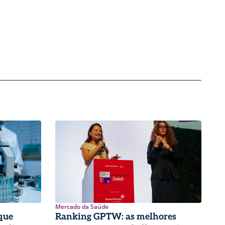
Mercado da Saúde
que
Ranking GPTW: as melhores