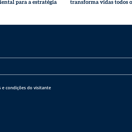
ental para a estratégia
transforma vidas todos o
 e condições do visitante