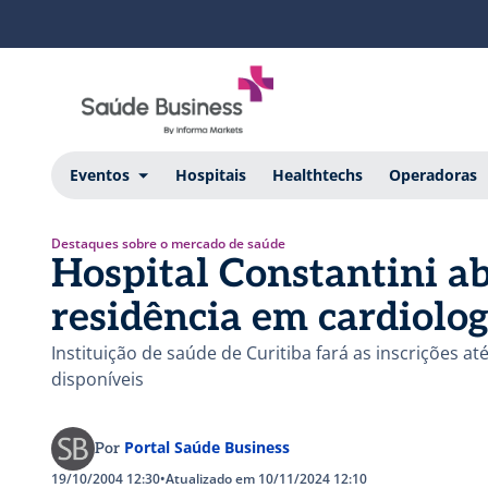
Eventos
Hospitais
Healthtechs
Operadoras
Destaques sobre o mercado de saúde
Hospital Constantini ab
residência em cardiolog
Instituição de saúde de Curitiba fará as inscrições 
disponíveis
Portal Saúde Business
Por
19/10/2004 12:30
•
Atualizado em 10/11/2024 12:10