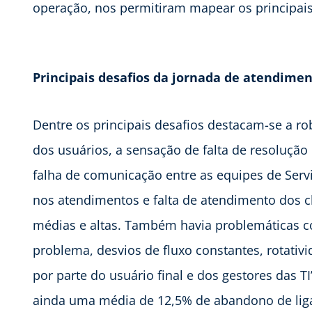
operação, nos permitiram mapear os principais 
Principais desafios da jornada de atendimen
Dentre os principais desafios destacam-se a r
dos usuários, a sensação de falta de resolução
falha de comunicação entre as equipes de Serv
nos atendimentos e falta de atendimento dos
médias e altas. Também havia problemáticas c
problema, desvios de fluxo constantes, rotati
por parte do usuário final e dos gestores das T
ainda uma média de 12,5% de abandono de lig