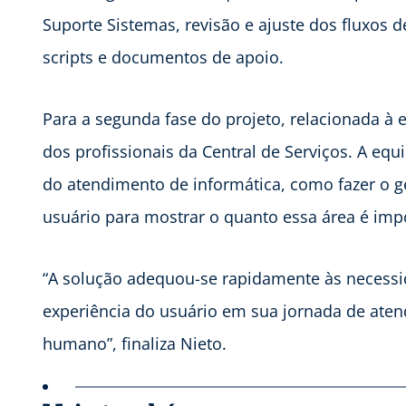
Suporte Sistemas, revisão e ajuste dos fluxos d
scripts e documentos de apoio.
Para a segunda fase do projeto, relacionada à e
dos profissionais da Central de Serviços. A eq
do atendimento de informática, como fazer o g
usuário para mostrar o quanto essa área é im
“A solução adequou-se rapidamente às necessi
experiência do usuário em sua jornada de aten
humano”, finaliza Nieto.