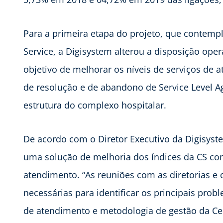
Para a primeira etapa do projeto, que contempl
Service, a Digisystem alterou a disposição oper
objetivo de melhorar os níveis de serviços de 
de resolução e de abandono de Service Level A
estrutura do complexo hospitalar.
De acordo com o Diretor Executivo da Digisyst
uma solução de melhoria dos índices da CS com
atendimento. “As reuniões com as diretorias e 
necessárias para identificar os principais probl
de atendimento e metodologia de gestão da Cen