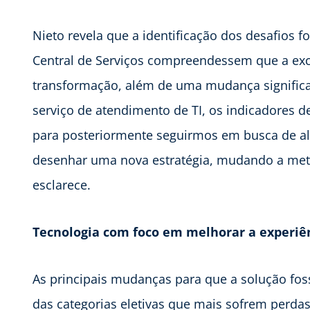
Nieto revela que a identificação dos desafios f
Central de Serviços compreendessem que a exc
transformação, além de uma mudança significat
serviço de atendimento de TI, os indicadores 
para posteriormente seguirmos em busca de alc
desenhar uma nova estratégia, mudando a metod
esclarece.
Tecnologia com foco em melhorar a experiê
As principais mudanças para que a solução fo
das categorias eletivas que mais sofrem perda