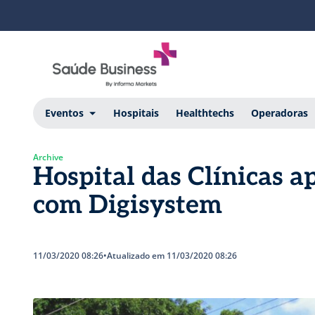
Eventos
Hospitais
Healthtechs
Operadoras
Archive
Hospital das Clínicas a
com Digisystem
11/03/2020 08:26
•
Atualizado em 11/03/2020 08:26