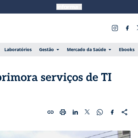
Laboratórios
Gestão
Mercado da Saúde
Ebooks
primora serviços de TI