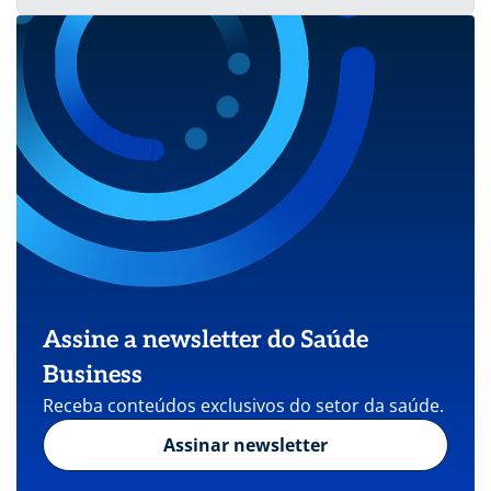
Assine a newsletter do Saúde
Business
Receba conteúdos exclusivos do setor da saúde.
Assinar newsletter