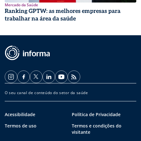
Mercado da Saúde
Ranking GPTW: as melhores empresas para
trabalhar na área da saúde
O seu canal de conteúdo do setor da saúde
Acessibilidade
Política de Privacidade
Termos de uso
Termos e condições do
visitante