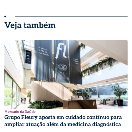
Veja também
Mercado da Saúde
Grupo Fleury aposta em cuidado contínuo para
ampliar atuação além da medicina diagnóstica