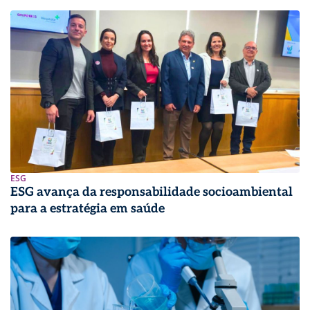
ESG
ESG avança da responsabilidade socioambiental
para a estratégia em saúde