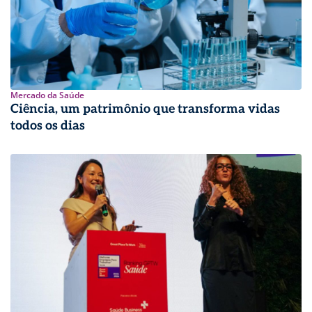
Mercado da Saúde
Ciência, um patrimônio que transforma vidas
todos os dias