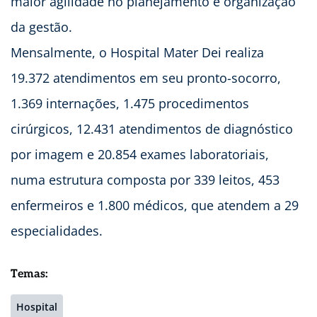
maior agilidade no planejamento e organização
da gestão.
Mensalmente, o Hospital Mater Dei realiza
19.372 atendimentos em seu pronto-socorro,
1.369 internações, 1.475 procedimentos
cirúrgicos, 12.431 atendimentos de diagnóstico
por imagem e 20.854 exames laboratoriais,
numa estrutura composta por 339 leitos, 453
enfermeiros e 1.800 médicos, que atendem a 29
especialidades.
Temas:
Hospital