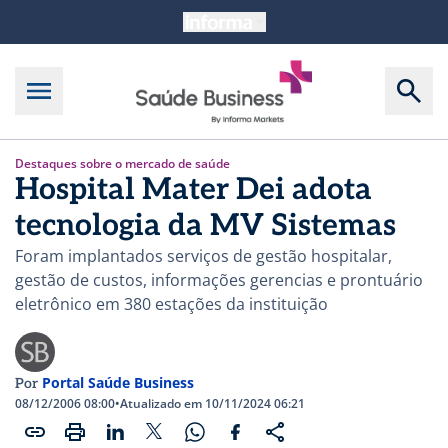
Destaques sobre o mercado de saúde
Hospital Mater Dei adota
tecnologia da MV Sistemas
Foram implantados serviços de gestão hospitalar,
gestão de custos, informações gerencias e prontuário
eletrônico em 380 estações da instituição
Portal Saúde Business
Por
08/12/2006 08:00
•
Atualizado em 10/11/2024 06:21