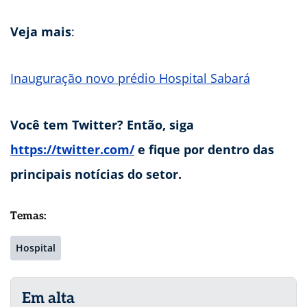
Veja mais
:
Inauguração novo prédio Hospital Sabará
Você tem Twitter? Então, siga
https://twitter.com/
e fique por dentro das
principais notícias do setor.
Temas:
Hospital
Em alta