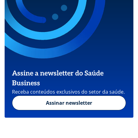
Assine a newsletter do Saúde
Business
Receba conteúdos exclusivos do setor da saúde.
Assinar newsletter