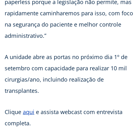
paperless porque a legislação não permite, mas
rapidamente caminharemos para isso, com foco
na segurança do paciente e melhor controle
administrativo.”
A unidade abre as portas no próximo dia 1º de
setembro com capacidade para realizar 10 mil
cirurgias/ano, incluindo realização de
transplantes.
Clique
aqui
e assista webcast com entrevista
completa.