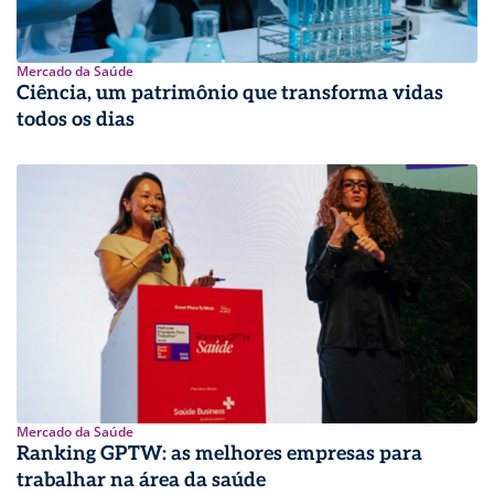
Mercado da Saúde
Ciência, um patrimônio que transforma vidas
todos os dias
Mercado da Saúde
Ranking GPTW: as melhores empresas para
trabalhar na área da saúde