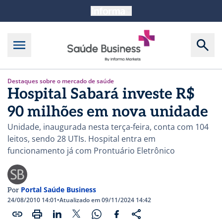
Destaques sobre o mercado de saúde
Hospital Sabará investe R$
90 milhões em nova unidade
Unidade, inaugurada nesta terça-feira, conta com 104
leitos, sendo 28 UTIs. Hospital entra em
funcionamento já com Prontuário Eletrônico
Portal Saúde Business
Por
24/08/2010 14:01
•
Atualizado em 09/11/2024 14:42