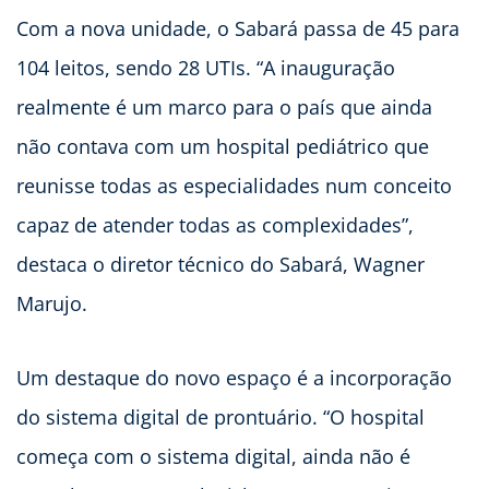
Com a nova unidade, o Sabará passa de 45 para
104 leitos, sendo 28 UTIs. “A inauguração
realmente é um marco para o país que ainda
não contava com um hospital pediátrico que
reunisse todas as especialidades num conceito
capaz de atender todas as complexidades”,
destaca o diretor técnico do Sabará, Wagner
Marujo.
Um destaque do novo espaço é a incorporação
do sistema digital de prontuário. “O hospital
começa com o sistema digital, ainda não é