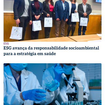
ESG
ESG avança da responsabilidade socioambiental
para a estratégia em saúde