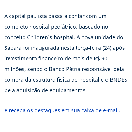
A capital paulista passa a contar com um
completo hospital pediátrico, baseado no
conceito Children´s hospital. A nova unidade do
Sabará foi inaugurada nesta terça-feira (24) após
investimento financeiro de mais de R$ 90
milhões, sendo o Banco Pátria responsável pela
compra da estrutura física do hospital e o BNDES
pela aquisição de equipamentos.
e receba os destaques em sua caixa de e-mail.