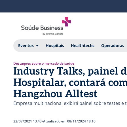
Eventos
Hospitais
Healthtechs
Operadoras
Destaques sobre o mercado de saúde
Industry Talks, painel 
Hospitalar, contará co
Hangzhou Alltest
Empresa multinacional exibirá painel sobre testes e 
22/07/2021 13:43
•
Atualizado em 08/11/2024 18:10