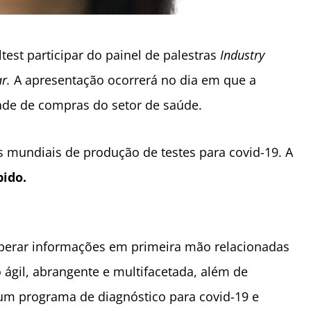
test participar do painel de palestras
Industry
ar.
A apresentação ocorrerá no dia em que a
de de compras do setor de saúde.
 mundiais de produção de testes para covid-19. A
pido.
sperar informações em primeira mão relacionadas
 ágil, abrangente e multifacetada, além de
um programa de diagnóstico para covid-19 e