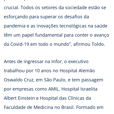
crucial. Todos os setores da sociedade estão se
esforçando para superar os desafios da
pandemia e as inovações tecnológicas na saúde
têm um papel fundamental para conter o avanço
da Covid-19 em todo o mundo”, afirmou Toldo.
Antes de ingressar na Infor, o executivo
trabalhou por 10 anos no Hospital Alemão
Oswaldo Cruz, em São Paulo, e tem passagem
por empresas como AMIL, Hospital Israelita
Albert Einstein e Hospital das Clínicas da
Faculdade de Medicina no Brasil. Formado em