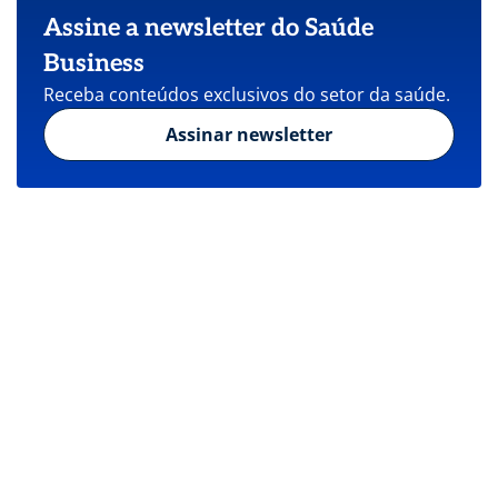
Assine a newsletter do Saúde
Business
Receba conteúdos exclusivos do setor da saúde.
Assinar newsletter