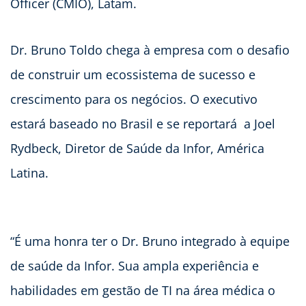
Officer (CMIO), Latam.
Dr. Bruno Toldo chega à empresa com o desafio
de construir um ecossistema de sucesso e
crescimento para os negócios. O executivo
estará baseado no Brasil e se reportará a Joel
Rydbeck, Diretor de Saúde da Infor, América
Latina.
“É uma honra ter o Dr. Bruno integrado à equipe
de saúde da Infor. Sua ampla experiência e
habilidades em gestão de TI na área médica o