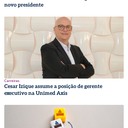
novo presidente
Carreiras
Cesar Izique assume a posição de gerente
executivo na Unimed Axis