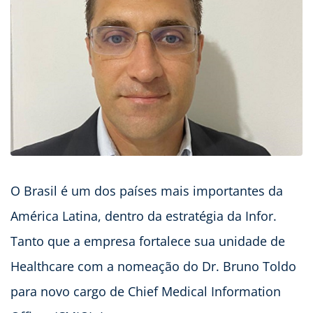
O Brasil é um dos países mais importantes da
América Latina, dentro da estratégia da Infor.
Tanto que a empresa fortalece sua unidade de
Healthcare com a nomeação do Dr. Bruno Toldo
para novo cargo de Chief Medical Information