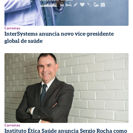
Carreiras
InterSystems anuncia novo vice-presidente
global de saúde
Carreiras
Instituto Ética Saúde anuncia Sergio Rocha como