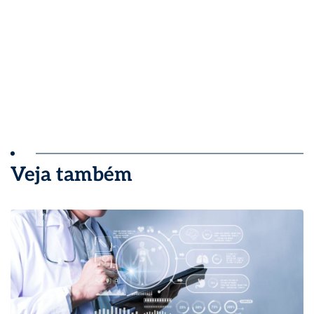
Veja também