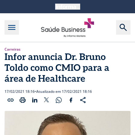
Carreiras
Infor anuncia Dr. Bruno
Toldo como CMIO para a
área de Healthcare
17/02/2021 18:16
•
Atualizado em 17/02/2021 18:16