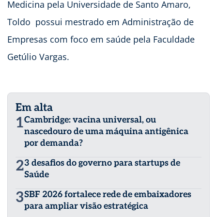
Medicina pela Universidade de Santo Amaro,
Toldo possui mestrado em Administração de
Empresas com foco em saúde pela Faculdade
Getúlio Vargas.
Em alta
1
Cambridge: vacina universal, ou
nascedouro de uma máquina antigênica
por demanda?
2
3 desafios do governo para startups de
Saúde
3
SBF 2026 fortalece rede de embaixadores
para ampliar visão estratégica