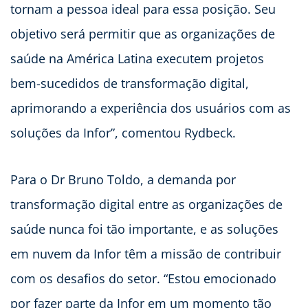
tornam a pessoa ideal para essa posição. Seu
objetivo será permitir que as organizações de
saúde na América Latina executem projetos
bem-sucedidos de transformação digital,
aprimorando a experiência dos usuários com as
soluções da Infor”, comentou Rydbeck.
Para o Dr Bruno Toldo, a demanda por
transformação digital entre as organizações de
saúde nunca foi tão importante, e as soluções
em nuvem da Infor têm a missão de contribuir
com os desafios do setor. “Estou emocionado
por fazer parte da Infor em um momento tão