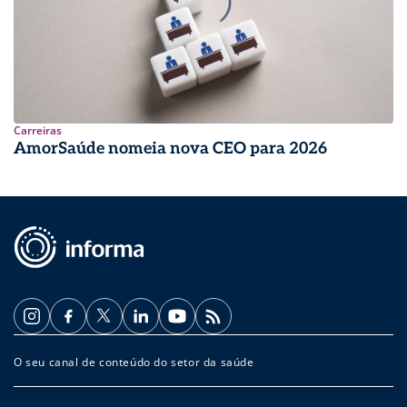
Carreiras
AmorSaúde nomeia nova CEO para 2026
O seu canal de conteúdo do setor da saúde