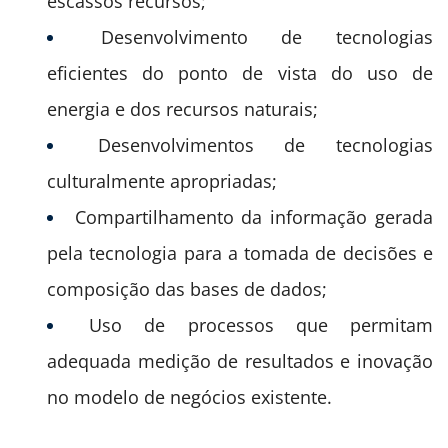
escassos recursos;
Desenvolvimento de tecnologias
eficientes do ponto de vista do uso de
energia e dos recursos naturais;
Desenvolvimentos de tecnologias
culturalmente apropriadas;
Compartilhamento da informação gerada
pela tecnologia para a tomada de decisões e
composição das bases de dados;
Uso de processos que permitam
adequada medição de resultados e inovação
no modelo de negócios existente.