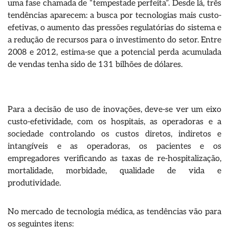
uma fase chamada de “tempestade perfeita”. Desde lá, três
tendências aparecem: a busca por tecnologias mais custo-
efetivas, o aumento das pressões regulatórias do sistema e
a redução de recursos para o investimento do setor. Entre
2008 e 2012, estima-se que a potencial perda acumulada
de vendas tenha sido de 131 bilhões de dólares.
Para a decisão de uso de inovações, deve-se ver um eixo
custo-efetividade, com os hospitais, as operadoras e a
sociedade controlando os custos diretos, indiretos e
intangíveis e as operadoras, os pacientes e os
empregadores verificando as taxas de re-hospitalização,
mortalidade, morbidade, qualidade de vida e
produtividade.
No mercado de tecnologia médica, as tendências vão para
os seguintes itens: