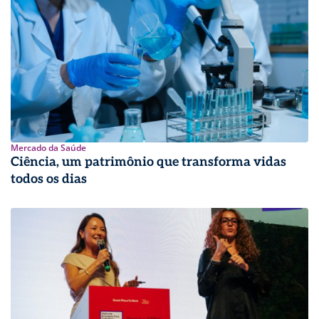
Mercado da Saúde
Ciência, um patrimônio que transforma vidas
todos os dias