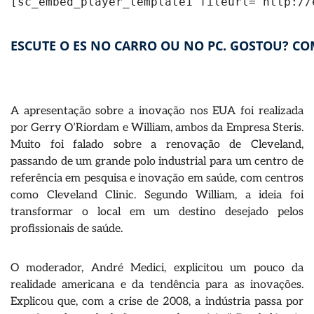
[sc_embed_player_template1 fileurl="http://
ESCUTE O ES NO CARRO OU NO PC. GOSTOU? CO
A apresentação sobre a inovação nos EUA foi realizada
por Gerry O’Riordam e William, ambos da Empresa Steris.
Muito foi falado sobre a renovação de Cleveland,
passando de um grande polo industrial para um centro de
referência em pesquisa e inovação em saúde, com centros
como Cleveland Clinic. Segundo William, a ideia foi
transformar o local em um destino desejado pelos
profissionais de saúde.
O moderador,
André Medici
, explicitou um pouco da
realidade americana e da tendência para as inovações.
Explicou que, com a crise de 2008, a indústria passa por