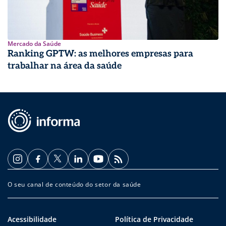
Mercado da Saúde
Ranking GPTW: as melhores empresas para
trabalhar na área da saúde
O seu canal de conteúdo do setor da saúde
Acessibilidade
Política de Privacidade