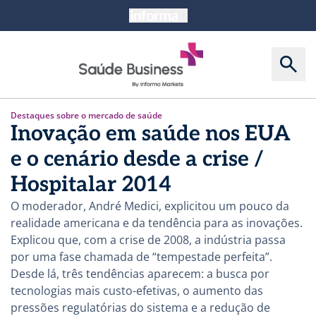
Destaques sobre o mercado de saúde
Inovação em saúde nos EUA
e o cenário desde a crise /
Hospitalar 2014
O moderador, André Medici, explicitou um pouco da
realidade americana e da tendência para as inovações.
Explicou que, com a crise de 2008, a indústria passa
por uma fase chamada de “tempestade perfeita”.
Desde lá, três tendências aparecem: a busca por
tecnologias mais custo-efetivas, o aumento das
pressões regulatórias do sistema e a redução de