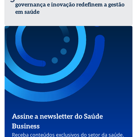
governança e inovação redefinem a gestão
em saúde
Assine a newsletter do Saúde
Business
Receba conteúdos exclusivos do setor da saúde.