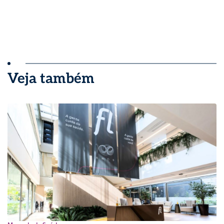
Veja também