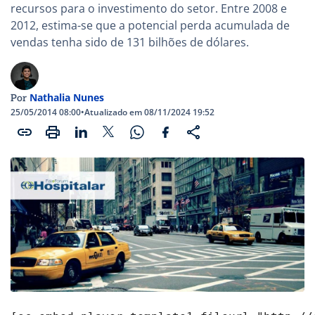
recursos para o investimento do setor. Entre 2008 e
2012, estima-se que a potencial perda acumulada de
vendas tenha sido de 131 bilhões de dólares.
Nathalia Nunes
Por
25/05/2014 08:00
•
Atualizado em 08/11/2024 19:52