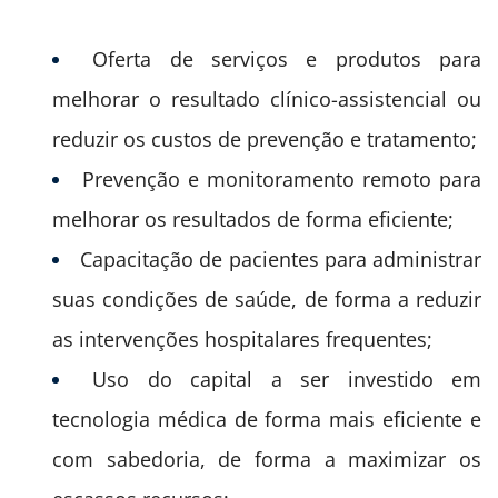
Oferta de serviços e produtos para
melhorar o resultado clínico-assistencial ou
reduzir os custos de prevenção e tratamento;
Prevenção e monitoramento remoto para
melhorar os resultados de forma eficiente;
Capacitação de pacientes para administrar
suas condições de saúde, de forma a reduzir
as intervenções hospitalares frequentes;
Uso do capital a ser investido em
tecnologia médica de forma mais eficiente e
com sabedoria, de forma a maximizar os