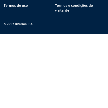
Termos de uso
Termos e condições do
visitante
© 2026 Informa PLC