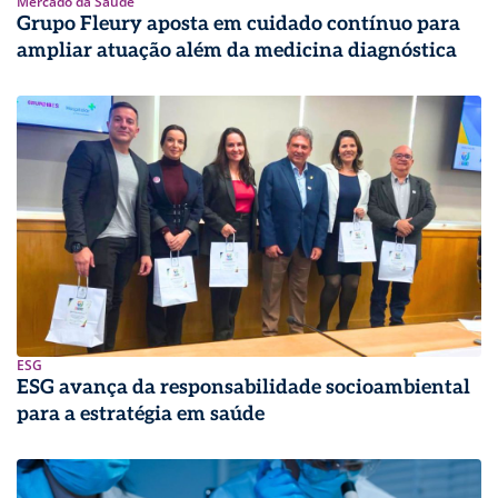
Mercado da Saúde
Grupo Fleury aposta em cuidado contínuo para
ampliar atuação além da medicina diagnóstica
ESG
ESG avança da responsabilidade socioambiental
para a estratégia em saúde