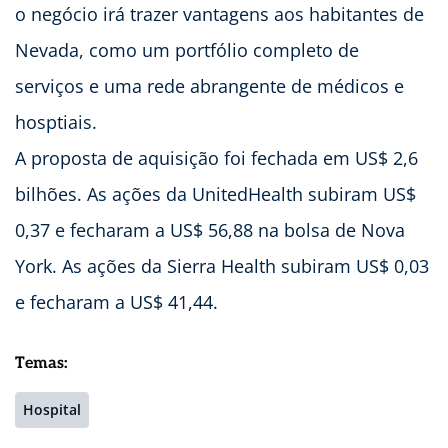
o negócio irá trazer vantagens aos habitantes de
Nevada, como um portfólio completo de
serviços e uma rede abrangente de médicos e
hosptiais.
A proposta de aquisição foi fechada em US$ 2,6
bilhões. As ações da UnitedHealth subiram US$
0,37 e fecharam a US$ 56,88 na bolsa de Nova
York. As ações da Sierra Health subiram US$ 0,03
e fecharam a US$ 41,44.
Temas:
Hospital