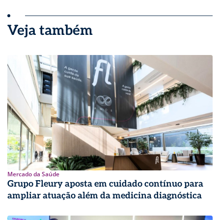
Veja também
Mercado da Saúde
Grupo Fleury aposta em cuidado contínuo para
ampliar atuação além da medicina diagnóstica