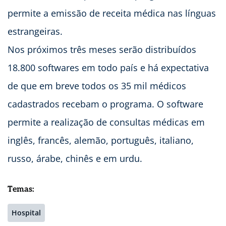
permite a emissão de receita médica nas línguas
estrangeiras.
Nos próximos três meses serão distribuídos
18.800 softwares em todo país e há expectativa
de que em breve todos os 35 mil médicos
cadastrados recebam o programa. O software
permite a realização de consultas médicas em
inglês, francês, alemão, português, italiano,
russo, árabe, chinês e em urdu.
Temas:
Hospital