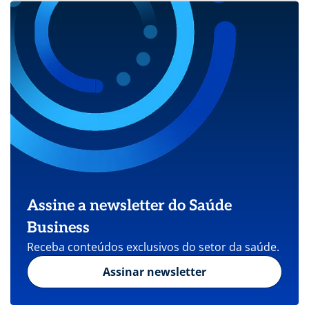
Assine a newsletter do Saúde
Business
Receba conteúdos exclusivos do setor da saúde.
Assinar newsletter