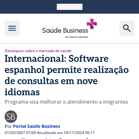
Destaques sobre o mercado de saúde
Internacional: Software
espanhol permite realização
de consultas em nove
idiomas
Programa visa melhorar o atendimento a imigrantes
Portal Saúde Business
Por
01/02/2007 07:00
•
Atualizado em 10/11/2024 06:17