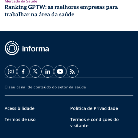
Mercado da Saúde
Ranking GPTW: as melhores empresas para
trabalhar na área da saúde
O seu canal de conteúdo do setor da saúde
Acessibilidade
Política de Privacidade
Termos de uso
Termos e condições do
visitante