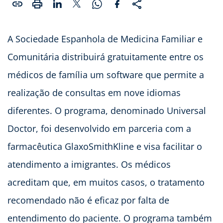
A Sociedade Espanhola de Medicina Familiar e
Comunitária distribuirá gratuitamente entre os
médicos de família um software que permite a
realização de consultas em nove idiomas
diferentes. O programa, denominado Universal
Doctor, foi desenvolvido em parceria com a
farmacêutica GlaxoSmithKline e visa facilitar o
atendimento a imigrantes. Os médicos
acreditam que, em muitos casos, o tratamento
recomendado não é eficaz por falta de
entendimento do paciente. O programa também