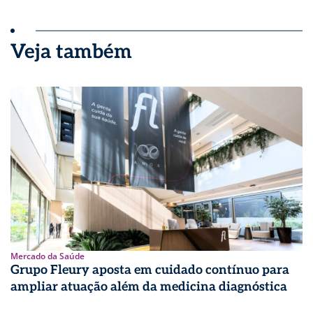
Veja também
Mercado da Saúde
Grupo Fleury aposta em cuidado contínuo para
ampliar atuação além da medicina diagnóstica