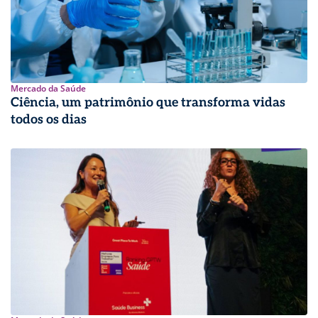
Mercado da Saúde
Ciência, um patrimônio que transforma vidas
todos os dias