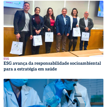
ESG
ESG avança da responsabilidade socioambiental
para a estratégia em saúde