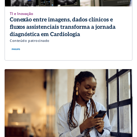
TI e Inovação
Conexão entre imagens, dados clínicos e
fluxos assistenciais transforma a jornada
diagnóstica em Cardiologia
Conteúdo patrocinado