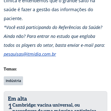
clínica e entendemos que o grande salto na
saúde é fazer a gestão das informações do
paciente.
*Você está participando do Referências da Saúde?
Ainda não? Para entrar no estudo que engloba
todos os players do setor, basta enviar e-mail para:
pesquisas@itmidia.com.br
Temas:
Indústria
Em alta
1
Cambridge: vacina universal, ou