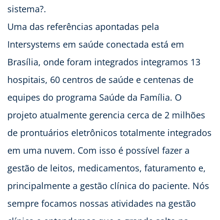
sistema?.
Uma das referências apontadas pela
Intersystems em saúde conectada está em
Brasília, onde foram integrados integramos 13
hospitais, 60 centros de saúde e centenas de
equipes do programa Saúde da Família. O
projeto atualmente gerencia cerca de 2 milhões
de prontuários eletrônicos totalmente integrados
em uma nuvem. Com isso é possível fazer a
gestão de leitos, medicamentos, faturamento e,
principalmente a gestão clínica do paciente. Nós
sempre focamos nossas atividades na gestão