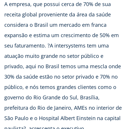
A empresa, que possui cerca de 70% de sua
receita global proveniente da área da saúde
considera o Brasil um mercado em franca
expansão e estima um crescimento de 50% em
seu faturamento. ?A intersystems tem uma
atuação muito grande no setor público e
privado, aqui no Brasil temos uma mescla onde
30% da saúde estão no setor privado e 70% no
público, e nós temos grandes clientes como o
governo do Rio Grande do Sul, Brasília,
prefeitura do Rio de Janeiro, AMEs no interior de
São Paulo e o Hospital Albert Einstein na capital
paulista?, acrescenta o executivo.