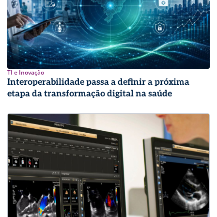
TI e Inovação
Interoperabilidade passa a definir a próxima
etapa da transformação digital na saúde