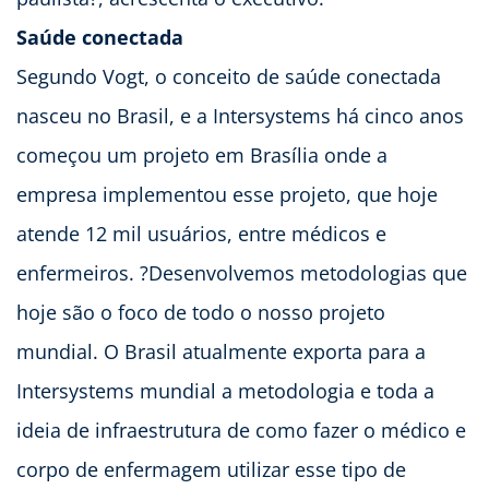
Saúde conectada
Segundo Vogt, o conceito de saúde conectada
nasceu no Brasil, e a Intersystems há cinco anos
começou um projeto em Brasília onde a
empresa implementou esse projeto, que hoje
atende 12 mil usuários, entre médicos e
enfermeiros. ?Desenvolvemos metodologias que
hoje são o foco de todo o nosso projeto
mundial. O Brasil atualmente exporta para a
Intersystems mundial a metodologia e toda a
ideia de infraestrutura de como fazer o médico e
corpo de enfermagem utilizar esse tipo de