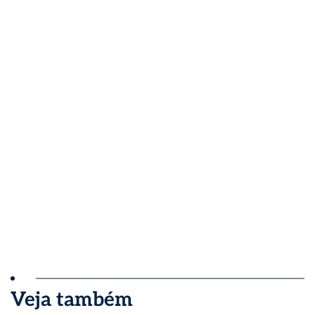
Veja também