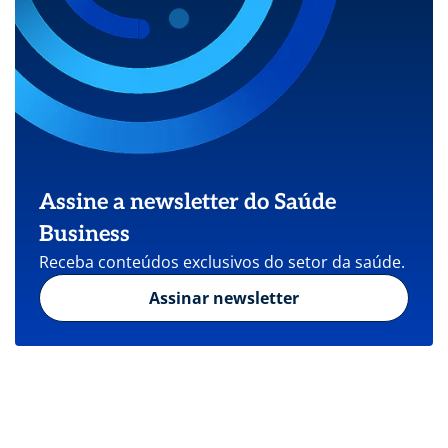
Assine a newsletter do Saúde
Business
Receba conteúdos exclusivos do setor da saúde.
Assinar newsletter