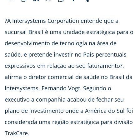
?A Intersystems Corporation entende que a
sucursal Brasil é uma unidade estratégica para o
desenvolvimento de tecnologia na área de
saúde, e pretende investir no País percentuais
expressivos em relação ao seu faturamento?,
afirma o diretor comercial de saúde no Brasil da
Intersystems, Fernando Vogt. Segundo o
executivo a companhia acabou de fechar seu
plano de investimento onde a América do Sul foi
considerada uma região estratégica para divisão
TrakCare.