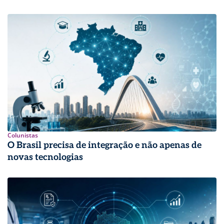
Colunistas
O Brasil precisa de integração e não apenas de
novas tecnologias