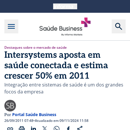
Destaques sobre o mercado de saúde
Intersystems aposta em
saúde conectada e estima
crescer 50% em 2011
Integração entre sistemas de saúde é um dos grandes
focos da empresa
Portal Saúde Business
Por
26/09/2011 07:48
•
Atualizado em 09/11/2024 11:58