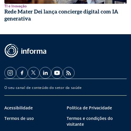
TI e Inovação
Rede Mater Dei lança concierge digital com IA
generativa
O seu canal de conteúdo do setor da saúde
Acessibilidade
Política de Privacidade
Termos de uso
Termos e condições do
visitante