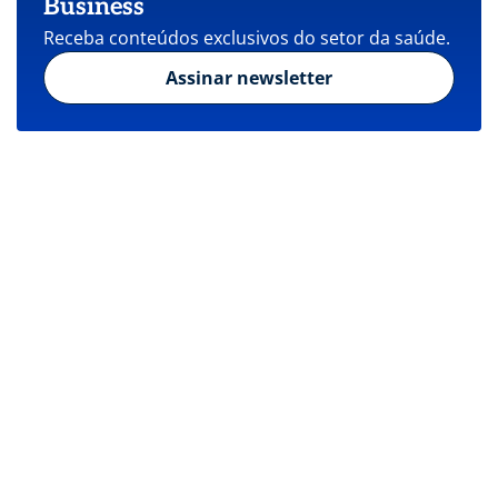
Business
Receba conteúdos exclusivos do setor da saúde.
Assinar newsletter