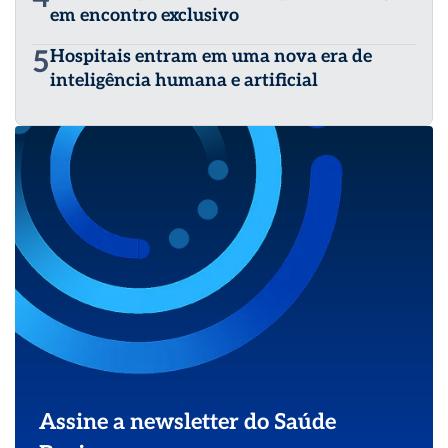
em encontro exclusivo
5
Hospitais entram em uma nova era de
inteligência humana e artificial
Assine a newsletter do Saúde