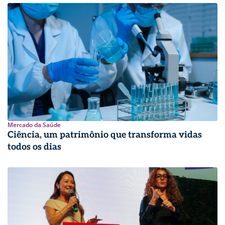
Mercado da Saúde
Ciência, um patrimônio que transforma vidas
todos os dias