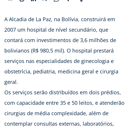
A Alcadia de La Paz, na Bolívia, construirá em
2007 um hospital de nível secundário, que
contará com investimentos de 3,6 milhões de
bolivianos (R$ 980,5 mil). O hospital prestará
serviços nas especialidades de ginecologia e
obstetrícia, pediatria, medicina geral e cirurgia
geral.
Os serviços serão distribuídos em dois prédios,
com capacidade entre 35 e 50 leitos, e atenderão
cirurgias de média complexidade, além de
contemplar consultas externas, laboratórios,