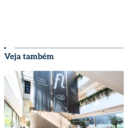
Veja também