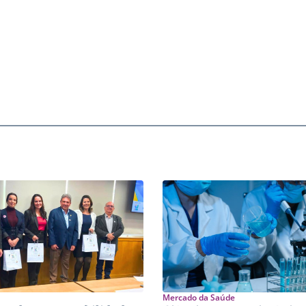
Mercado da Saúde