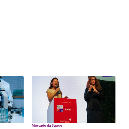
Mercado da Saúde