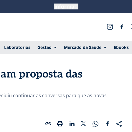
Laboratórios
Gestão
Mercado da Saúde
Ebooks
itam proposta das
cidiu continuar as conversas para que as novas