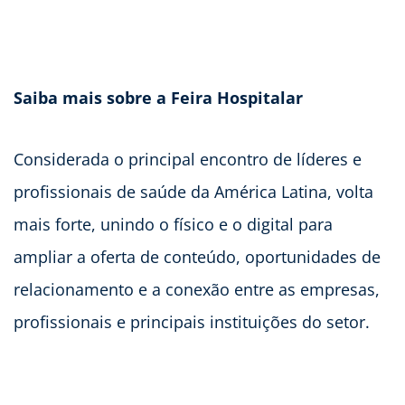
Saiba mais sobre a Feira Hospitalar
Considerada o principal encontro de líderes e
profissionais de saúde da América Latina, volta
mais forte, unindo o físico e o digital para
ampliar a oferta de conteúdo, oportunidades de
relacionamento e a conexão entre as empresas,
profissionais e principais instituições do setor.