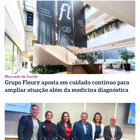
Mercado da Saúde
Grupo Fleury aposta em cuidado contínuo para
ampliar atuação além da medicina diagnóstica