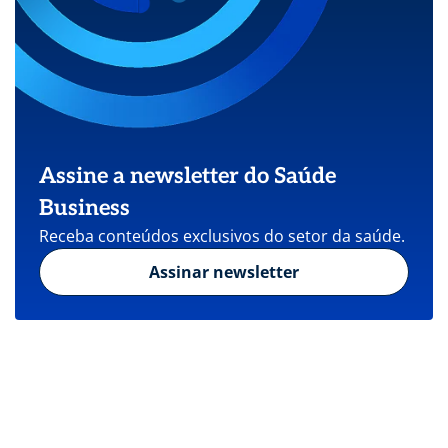
Assine a newsletter do Saúde
Business
Receba conteúdos exclusivos do setor da saúde.
Assinar newsletter