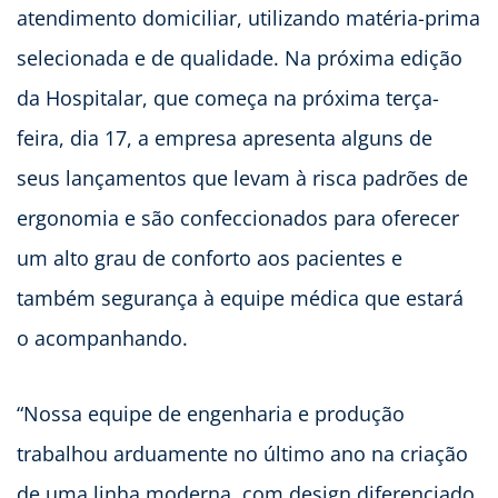
atendimento domiciliar, utilizando matéria-prima
selecionada e de qualidade. Na próxima edição
da Hospitalar, que começa na próxima terça-
feira, dia 17, a empresa apresenta alguns de
seus lançamentos que levam à risca padrões de
ergonomia e são confeccionados para oferecer
um alto grau de conforto aos pacientes e
também segurança à equipe médica que estará
o acompanhando.
“Nossa equipe de engenharia e produção
trabalhou arduamente no último ano na criação
de uma linha moderna, com design diferenciado