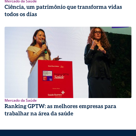
Mercado da Saúde
Ciência, um patrimônio que transforma vidas
todos os dias
Mercado da Saúde
Ranking GPTW: as melhores empresas para
trabalhar na área da saúde