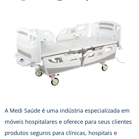
A Medi Saúde é uma indústria especializada em
móveis hospitalares e oferece para seus clientes
produtos seguros para clínicas, hospitais e