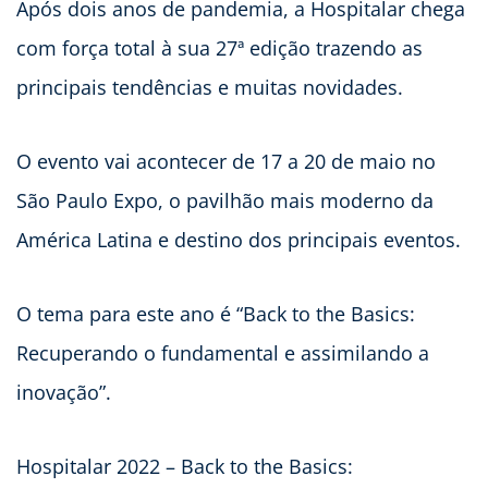
Após dois anos de pandemia, a Hospitalar chega
com força total à sua 27ª edição trazendo as
principais tendências e muitas novidades.
O evento vai acontecer de 17 a 20 de maio no
São Paulo Expo, o pavilhão mais moderno da
América Latina e destino dos principais eventos.
O tema para este ano é “Back to the Basics:
Recuperando o fundamental e assimilando a
inovação”.
Hospitalar 2022 – Back to the Basics: