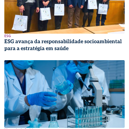
ESG
ESG avança da responsabilidade socioambiental
para a estratégia em saúde