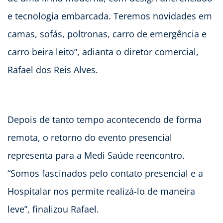
e tecnologia embarcada. Teremos novidades em
camas, sofás, poltronas, carro de emergência e
carro beira leito”, adianta o diretor comercial,
Rafael dos Reis Alves.
Depois de tanto tempo acontecendo de forma
remota, o retorno do evento presencial
representa para a Medi Saúde reencontro.
“Somos fascinados pelo contato presencial e a
Hospitalar nos permite realizá-lo de maneira
leve”, finalizou Rafael.