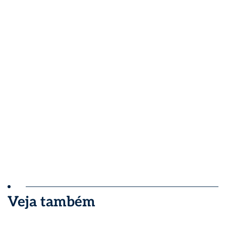
Veja também