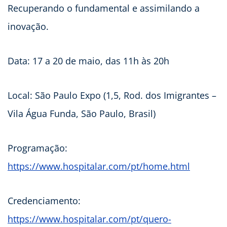
Recuperando o fundamental e assimilando a
inovação.
Data: 17 a 20 de maio, das 11h às 20h
Local: São Paulo Expo (1,5, Rod. dos Imigrantes –
Vila Água Funda, São Paulo, Brasil)
Programação:
https://www.hospitalar.com/pt/home.html
Credenciamento:
https://www.hospitalar.com/pt/quero-