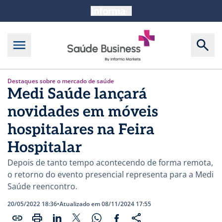
Destaques sobre o mercado de saúde
Medi Saúde lançará
novidades em móveis
hospitalares na Feira
Hospitalar
Depois de tanto tempo acontecendo de forma remota,
o retorno do evento presencial representa para a Medi
Saúde reencontro.
20/05/2022 18:36
•
Atualizado em 08/11/2024 17:55