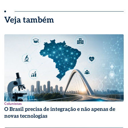
Veja também
Colunistas
O Brasil precisa de integração e não apenas de
novas tecnologias