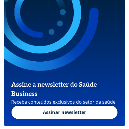
Assine a newsletter do Saúde
Business
Receba conteúdos exclusivos do setor da saúde.
Assinar newsletter