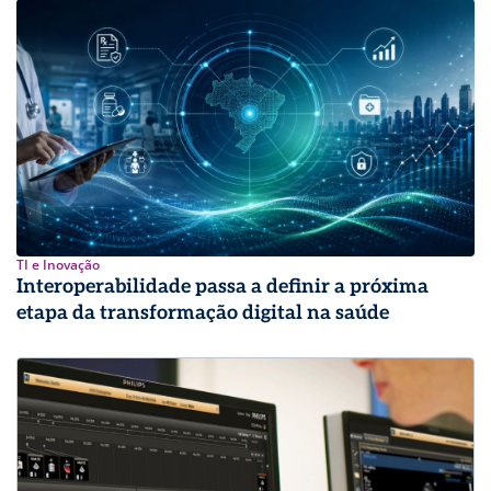
TI e Inovação
Interoperabilidade passa a definir a próxima
etapa da transformação digital na saúde