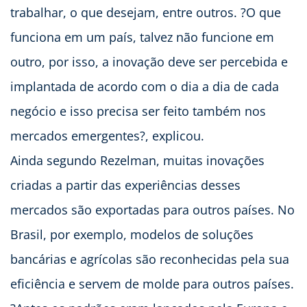
trabalhar, o que desejam, entre outros. ?O que
funciona em um país, talvez não funcione em
outro, por isso, a inovação deve ser percebida e
implantada de acordo com o dia a dia de cada
negócio e isso precisa ser feito também nos
mercados emergentes?, explicou.
Ainda segundo Rezelman, muitas inovações
criadas a partir das experiências desses
mercados são exportadas para outros países. No
Brasil, por exemplo, modelos de soluções
bancárias e agrícolas são reconhecidas pela sua
eficiência e servem de molde para outros países.