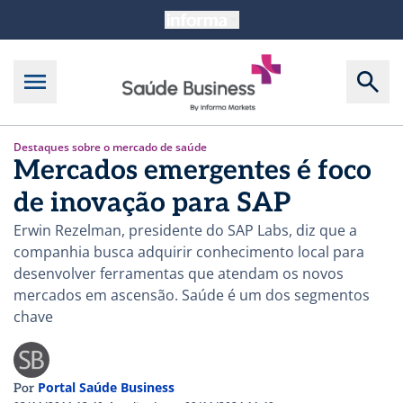
Destaques sobre o mercado de saúde
Mercados emergentes é foco
de inovação para SAP
Erwin Rezelman, presidente do SAP Labs, diz que a
companhia busca adquirir conhecimento local para
desenvolver ferramentas que atendam os novos
mercados em ascensão. Saúde é um dos segmentos
chave
Portal Saúde Business
Por