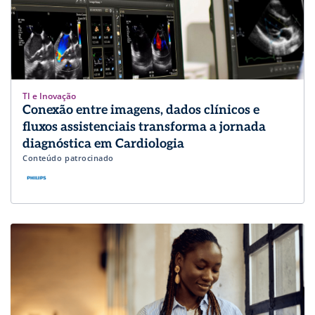
TI e Inovação
Conexão entre imagens, dados clínicos e
fluxos assistenciais transforma a jornada
diagnóstica em Cardiologia
Conteúdo patrocinado