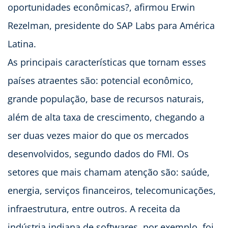
oportunidades econômicas?, afirmou Erwin
Rezelman, presidente do SAP Labs para América
Latina.
As principais características que tornam esses
países atraentes são: potencial econômico,
grande população, base de recursos naturais,
além de alta taxa de crescimento, chegando a
ser duas vezes maior do que os mercados
desenvolvidos, segundo dados do FMI. Os
setores que mais chamam atenção são: saúde,
energia, serviços financeiros, telecomunicações,
infraestrutura, entre outros. A receita da
indústria indiana de softwares, por exemplo, foi