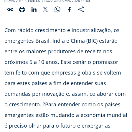
03/11/2011 13:40
•
Atualizado em 09/11/2024 11:49
Com rápido crescimento e industrialização, os
emergentes Brasil, India e China (BIC) estarão
entre os maiores produtores de receita nos
próximos 5 a 10 anos. Este cenário promissor
tem feito com que empresas globais se voltem
para estes países a fim de entender suas
demandas por inovação e, assim, colaborar com
o crescimento. ?Para entender como os países
emergentes estão mudando a economia mundial
é preciso olhar para o futuro e enxergar as