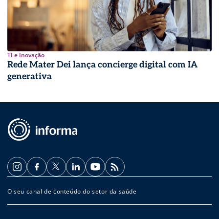
TI e Inovação
Rede Mater Dei lança concierge digital com IA
generativa
O seu canal de conteúdo do setor da saúde