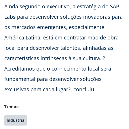
Ainda segundo o executivo, a estratégia do SAP
Labs para desenvolver soluções inovadoras para
os mercados emergentes, especialmente
América Latina, está em contratar mão de obra
local para desenvolver talentos, alinhadas as
características intrinsecas à sua cultura. ?
Acreditamos que o conhecimento local será
fundamental para desenvolver soluções
exclusivas para cada lugar?, concluiu.
Temas:
Indústria