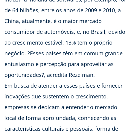
de 64 bilhões, entre os anos de 2009 e 2010, a
China, atualmente, é o maior mercado
consumidor de automóveis, e, no Brasil, devido
ao crescimento estável, 13% tem o próprio
negócio. ?Esses países têm em comum grande
entusiasmo e percepção para aproveitar as
oportunidades?, acredita Rezelman.
Em busca de atender a esses países e fornecer
inovações que sustentem o crescimento,
empresas se dedicam a entender o mercado
local de forma aprofundada, conhecendo as
características culturais e pessoais, forma de