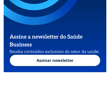
Assine a newsletter do Saúde
Business
Receba conteúdos exclusivos do setor da saúde.
Assinar newsletter