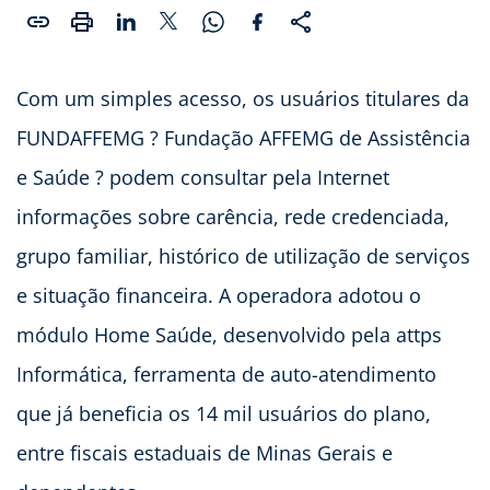
Com um simples acesso, os usuários titulares da
FUNDAFFEMG ? Fundação AFFEMG de Assistência
e Saúde ? podem consultar pela Internet
informações sobre carência, rede credenciada,
grupo familiar, histórico de utilização de serviços
e situação financeira. A operadora adotou o
módulo Home Saúde, desenvolvido pela attps
Informática, ferramenta de auto-atendimento
que já beneficia os 14 mil usuários do plano,
entre fiscais estaduais de Minas Gerais e