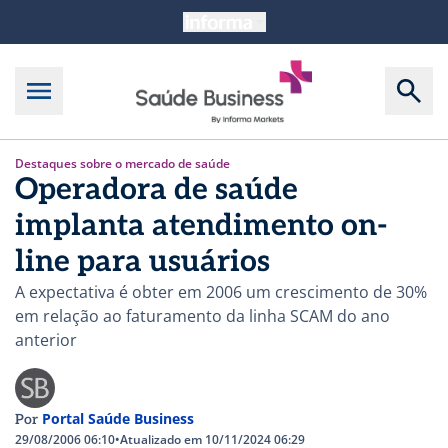
Destaques sobre o mercado de saúde
Operadora de saúde
implanta atendimento on-
line para usuários
A expectativa é obter em 2006 um crescimento de 30%
em relação ao faturamento da linha SCAM do ano
anterior
Portal Saúde Business
Por
29/08/2006 06:10
•
Atualizado em 10/11/2024 06:29