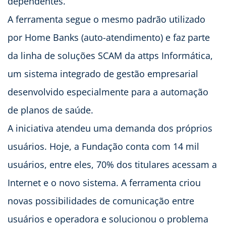
dependentes.
A ferramenta segue o mesmo padrão utilizado
por Home Banks (auto-atendimento) e faz parte
da linha de soluções SCAM da attps Informática,
um sistema integrado de gestão empresarial
desenvolvido especialmente para a automação
de planos de saúde.
A iniciativa atendeu uma demanda dos próprios
usuários. Hoje, a Fundação conta com 14 mil
usuários, entre eles, 70% dos titulares acessam a
Internet e o novo sistema. A ferramenta criou
novas possibilidades de comunicação entre
usuários e operadora e solucionou o problema