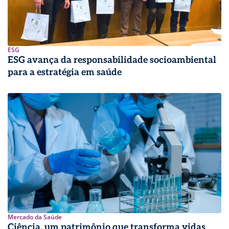
ESG
ESG avança da responsabilidade socioambiental
para a estratégia em saúde
Mercado da Saúde
Ciência, um patrimônio que transforma vidas