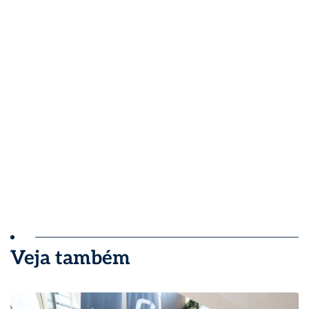
Veja também