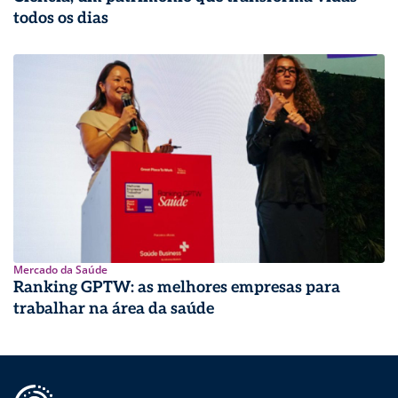
todos os dias
Mercado da Saúde
Ranking GPTW: as melhores empresas para
trabalhar na área da saúde