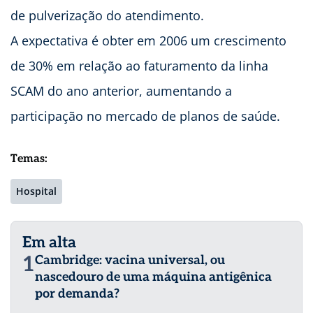
de pulverização do atendimento.
A expectativa é obter em 2006 um crescimento
de 30% em relação ao faturamento da linha
SCAM do ano anterior, aumentando a
participação no mercado de planos de saúde.
Temas:
Hospital
Em alta
1
Cambridge: vacina universal, ou
nascedouro de uma máquina antigênica
por demanda?