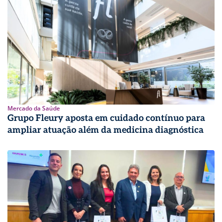
Mercado da Saúde
Grupo Fleury aposta em cuidado contínuo para
ampliar atuação além da medicina diagnóstica