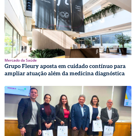
Mercado da Saúde
Grupo Fleury aposta em cuidado contínuo para
ampliar atuação além da medicina diagnóstica