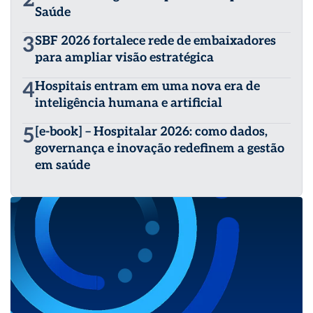
Saúde
3
SBF 2026 fortalece rede de embaixadores
para ampliar visão estratégica
4
Hospitais entram em uma nova era de
inteligência humana e artificial
5
[e-book] – Hospitalar 2026: como dados,
governança e inovação redefinem a gestão
em saúde