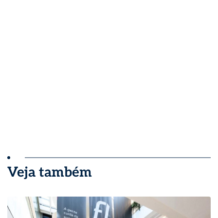
Veja também