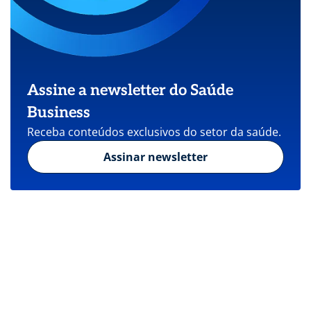
Assine a newsletter do Saúde
Business
Receba conteúdos exclusivos do setor da saúde.
Assinar newsletter