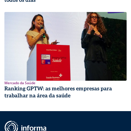
todos os dias
Mercado da Saúde
Ranking GPTW: as melhores empresas para
trabalhar na área da saúde