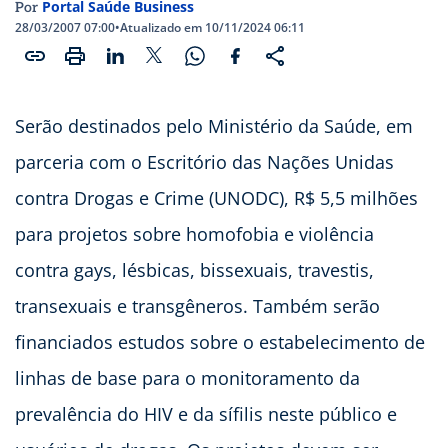
Portal Saúde Business
Por
28/03/2007 07:00
•
Atualizado em 10/11/2024 06:11
Serão destinados pelo Ministério da Saúde, em
parceria com o Escritório das Nações Unidas
contra Drogas e Crime (UNODC), R$ 5,5 milhões
para projetos sobre homofobia e violência
contra gays, lésbicas, bissexuais, travestis,
transexuais e transgêneros. Também serão
financiados estudos sobre o estabelecimento de
linhas de base para o monitoramento da
prevalência do HIV e da sífilis neste público e