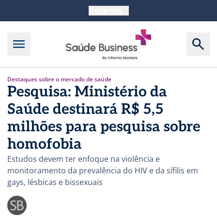
Destaques sobre o mercado de saúde
Pesquisa: Ministério da
Saúde destinará R$ 5,5
milhões para pesquisa sobre
homofobia
Estudos devem ter enfoque na violência e
monitoramento da prevalência do HIV e da sífilis em
gays, lésbicas e bissexuais