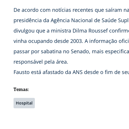
De acordo com notícias recentes que saíram na 
presidência da Agência Nacional de Saúde Supl
divulgou que a ministra Dilma Roussef confirm
vinha ocupando desde 2003. A informação oficia
passar por sabatina no Senado, mais especific
responsável pela área.
Fausto está afastado da ANS desde o fim de s
Temas:
Hospital