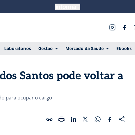
Laboratórios
Gestão
Mercado da Saúde
Ebooks
 dos Santos pode voltar a
do para ocupar o cargo