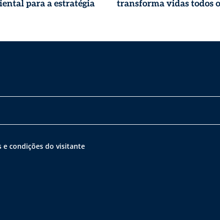
ental para a estratégia
transforma vidas todos o
 e condições do visitante