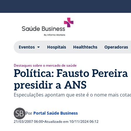
Eventos
Hospitais
Healthtechs
Operadoras
Destaques sobre o mercado de saúde
Política: Fausto Pereira
presidir a ANS
Especulações apontam que este é o nome mais cota
Portal Saúde Business
Por
21/03/2007 06:00
•
Atualizado em 10/11/2024 06:12