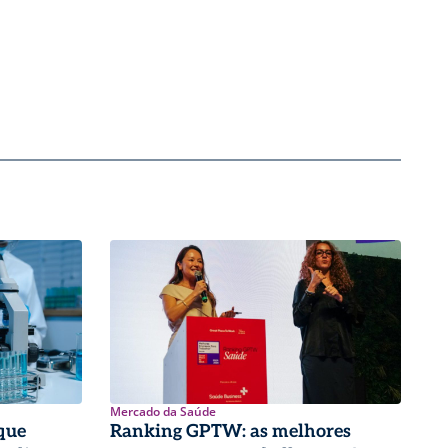
Mercado da Saúde
que
Ranking GPTW: as melhores