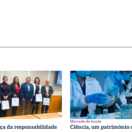
Mercado da Saúde
ça da responsabilidade
Ciência, um patrimônio 