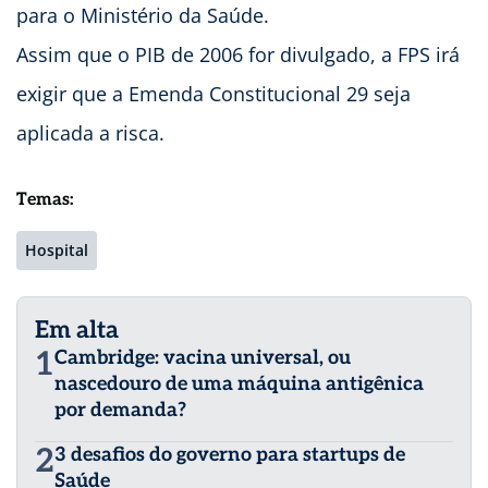
para o Ministério da Saúde.
Assim que o PIB de 2006 for divulgado, a FPS irá
exigir que a Emenda Constitucional 29 seja
aplicada a risca.
Temas:
Hospital
Em alta
1
Cambridge: vacina universal, ou
nascedouro de uma máquina antigênica
por demanda?
2
3 desafios do governo para startups de
Saúde