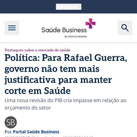
Destaques sobre o mercado de saúde
Política: Para Rafael Guerra,
governo não tem mais
justificativa para manter
corte em Saúde
Uma nova revisão do PIB cria impasse em relação ao
orçamento do setor
Portal Saúde Business
Por