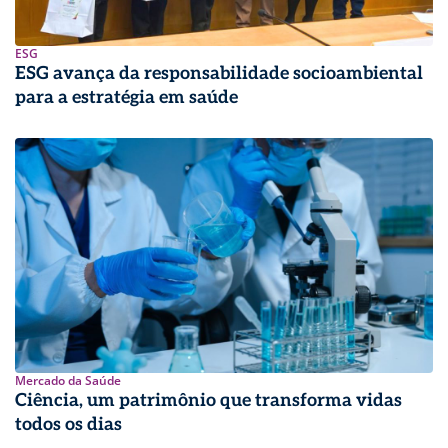
ESG
ESG avança da responsabilidade socioambiental
para a estratégia em saúde
Mercado da Saúde
Ciência, um patrimônio que transforma vidas
todos os dias