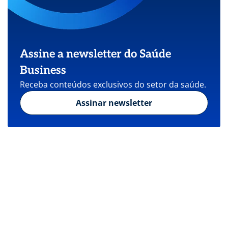
Assine a newsletter do Saúde
Business
Receba conteúdos exclusivos do setor da saúde.
Assinar newsletter