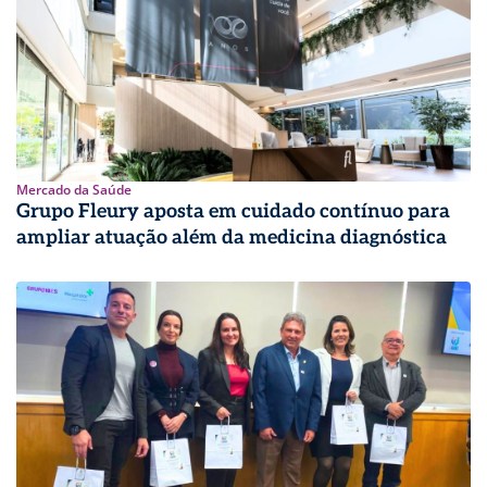
Mercado da Saúde
Grupo Fleury aposta em cuidado contínuo para
ampliar atuação além da medicina diagnóstica