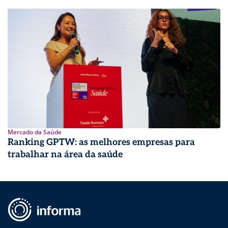
Mercado da Saúde
Ranking GPTW: as melhores empresas para
trabalhar na área da saúde