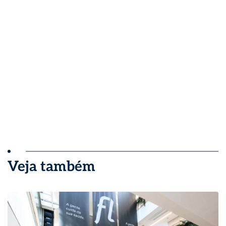
Veja também