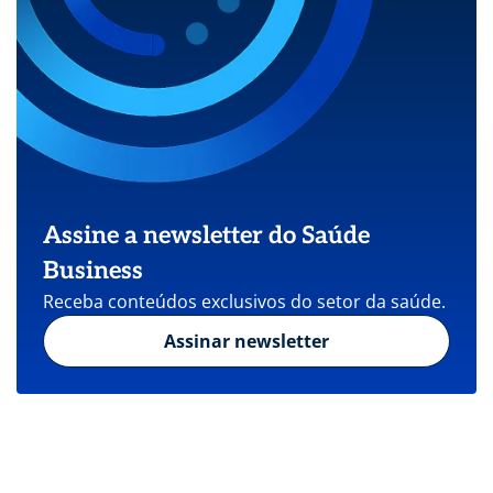
Assine a newsletter do Saúde
Business
Receba conteúdos exclusivos do setor da saúde.
Assinar newsletter