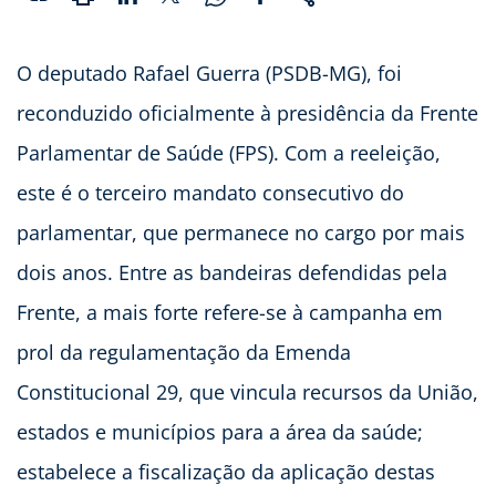
O deputado Rafael Guerra (PSDB-MG), foi
reconduzido oficialmente à presidência da Frente
Parlamentar de Saúde (FPS). Com a reeleição,
este é o terceiro mandato consecutivo do
parlamentar, que permanece no cargo por mais
dois anos. Entre as bandeiras defendidas pela
Frente, a mais forte refere-se à campanha em
prol da regulamentação da Emenda
Constitucional 29, que vincula recursos da União,
estados e municípios para a área da saúde;
estabelece a fiscalização da aplicação destas