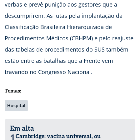
verbas e prevê punição aos gestores que a
descumprirem. As lutas pela implantação da
Classificação Brasileira Hierarquizada de
Procedimentos Médicos (CBHPM) e pelo reajuste
das tabelas de procedimentos do SUS também
estão entre as batalhas que a Frente vem
travando no Congresso Nacional.
Temas:
Hospital
Em alta
1
Cambridge: vacina universal, ou