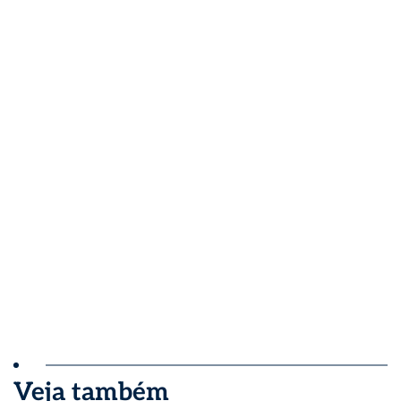
Veja também