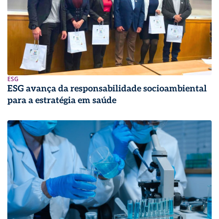
ESG
ESG avança da responsabilidade socioambiental
para a estratégia em saúde