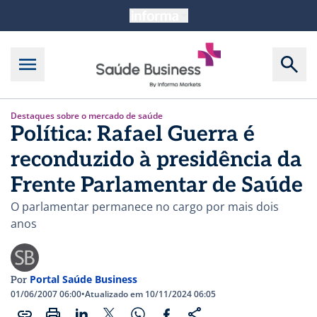
Destaques sobre o mercado de saúde
Política: Rafael Guerra é
reconduzido à presidência da
Frente Parlamentar de Saúde
O parlamentar permanece no cargo por mais dois
anos
Portal Saúde Business
Por
01/06/2007 06:00
•
Atualizado em 10/11/2024 06:05