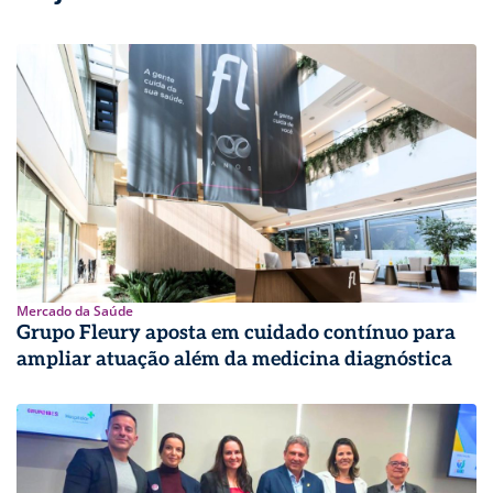
Mercado da Saúde
Grupo Fleury aposta em cuidado contínuo para
ampliar atuação além da medicina diagnóstica