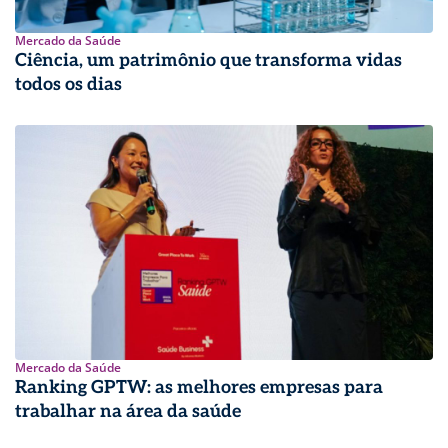
Mercado da Saúde
Ciência, um patrimônio que transforma vidas
todos os dias
Mercado da Saúde
Ranking GPTW: as melhores empresas para
trabalhar na área da saúde