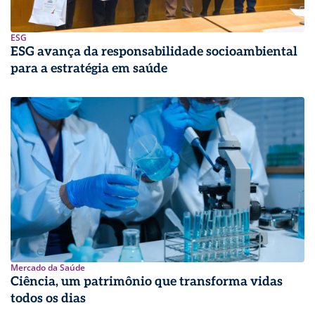
ESG
ESG avança da responsabilidade socioambiental
para a estratégia em saúde
Mercado da Saúde
Ciência, um patrimônio que transforma vidas
todos os dias