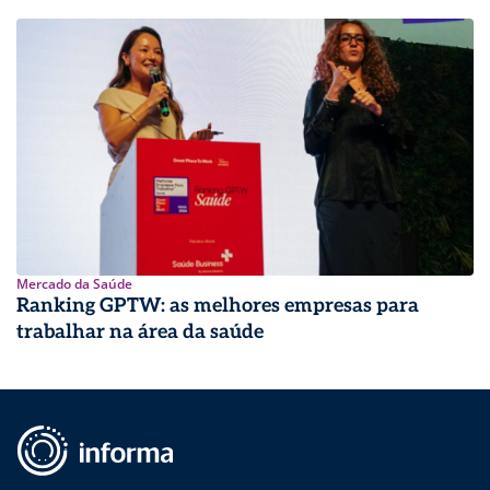
Mercado da Saúde
Ranking GPTW: as melhores empresas para
trabalhar na área da saúde