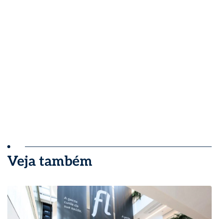
Veja também