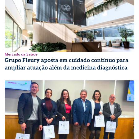
Mercado da Saúde
Grupo Fleury aposta em cuidado contínuo para
ampliar atuação além da medicina diagnóstica