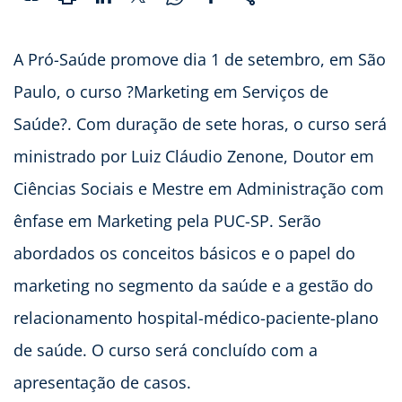
A Pró-Saúde promove dia 1 de setembro, em São
Paulo, o curso ?Marketing em Serviços de
Saúde?. Com duração de sete horas, o curso será
ministrado por Luiz Cláudio Zenone, Doutor em
Ciências Sociais e Mestre em Administração com
ênfase em Marketing pela PUC-SP. Serão
abordados os conceitos básicos e o papel do
marketing no segmento da saúde e a gestão do
relacionamento hospital-médico-paciente-plano
de saúde. O curso será concluído com a
apresentação de casos.