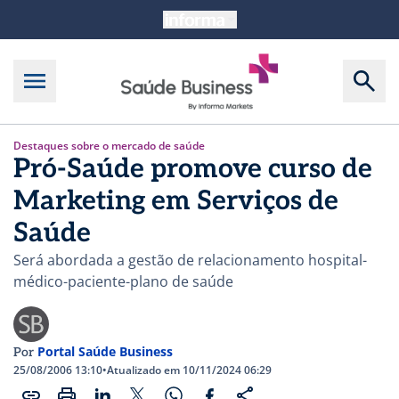
Destaques sobre o mercado de saúde
Pró-Saúde promove curso de
Marketing em Serviços de
Saúde
Será abordada a gestão de relacionamento hospital-
médico-paciente-plano de saúde
Portal Saúde Business
Por
25/08/2006 13:10
•
Atualizado em 10/11/2024 06:29