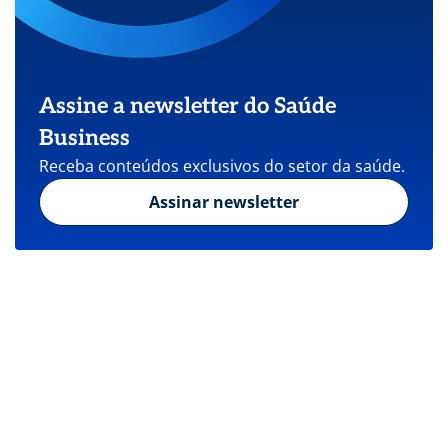
Assine a newsletter do Saúde
Business
Receba conteúdos exclusivos do setor da saúde.
Assinar newsletter