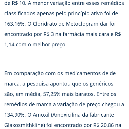
de R$ 10. A menor variação entre esses remédios
classificados apenas pelo princípio ativo foi de
163,16%. O Cloridrato de Metoclopramidar foi
encontrado por R$ 3 na farmácia mais cara e R$
1,14 com o melhor preço.
Em comparação com os medicamentos de de
marca, a pesquisa apontou que os genéricos
são, em média, 57,25% mais baratos. Entre os
remédios de marca a variação de preço chegou a
134,90%. O Amoxil (Amoxicilina da fabricante
Glaxosmithkline) foi encontrado por R$ 20,86 na