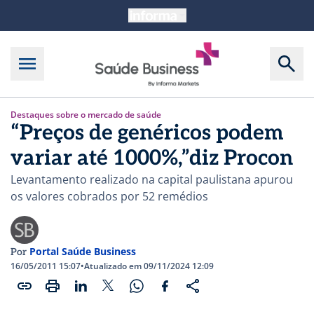
Destaques sobre o mercado de saúde
“Preços de genéricos podem
variar até 1000%,”diz Procon
Levantamento realizado na capital paulistana apurou
os valores cobrados por 52 remédios
Portal Saúde Business
Por
16/05/2011 15:07
•
Atualizado em 09/11/2024 12:09