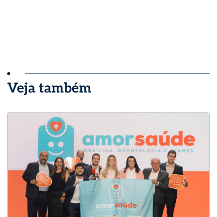
Veja também