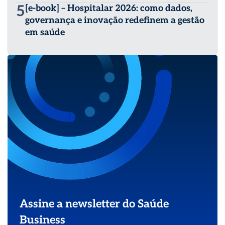
5
[e-book] – Hospitalar 2026: como dados,
governança e inovação redefinem a gestão
em saúde
Assine a newsletter do Saúde
Business