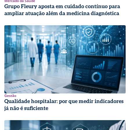
Mercado da Saúde
Grupo Fleury aposta em cuidado contínuo para
ampliar atuação além da medicina diagnóstica
Gestão
Qualidade hospitalar: por que medir indicadores
já não é suficiente