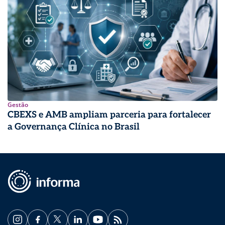
Gestão
CBEXS e AMB ampliam parceria para fortalecer
a Governança Clínica no Brasil