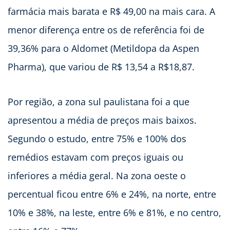
farmácia mais barata e R$ 49,00 na mais cara. A
menor diferença entre os de referência foi de
39,36% para o Aldomet (Metildopa da Aspen
Pharma), que variou de R$ 13,54 a R$18,87.
Por região, a zona sul paulistana foi a que
apresentou a média de preços mais baixos.
Segundo o estudo, entre 75% e 100% dos
remédios estavam com preços iguais ou
inferiores a média geral. Na zona oeste o
percentual ficou entre 6% e 24%, na norte, entre
10% e 38%, na leste, entre 6% e 81%, e no centro,