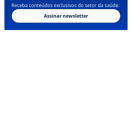
Receba conteúdos exclusivos do setor da saúde.
Assinar newsletter