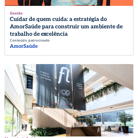
Gestão
Cuidar de quem cuida: a estratégia do
AmorSaúde para construir um ambiente de
trabalho de excelência
Conteúdo patrocinado
AmorSaúde