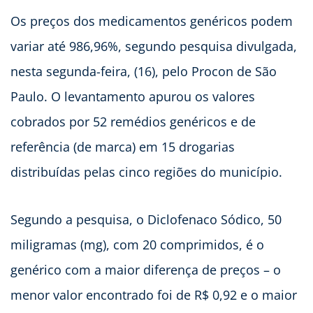
Os preços dos medicamentos genéricos podem
variar até 986,96%, segundo pesquisa divulgada,
nesta segunda-feira, (16), pelo Procon de São
Paulo. O levantamento apurou os valores
cobrados por 52 remédios genéricos e de
referência (de marca) em 15 drogarias
distribuídas pelas cinco regiões do município.
Segundo a pesquisa, o Diclofenaco Sódico, 50
miligramas (mg), com 20 comprimidos, é o
genérico com a maior diferença de preços – o
menor valor encontrado foi de R$ 0,92 e o maior