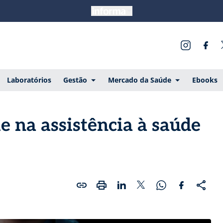
Laboratórios
Gestão
Mercado da Saúde
Ebooks
e na assistência à saúde