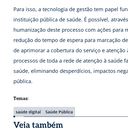
Para isso, a tecnologia de gestão tem papel f
instituição pública de saúde. É possível, atrav
humanização deste processo com ações para me
redução do tempo de espera para marcação de 
de aprimorar a cobertura do serviço e atenção
processos de toda a rede de atenção à saúde fa
saúde, eliminando desperdícios, impactos neg
pública.
Temas:
saúde digital
Saúde Pública
Veja também