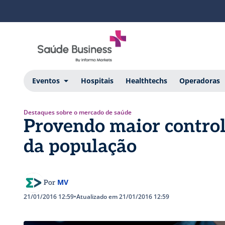
Eventos
Hospitais
Healthtechs
Operadoras
Destaques sobre o mercado de saúde
Provendo maior control
da população
MV
Por
21/01/2016 12:59
•
Atualizado em 21/01/2016 12:59