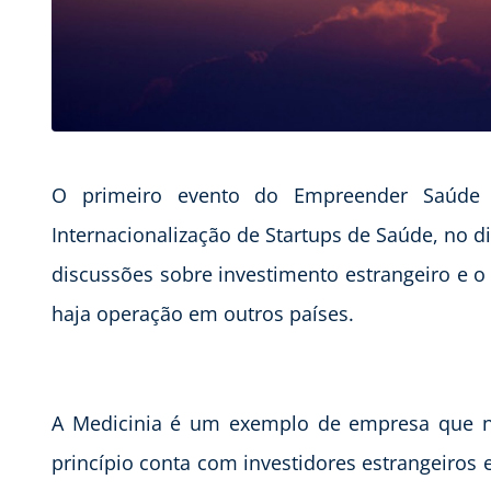
O primeiro evento do Empreender Saúd
Internacionalização de Startups de Saúde, no 
discussões sobre investimento estrangeiro e
haja operação em outros países.
A Medicinia é um exemplo de empresa que nã
princípio conta com investidores estrangeiros e