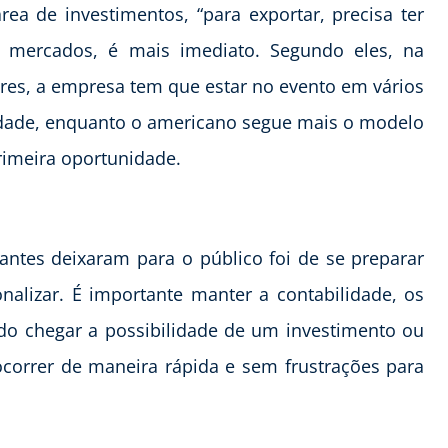
ea de investimentos, “para exportar, precisa ter
ns mercados, é mais imediato. Segundo eles, na
res, a empresa tem que estar no evento em vários
lidade, enquanto o americano segue mais o modelo
rimeira oportunidade.
antes deixaram para o público foi de se preparar
nalizar. É importante manter a contabilidade, os
do chegar a possibilidade de um investimento ou
ocorrer de maneira rápida e sem frustrações para