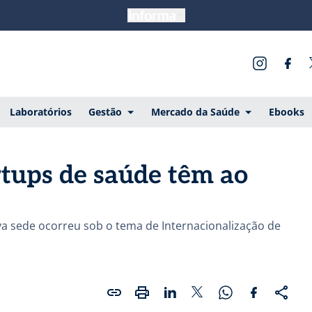
Laboratórios
Gestão
Mercado da Saúde
Ebooks
rtups de saúde têm ao
 sede ocorreu sob o tema de Internacionalização de