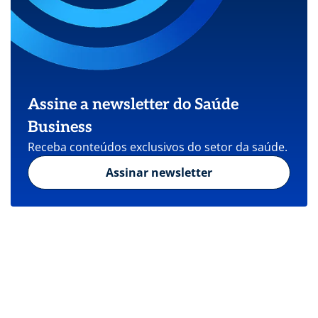
Assine a newsletter do Saúde
Business
Receba conteúdos exclusivos do setor da saúde.
Assinar newsletter