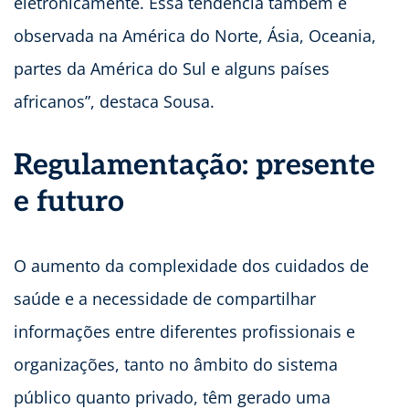
eletronicamente. Essa tendência também é
observada na América do Norte, Ásia, Oceania,
partes da América do Sul e alguns países
africanos”, destaca Sousa.
Regulamentação: presente
e futuro
O aumento da complexidade dos cuidados de
saúde e a necessidade de compartilhar
informações entre diferentes profissionais e
organizações, tanto no âmbito do sistema
público quanto privado, têm gerado uma