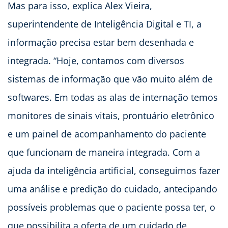
Mas para isso, explica Alex Vieira,
superintendente de Inteligência Digital e TI, a
informação precisa estar bem desenhada e
integrada. “Hoje, contamos com diversos
sistemas de informação que vão muito além de
softwares. Em todas as alas de internação temos
monitores de sinais vitais, prontuário eletrônico
e um painel de acompanhamento do paciente
que funcionam de maneira integrada. Com a
ajuda da inteligência artificial, conseguimos fazer
uma análise e predição do cuidado, antecipando
possíveis problemas que o paciente possa ter, o
que possibilita a oferta de um cuidado de