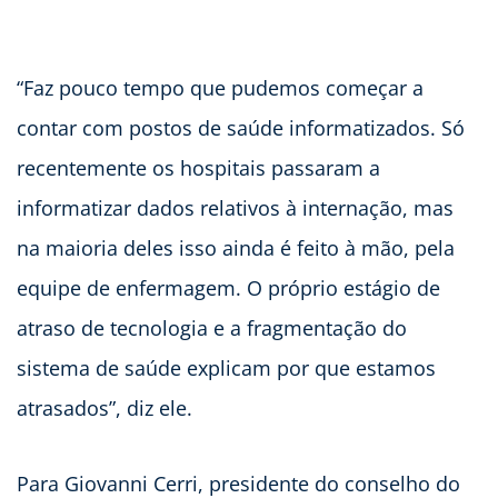
“Faz pouco tempo que pudemos começar a
contar com postos de saúde informatizados. Só
recentemente os hospitais passaram a
informatizar dados relativos à internação, mas
na maioria deles isso ainda é feito à mão, pela
equipe de enfermagem. O próprio estágio de
atraso de tecnologia e a fragmentação do
sistema de saúde explicam por que estamos
atrasados”, diz ele.
Para Giovanni Cerri, presidente do conselho do