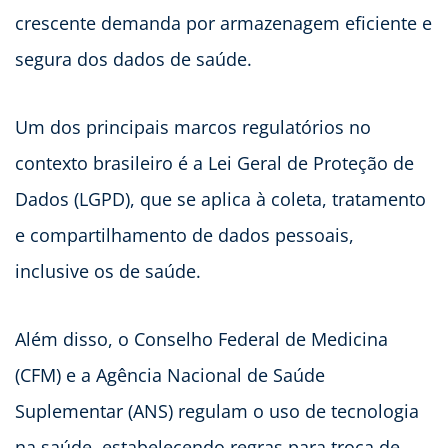
crescente demanda por armazenagem eficiente e
segura dos dados de saúde.
Um dos principais marcos regulatórios no
contexto brasileiro é a Lei Geral de Proteção de
Dados (LGPD), que se aplica à coleta, tratamento
e compartilhamento de dados pessoais,
inclusive os de saúde.
Além disso, o Conselho Federal de Medicina
(CFM) e a Agência Nacional de Saúde
Suplementar (ANS) regulam o uso de tecnologia
na saúde, estabelecendo regras para troca de