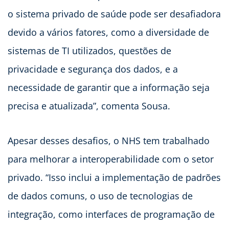
o sistema privado de saúde pode ser desafiadora
devido a vários fatores, como a diversidade de
sistemas de TI utilizados, questões de
privacidade e segurança dos dados, e a
necessidade de garantir que a informação seja
precisa e atualizada”, comenta Sousa.
Apesar desses desafios, o NHS tem trabalhado
para melhorar a interoperabilidade com o setor
privado. “Isso inclui a implementação de padrões
de dados comuns, o uso de tecnologias de
integração, como interfaces de programação de