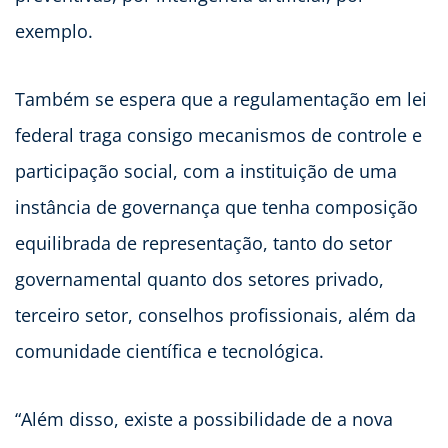
exemplo.
Também se espera que a regulamentação em lei
federal traga consigo mecanismos de controle e
participação social, com a instituição de uma
instância de governança que tenha composição
equilibrada de representação, tanto do setor
governamental quanto dos setores privado,
terceiro setor, conselhos profissionais, além da
comunidade científica e tecnológica.
“Além disso, existe a possibilidade de a nova