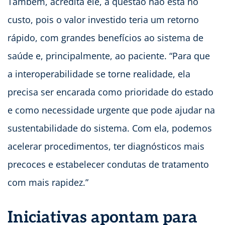
Também, acredita ele, a questão não está no
custo, pois o valor investido teria um retorno
rápido, com grandes benefícios ao sistema de
saúde e, principalmente, ao paciente. “Para que
a interoperabilidade se torne realidade, ela
precisa ser encarada como prioridade do estado
e como necessidade urgente que pode ajudar na
sustentabilidade do sistema. Com ela, podemos
acelerar procedimentos, ter diagnósticos mais
precoces e estabelecer condutas de tratamento
com mais rapidez.”
Iniciativas apontam para