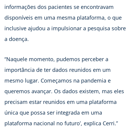
informações dos pacientes se encontravam
disponíveis em uma mesma plataforma, o que
inclusive ajudou a impulsionar a pesquisa sobre
a doença.
“Naquele momento, pudemos perceber a
importância de ter dados reunidos em um
mesmo lugar. Começamos na pandemia e
queremos avançar. Os dados existem, mas eles
precisam estar reunidos em uma plataforma
única que possa ser integrada em uma
plataforma nacional no futuro’, explica Cerri.”