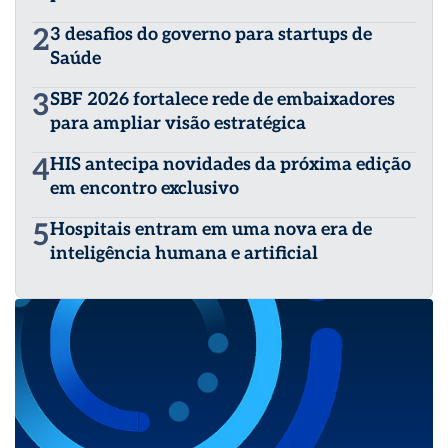
2
3 desafios do governo para startups de
Saúde
3
SBF 2026 fortalece rede de embaixadores
para ampliar visão estratégica
4
HIS antecipa novidades da próxima edição
em encontro exclusivo
5
Hospitais entram em uma nova era de
inteligência humana e artificial