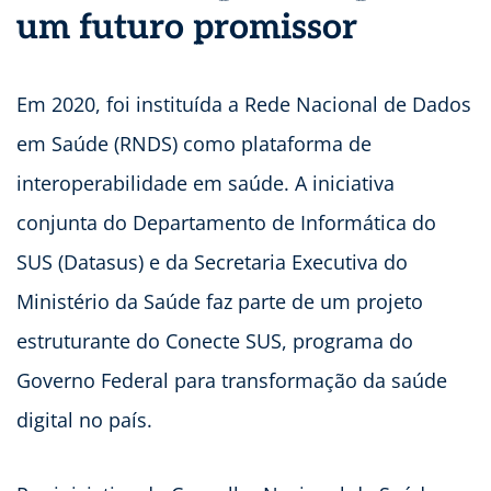
um futuro promissor
Em 2020, foi instituída a Rede Nacional de Dados
em Saúde (RNDS) como plataforma de
interoperabilidade em saúde. A iniciativa
conjunta do Departamento de Informática do
SUS (Datasus) e da Secretaria Executiva do
Ministério da Saúde faz parte de um projeto
estruturante do Conecte SUS, programa do
Governo Federal para transformação da saúde
digital no país.