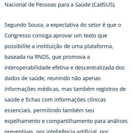
Nacional de Pessoas para a Saúde (CadSUS).
Segundo Sousa, a expectativa do setor é que o
Congresso consiga aprovar um texto que
possibilite a instituição de uma plataforma,
baseada na RNDS, que promova a
interoperabilidade efetiva e descentralizada dos
dados de saúde, reunindo não apenas
informações médicas, mas também registros de
saúde e fichas com informações clínicas
essenciais, permitindo também seu
espelhamento e compartilhamento para análises
preventivas, por inteligência artificial, por