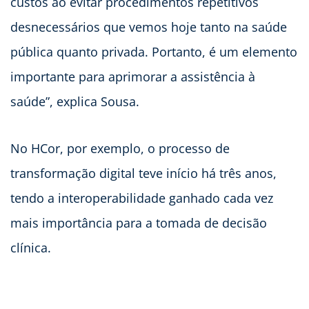
custos ao evitar procedimentos repetitivos
desnecessários que vemos hoje tanto na saúde
pública quanto privada. Portanto, é um elemento
importante para aprimorar a assistência à
saúde”, explica Sousa.
No HCor, por exemplo, o processo de
transformação digital teve início há três anos,
tendo a interoperabilidade ganhado cada vez
mais importância para a tomada de decisão
clínica.