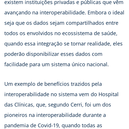
existem instituições privadas e públicas que vêm
avançando na interoperabilidade. Embora o ideal
seja que os dados sejam compartilhados entre
todos os envolvidos no ecossistema de saúde,
quando essa integração se tornar realidade, eles
poderão disponibilizar esses dados com
facilidade para um sistema único nacional.
Um exemplo de benefícios trazidos pela
interoperabilidade no sistema vem do Hospital
das Clínicas, que, segundo Cerri, foi um dos
pioneiros na interoperabilidade durante a
pandemia de Covid-19, quando todas as