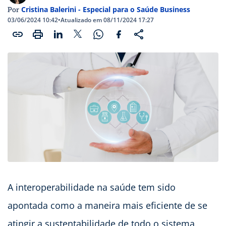
Cristina Balerini - Especial para o Saúde Business
Por
03/06/2024 10:42
•
Atualizado em 08/11/2024 17:27
A interoperabilidade na saúde tem sido
apontada como a maneira mais eficiente de se
atingir a sustentabilidade de todo o sistema,