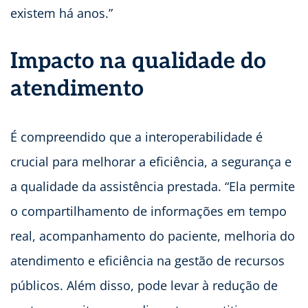
existem há anos.”
Impacto na qualidade do
atendimento
É compreendido que a interoperabilidade é
crucial para melhorar a eficiência, a segurança e
a qualidade da assistência prestada. “Ela permite
o compartilhamento de informações em tempo
real, acompanhamento do paciente, melhoria do
atendimento e eficiência na gestão de recursos
públicos. Além disso, pode levar à redução de