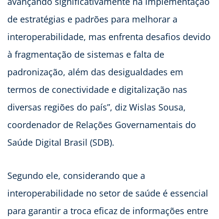
avançando significativamente na implementação
de estratégias e padrões para melhorar a
interoperabilidade, mas enfrenta desafios devido
à fragmentação de sistemas e falta de
padronização, além das desigualdades em
termos de conectividade e digitalização nas
diversas regiões do país”, diz Wislas Sousa,
coordenador de Relações Governamentais do
Saúde Digital Brasil (SDB).
Segundo ele, considerando que a
interoperabilidade no setor de saúde é essencial
para garantir a troca eficaz de informações entre