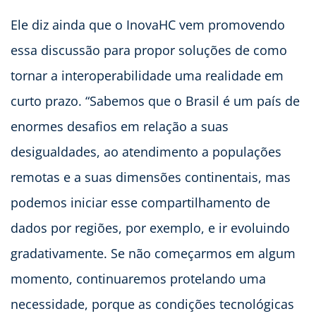
Ele diz ainda que o InovaHC vem promovendo
essa discussão para propor soluções de como
tornar a interoperabilidade uma realidade em
curto prazo. “Sabemos que o Brasil é um país de
enormes desafios em relação a suas
desigualdades, ao atendimento a populações
remotas e a suas dimensões continentais, mas
podemos iniciar esse compartilhamento de
dados por regiões, por exemplo, e ir evoluindo
gradativamente. Se não começarmos em algum
momento, continuaremos protelando uma
necessidade, porque as condições tecnológicas