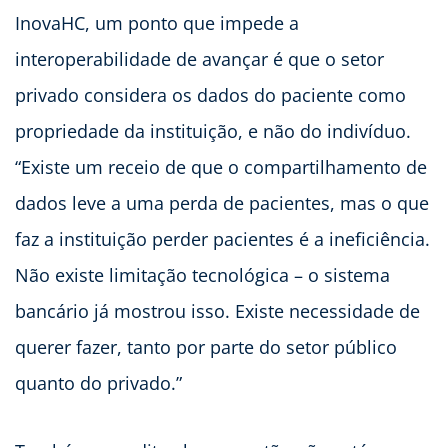
InovaHC, um ponto que impede a
interoperabilidade de avançar é que o setor
privado considera os dados do paciente como
propriedade da instituição, e não do indivíduo.
“Existe um receio de que o compartilhamento de
dados leve a uma perda de pacientes, mas o que
faz a instituição perder pacientes é a ineficiência.
Não existe limitação tecnológica – o sistema
bancário já mostrou isso. Existe necessidade de
querer fazer, tanto por parte do setor público
quanto do privado.”