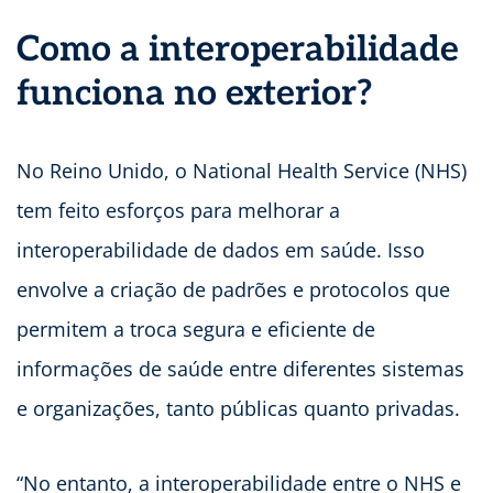
Como a interoperabilidade
funciona no exterior?
No Reino Unido, o National Health Service (NHS)
tem feito esforços para melhorar a
interoperabilidade de dados em saúde. Isso
envolve a criação de padrões e protocolos que
permitem a troca segura e eficiente de
informações de saúde entre diferentes sistemas
e organizações, tanto públicas quanto privadas.
“No entanto, a interoperabilidade entre o NHS e