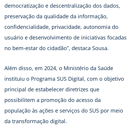
democratização e descentralização dos dados,
preservação da qualidade da informação,
confidencialidade, privacidade, autonomia do
usuário e desenvolvimento de iniciativas focadas
no bem-estar do cidadão”, destaca Sousa.
Além disso, em 2024, o Ministério da Saúde
instituiu o Programa SUS Digital, com o objetivo
principal de estabelecer diretrizes que
possibilitem a promoção do acesso da
população às ações e serviços do SUS por meio
da transformação digital.