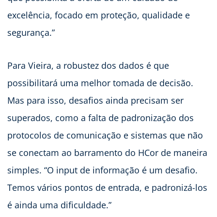
excelência, focado em proteção, qualidade e
segurança.”
Para Vieira, a robustez dos dados é que
possibilitará uma melhor tomada de decisão.
Mas para isso, desafios ainda precisam ser
superados, como a falta de padronização dos
protocolos de comunicação e sistemas que não
se conectam ao barramento do HCor de maneira
simples. “O input de informação é um desafio.
Temos vários pontos de entrada, e padronizá-los
é ainda uma dificuldade.”