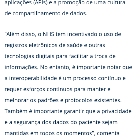
aplicações (APIs) e a promoção de uma cultura
de compartilhamento de dados.
“Além disso, o NHS tem incentivado o uso de
registros eletrônicos de saúde e outras
tecnologias digitais para facilitar a troca de
informações. No entanto, é importante notar que
a interoperabilidade é um processo contínuo e
requer esforços contínuos para manter e
melhorar os padrões e protocolos existentes.
Também é importante garantir que a privacidade
e a segurança dos dados do paciente sejam
mantidas em todos os momentos”, comenta