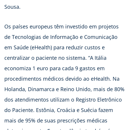
Sousa.
Os países europeus têm investido em projetos
de Tecnologias de Informação e Comunicação
em Saúde (eHealth) para reduzir custos e
centralizar o paciente no sistema. “A Itália
economiza 1 euro para cada 9 gastos em
procedimentos médicos devido ao eHealth. Na
Holanda, Dinamarca e Reino Unido, mais de 80%
dos atendimentos utilizam o Registro Eletrônico
do Paciente. Estônia, Croácia e Suécia fazem
mais de 95% de suas prescrições médicas