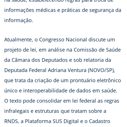
informações médicas e práticas de segurança da
informação.
Atualmente, o Congresso Nacional discute um
projeto de lei, em análise na Comissão de Saúde
da Câmara dos Deputados e sob relatoria da
Deputada Federal Adriana Ventura (NOVO/SP),
que trata da criação de um prontuário eletrônico
único e interoperabilidade de dados em saúde.
O texto pode consolidar em lei federal as regras
infralegais e estruturas que tratam sobre a
RNDS, a Plataforma SUS Digital e o Cadastro