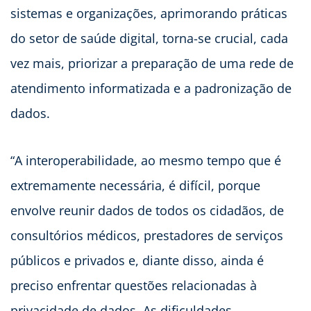
sistemas e organizações, aprimorando práticas
do setor de saúde digital, torna-se crucial, cada
vez mais, priorizar a preparação de uma rede de
atendimento informatizada e a padronização de
dados.
“A interoperabilidade, ao mesmo tempo que é
extremamente necessária, é difícil, porque
envolve reunir dados de todos os cidadãos, de
consultórios médicos, prestadores de serviços
públicos e privados e, diante disso, ainda é
preciso enfrentar questões relacionadas à
privacidade de dados. As dificuldades