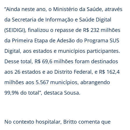
“Ainda neste ano, o Ministério da Saúde, através
da Secretaria de Informação e Saúde Digital
(SEIDIGI), finalizou o repasse de R$ 232 milhões
da Primeira Etapa de Adesão do Programa SUS
Digital, aos estados e municípios participantes.
Desse total, R$ 69,6 milhões foram destinados
aos 26 estados e ao Distrito Federal, e R$ 162,4
milhões aos 5.567 municípios, abrangendo
99,9% do total”, destaca Sousa.
No contexto hospitalar, Britto comenta que