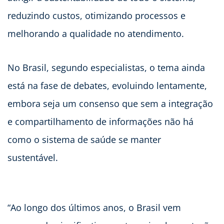
reduzindo custos, otimizando processos e
melhorando a qualidade no atendimento.
No Brasil, segundo especialistas, o tema ainda
está na fase de debates, evoluindo lentamente,
embora seja um consenso que sem a integração
e compartilhamento de informações não há
como o sistema de saúde se manter
sustentável.
“Ao longo dos últimos anos, o Brasil vem