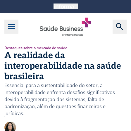
Destaques sobre o mercado de saúde
A realidade da
interoperabilidade na saúde
brasileira
Essencial para a sustentabilidade do setor, a
interoperabilidade enfrenta desafios significativos
devido à fragmentação dos sistemas, falta de
padronização, além de questões financeiras e
jurídicas.