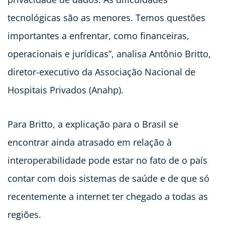
tecnológicas são as menores. Temos questões
importantes a enfrentar, como financeiras,
operacionais e jurídicas”, analisa Antônio Britto,
diretor-executivo da Associação Nacional de
Hospitais Privados (Anahp).
Para Britto, a explicação para o Brasil se
encontrar ainda atrasado em relação à
interoperabilidade pode estar no fato de o país
contar com dois sistemas de saúde e de que só
recentemente a internet ter chegado a todas as
regiões.