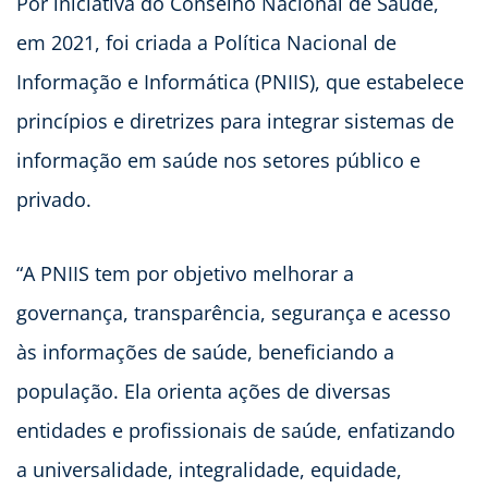
Por iniciativa do Conselho Nacional de Saúde,
em 2021, foi criada a Política Nacional de
Informação e Informática (PNIIS), que estabelece
princípios e diretrizes para integrar sistemas de
informação em saúde nos setores público e
privado.
“A PNIIS tem por objetivo melhorar a
governança, transparência, segurança e acesso
às informações de saúde, beneficiando a
população. Ela orienta ações de diversas
entidades e profissionais de saúde, enfatizando
a universalidade, integralidade, equidade,