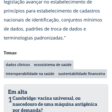
legislação avançar no estabelecimento de
princípios para estabelecimento de cadastros
nacionais de identificação, conjuntos mínimos
de dados, padrões de troca de dados e
terminologias padronizadas.”
Temas:
dados clínicos
ecossistema de saúde
interoperabilidade na saúde
sustentabilidade financeira
Em alta
1
Cambridge: vacina universal, ou
nascedouro de uma máquina antigênica
por demanda?