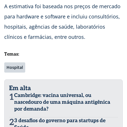
A estimativa foi baseada nos preços de mercado
para hardware e software e incluiu consultórios,
hospitais, agências de saúde, laboratórios
clínicos e farmácias, entre outros.
Temas:
Hospital
Em alta
1
Cambridge: vacina universal, ou
nascedouro de uma máquina antigênica
por demanda?
2
3 desafios do governo para startups de