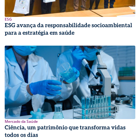
ESG
ESG avança da responsabilidade socioambiental
para a estratégia em saúde
Mercado da Saúde
Ciência, um patrimônio que transforma vidas
todos os dias