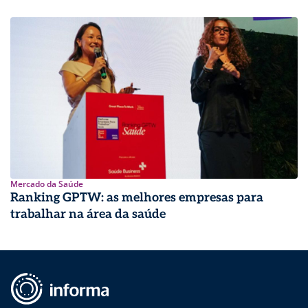
Mercado da Saúde
Ranking GPTW: as melhores empresas para
trabalhar na área da saúde