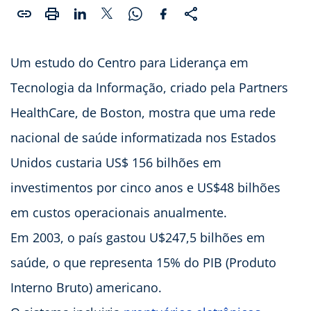
Um estudo do Centro para Liderança em
Tecnologia da Informação, criado pela Partners
HealthCare, de Boston, mostra que uma rede
nacional de saúde informatizada nos Estados
Unidos custaria US$ 156 bilhões em
investimentos por cinco anos e US$48 bilhões
em custos operacionais anualmente.
Em 2003, o país gastou U$247,5 bilhões em
saúde, o que representa 15% do PIB (Produto
Interno Bruto) americano.