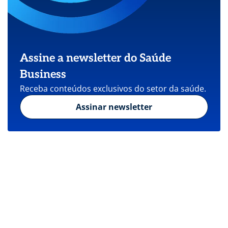
Assine a newsletter do Saúde
Business
Receba conteúdos exclusivos do setor da saúde.
Assinar newsletter