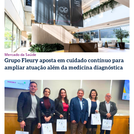
Mercado da Saúde
Grupo Fleury aposta em cuidado contínuo para
ampliar atuação além da medicina diagnóstica