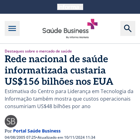
Destaques sobre o mercado de saúde
Rede nacional de saúde
informatizada custaria
US$156 bilhões nos EUA
Estimativa do Centro para Liderança em Tecnologia da
Informação também mostra que custos operacionais
consumiriam US$48 bilhões por ano
Portal Saúde Business
Por
04/08/2005 07:25
•
Atualizado em 10/11/2024 11:34