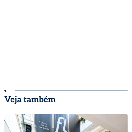
Veja também