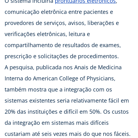
O sistema incluiria
prontuários eletrônicos
,
comunicação eletrônica entre pacientes e
provedores de serviços, avisos, liberações e
verificações eletrônicas, leitura e
compartilhamento de resultados de exames,
prescrição e solicitações de procedimentos.
A pesquisa, publicada nos Anais de Medicina
Interna do American College of Physicians,
também mostra que a integração com os
sistemas existentes seria relativamente fácil em
20% das instituições e difícil em 50%. Os custos
da integração em sistemas mais difíceis
custariam até seis vezes mais do que nos fáceis.