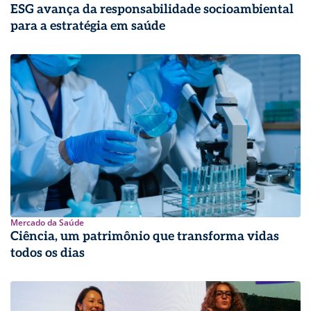
ESG avança da responsabilidade socioambiental
para a estratégia em saúde
Mercado da Saúde
Ciência, um patrimônio que transforma vidas
todos os dias