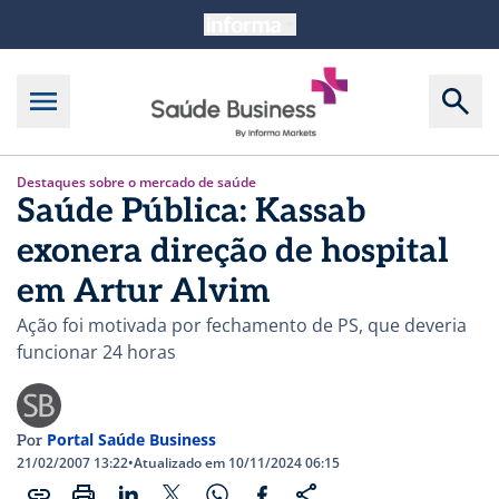
Destaques sobre o mercado de saúde
Saúde Pública: Kassab
exonera direção de hospital
em Artur Alvim
Ação foi motivada por fechamento de PS, que deveria
funcionar 24 horas
Portal Saúde Business
Por
21/02/2007 13:22
•
Atualizado em 10/11/2024 06:15