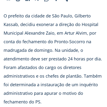
O prefeito da cidade de São Paulo, Gilberto
Kassab, decidiu exonerar a direção do Hospital
Municipal Alexandre Zaio, em Artur Alvim, por
conta do fechamento do Pronto-Socorro na
madrugada de domingo. Na unidade, o
atendimento deve ser prestado 24 horas por dia.
Foram afastados do cargo os diretores
administrativos e os chefes de plantão. Também
foi determinada a instauração de um inquérito
administrativo para apurar o motivo do
fechamento do PS.