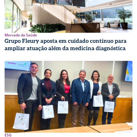
Mercado da Saúde
Grupo Fleury aposta em cuidado contínuo para
ampliar atuação além da medicina diagnóstica
ESG