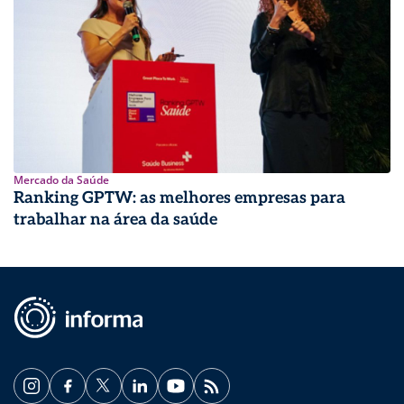
Mercado da Saúde
Ranking GPTW: as melhores empresas para
trabalhar na área da saúde