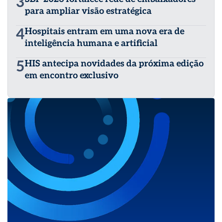
3
para ampliar visão estratégica
4
Hospitais entram em uma nova era de
inteligência humana e artificial
5
HIS antecipa novidades da próxima edição
em encontro exclusivo