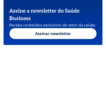
Assine a newsletter do Saúde
Business
Receba conteúdos exclusivos do setor da saúde.
Assinar newsletter