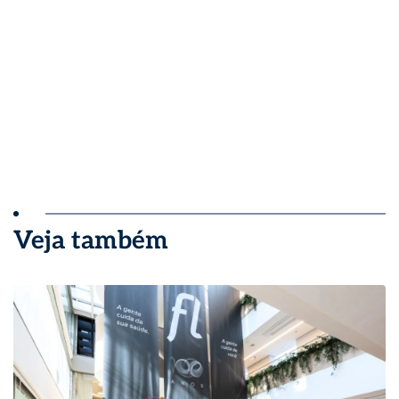
Veja também