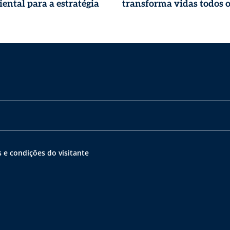
ental para a estratégia
transforma vidas todos o
 e condições do visitante