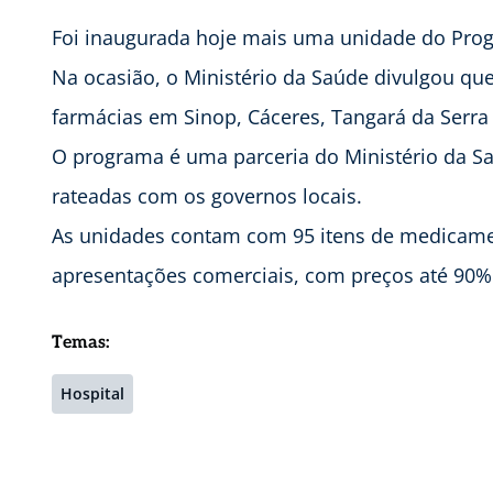
Foi inaugurada hoje mais uma unidade do Pro
Na ocasião, o Ministério da Saúde divulgou qu
farmácias em Sinop, Cáceres, Tangará da Serra
O programa é uma parceria do Ministério da S
rateadas com os governos locais.
As unidades contam com 95 itens de medicame
apresentações comerciais, com preços até 90%
Temas:
Hospital