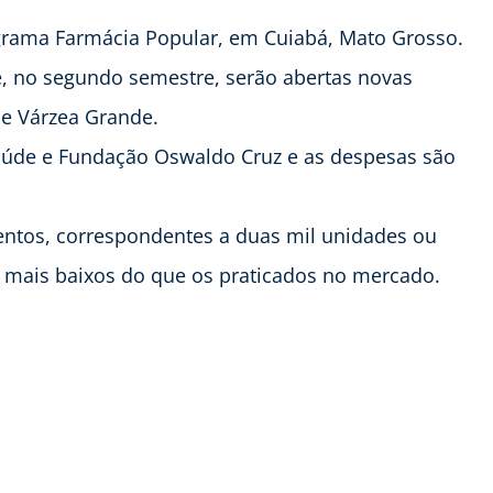
grama Farmácia Popular, em Cuiabá, Mato Grosso.
e, no segundo semestre, serão abertas novas
 e Várzea Grande.
aúde e Fundação Oswaldo Cruz e as despesas são
ntos, correspondentes a duas mil unidades ou
 mais baixos do que os praticados no mercado.