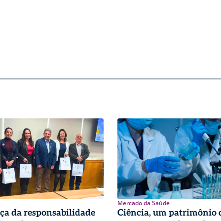
Mercado da Saúde
ça da responsabilidade
Ciência, um patrimônio 