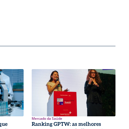
Mercado da Saúde
que
Ranking GPTW: as melhores