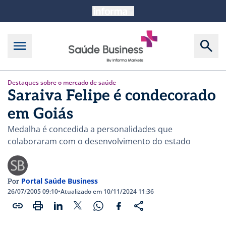
Destaques sobre o mercado de saúde
Saraiva Felipe é condecorado
em Goiás
Medalha é concedida a personalidades que
colaboraram com o desenvolvimento do estado
Portal Saúde Business
Por
26/07/2005 09:10
•
Atualizado em 10/11/2024 11:36