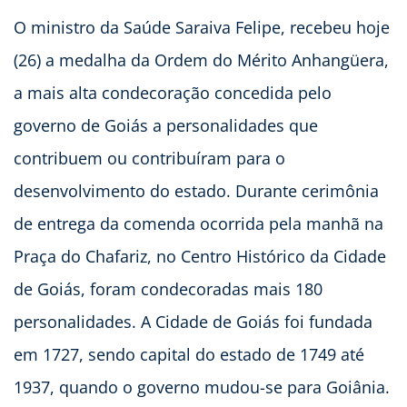
O ministro da Saúde Saraiva Felipe, recebeu hoje
(26) a medalha da Ordem do Mérito Anhangüera,
a mais alta condecoração concedida pelo
governo de Goiás a personalidades que
contribuem ou contribuíram para o
desenvolvimento do estado. Durante cerimônia
de entrega da comenda ocorrida pela manhã na
Praça do Chafariz, no Centro Histórico da Cidade
de Goiás, foram condecoradas mais 180
personalidades. A Cidade de Goiás foi fundada
em 1727, sendo capital do estado de 1749 até
1937, quando o governo mudou-se para Goiânia.