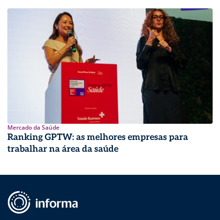
Mercado da Saúde
Ranking GPTW: as melhores empresas para
trabalhar na área da saúde