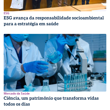
ESG
ESG avança da responsabilidade socioambiental
para a estratégia em saúde
Mercado da Saúde
Ciência, um patrimônio que transforma vidas
todos os dias