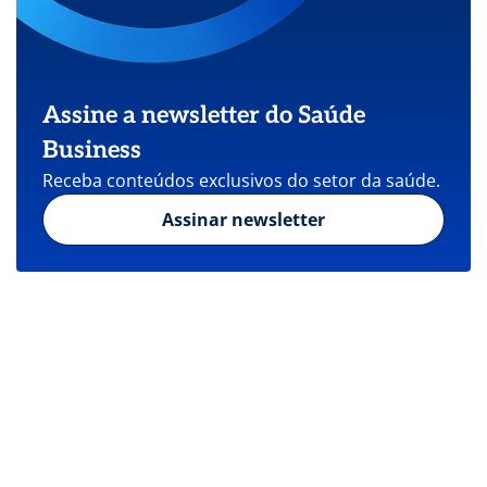
Assine a newsletter do Saúde
Business
Receba conteúdos exclusivos do setor da saúde.
Assinar newsletter