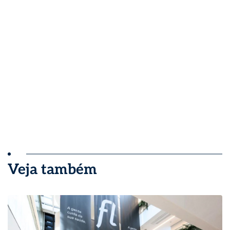
Veja também