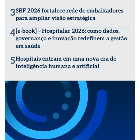
3
SBF 2026 fortalece rede de embaixadores
para ampliar visão estratégica
4
[e-book] – Hospitalar 2026: como dados,
governança e inovação redefinem a gestão
em saúde
5
Hospitais entram em uma nova era de
inteligência humana e artificial