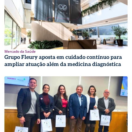
Mercado da Saúde
Grupo Fleury aposta em cuidado contínuo para
ampliar atuação além da medicina diagnóstica