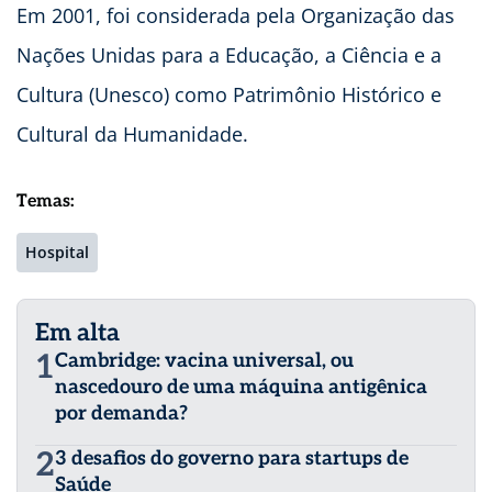
Em 2001, foi considerada pela Organização das
Nações Unidas para a Educação, a Ciência e a
Cultura (Unesco) como Patrimônio Histórico e
Cultural da Humanidade.
Temas:
Hospital
Em alta
1
Cambridge: vacina universal, ou
nascedouro de uma máquina antigênica
por demanda?
2
3 desafios do governo para startups de
Saúde