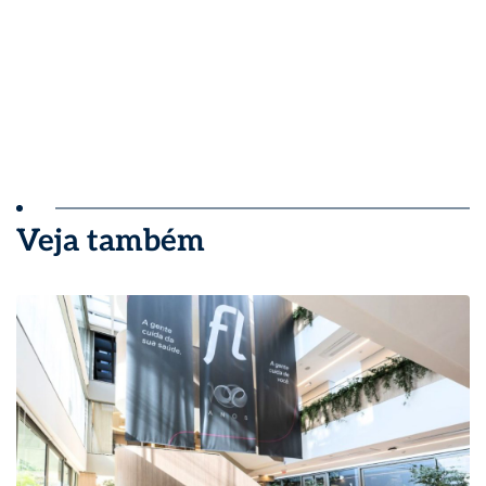
Veja também