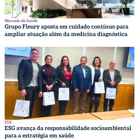
Mercado da Saúde
Grupo Fleury aposta em cuidado contínuo para
ampliar atuação além da medicina diagnóstica
ESG
ESG avança da responsabilidade socioambiental
para a estratégia em saúde