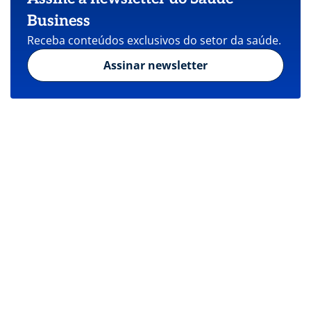
Business
Receba conteúdos exclusivos do setor da saúde.
Assinar newsletter