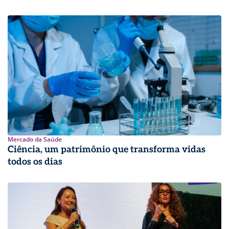
Mercado da Saúde
Ciência, um patrimônio que transforma vidas
todos os dias