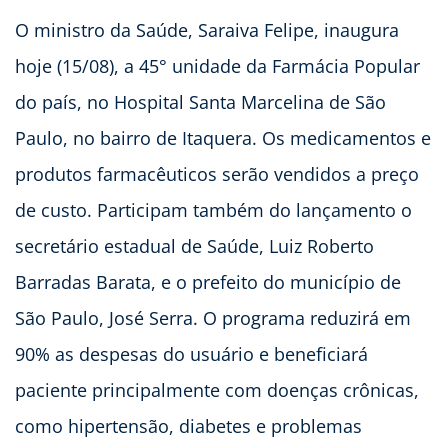
O ministro da Saúde, Saraiva Felipe, inaugura
hoje (15/08), a 45° unidade da Farmácia Popular
do país, no Hospital Santa Marcelina de São
Paulo, no bairro de Itaquera. Os medicamentos e
produtos farmacêuticos serão vendidos a preço
de custo. Participam também do lançamento o
secretário estadual de Saúde, Luiz Roberto
Barradas Barata, e o prefeito do município de
São Paulo, José Serra. O programa reduzirá em
90% as despesas do usuário e beneficiará
paciente principalmente com doenças crônicas,
como hipertensão, diabetes e problemas