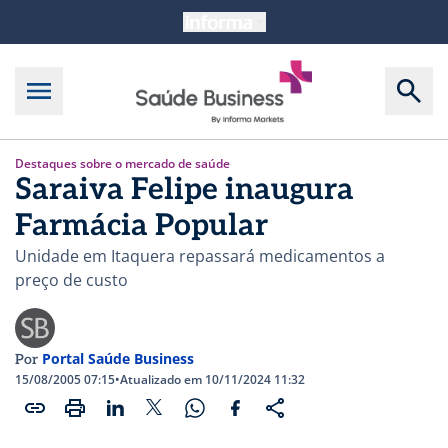
Destaques sobre o mercado de saúde
Saraiva Felipe inaugura
Farmácia Popular
Unidade em Itaquera repassará medicamentos a
preço de custo
Portal Saúde Business
Por
15/08/2005 07:15
•
Atualizado em 10/11/2024 11:32