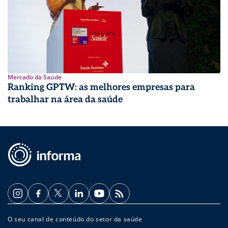
Mercado da Saúde
Ranking GPTW: as melhores empresas para
trabalhar na área da saúde
O seu canal de conteúdo do setor da saúde