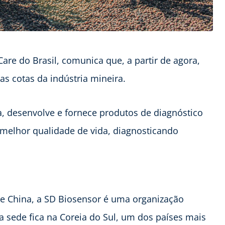
are do Brasil, comunica que, a partir de agora,
as cotas da indústria mineira.
 desenvolve e fornece produtos de diagnóstico
a melhor qualidade de vida, diagnosticando
s e China, a SD Biosensor é uma organização
 sede fica na Coreia do Sul, um dos países mais