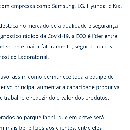
 com empresas como Samsung, LG, Hyundai e Kia.
 destaca no mercado pela qualidade e segurança
gnóstico rápido da Covid-19, a ECO é líder entre
et share e maior faturamento, segundo dados
óstico Laboratorial.
utivo, assim como permanece toda a equipe de
etivo principal aumentar a capacidade produtiva
 trabalho e reduzindo o valor dos produtos.
rados ao parque fabril, que em breve será
 mais benefícios aos clientes, entre eles