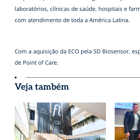
laboratórios, clínicas de saúde, hospitais e f
com atendimento de toda a América Latina.
Com a aquisição da ECO pela SD Biosensor, e
de Point of Care.
Veja também