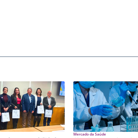
Mercado da Saúde