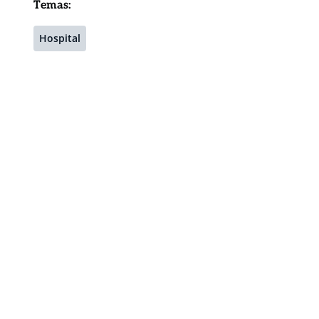
Temas:
Hospital