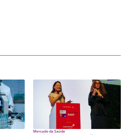
Mercado da Saúde