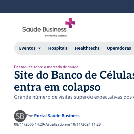
Eventos
Hospitais
Healthtechs
Operadoras
Destaques sobre o mercado de saúde
Site do Banco de Célula
entra em colapso
Grande número de visitas superou expectativas dos ó
Portal Saúde Business
Por
08/11/2005 14:20
•
Atualizado em 10/11/2024 11:23