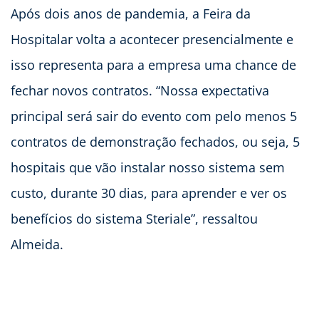
Após dois anos de pandemia, a Feira da
Hospitalar volta a acontecer presencialmente e
isso representa para a empresa uma chance de
fechar novos contratos. “Nossa expectativa
principal será sair do evento com pelo menos 5
contratos de demonstração fechados, ou seja, 5
hospitais que vão instalar nosso sistema sem
custo, durante 30 dias, para aprender e ver os
benefícios do sistema Steriale”, ressaltou
Almeida.