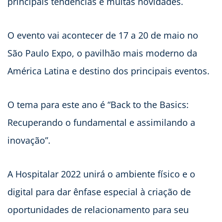
principais tendências e muitas novidades.
O evento vai acontecer de 17 a 20 de maio no
São Paulo Expo, o pavilhão mais moderno da
América Latina e destino dos principais eventos.
O tema para este ano é “Back to the Basics:
Recuperando o fundamental e assimilando a
inovação”.
A Hospitalar 2022 unirá o ambiente físico e o
digital para dar ênfase especial à criação de
oportunidades de relacionamento para seu