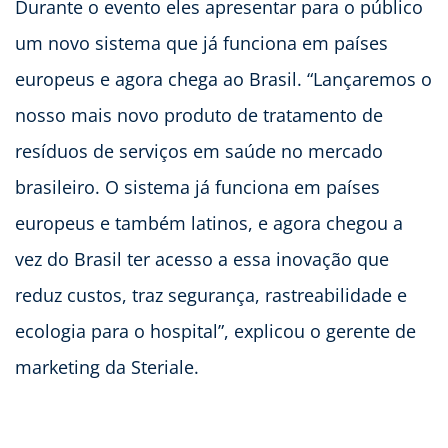
Durante o evento eles apresentar para o público
um novo sistema que já funciona em países
europeus e agora chega ao Brasil. “Lançaremos o
nosso mais novo produto de tratamento de
resíduos de serviços em saúde no mercado
brasileiro. O sistema já funciona em países
europeus e também latinos, e agora chegou a
vez do Brasil ter acesso a essa inovação que
reduz custos, traz segurança, rastreabilidade e
ecologia para o hospital”, explicou o gerente de
marketing da Steriale.