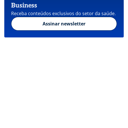
Business
Receba conteúdos exclusivos do setor da saúde.
Assinar newsletter