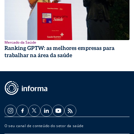
Mercado da Saúde
Ranking GPTW: as melhores empresas para
trabalhar na área da saúde
O seu canal de conteúdo do setor da saúde