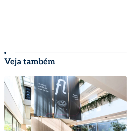
Veja também