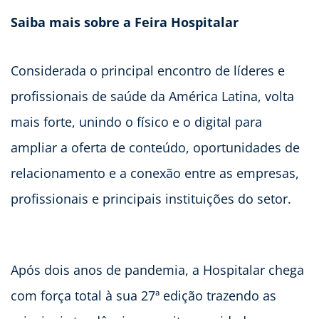
Saiba mais sobre a Feira Hospitalar
Considerada o principal encontro de líderes e
profissionais de saúde da América Latina, volta
mais forte, unindo o físico e o digital para
ampliar a oferta de conteúdo, oportunidades de
relacionamento e a conexão entre as empresas,
profissionais e principais instituições do setor.
Após dois anos de pandemia, a Hospitalar chega
com força total à sua 27ª edição trazendo as