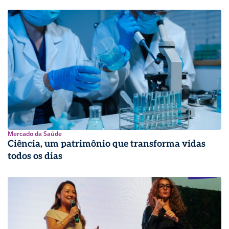
Mercado da Saúde
Ciência, um patrimônio que transforma vidas
todos os dias