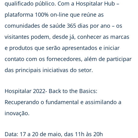
qualificado público. Com a Hospitalar Hub –
plataforma 100% on-line que reúne as
comunidades de saúde 365 dias por ano – os
visitantes podem, desde já, conhecer as marcas
e produtos que serão apresentados e iniciar
contato com os fornecedores, além de participar
das principais iniciativas do setor.
Hospitalar 2022- Back to the Basics:
Recuperando o fundamental e assimilando a
inovação.
Data: 17 a 20 de maio, das 11h às 20h