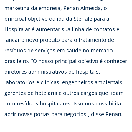
marketing da empresa, Renan Almeida, o
principal objetivo da ida da Steriale para a
Hospitalar é aumentar sua linha de contatos e
lançar o novo produto para o tratamento de
resíduos de serviços em saúde no mercado
brasileiro. “O nosso principal objetivo é conhecer
diretores administrativos de hospitais,
laboratórios e clínicas, engenheiros ambientais,
gerentes de hotelaria e outros cargos que lidam
com resíduos hospitalares. Isso nos possibilita
abrir novas portas para negócios”, disse Renan.