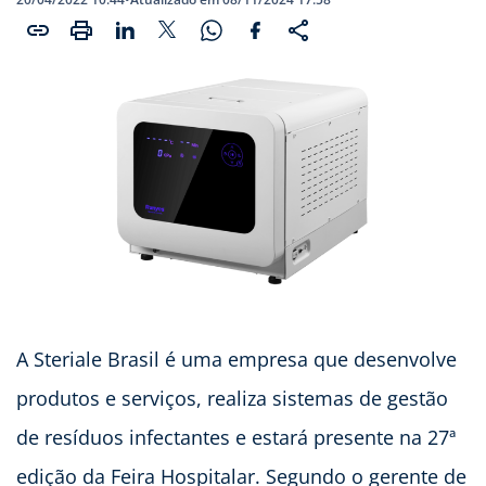
A Steriale Brasil é uma empresa que desenvolve
produtos e serviços, realiza sistemas de gestão
de resíduos infectantes e estará presente na 27ª
edição da Feira Hospitalar. Segundo o gerente de