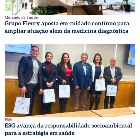
Mercado da Saúde
Grupo Fleury aposta em cuidado contínuo para
ampliar atuação além da medicina diagnóstica
ESG
ESG avança da responsabilidade socioambiental
para a estratégia em saúde