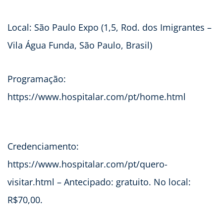
Local: São Paulo Expo (1,5, Rod. dos Imigrantes –
Vila Água Funda, São Paulo, Brasil)
Programação:
https://www.hospitalar.com/pt/home.html
Credenciamento:
https://www.hospitalar.com/pt/quero-
visitar.html – Antecipado: gratuito. No local:
R$70,00.